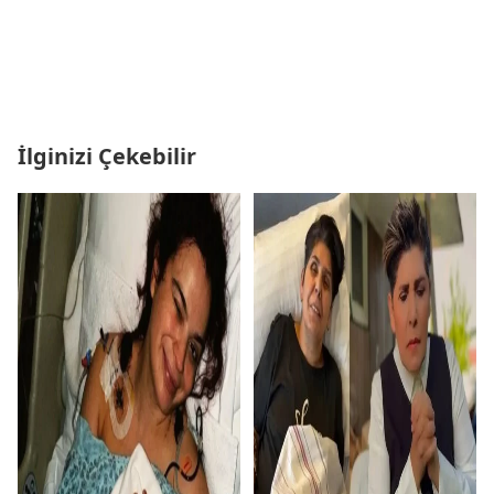
İlginizi Çekebilir