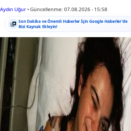
Aydın Uğur
•
Güncellenme:
07.08.2026 - 15:58
Son Dakika ve Önemli Haberler İçin Google Haberler'de
Bizi Kaynak Ekleyin!