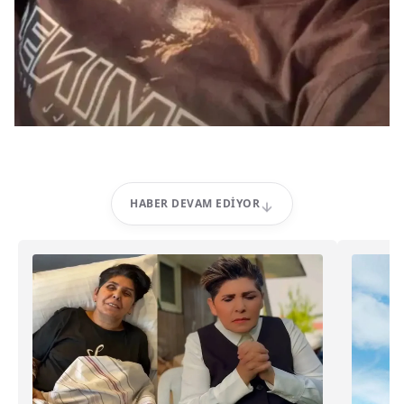
HABER DEVAM EDIYOR