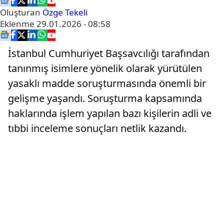
Oluşturan
Özge Tekeli
Eklenme
29.01.2026 - 08:58
İstanbul Cumhuriyet Başsavcılığı tarafından
tanınmış isimlere yönelik olarak yürütülen
yasaklı madde soruşturmasında önemli bir
gelişme yaşandı. Soruşturma kapsamında
haklarında işlem yapılan bazı kişilerin adli ve
tıbbi inceleme sonuçları netlik kazandı.