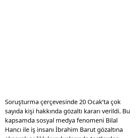
Soruşturma çerçevesinde 20 Ocak’ta çok
sayıda kişi hakkında gözaltı kararı verildi. Bu
kapsamda sosyal medya fenomeni Bilal
Hancı ile iş insanı İbrahim Barut gözaltına