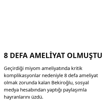
8 DEFA AMELİYAT OLMUŞTU
Geçirdiği miyom ameliyatında kritik
komplikasyonlar nedeniyle 8 defa ameliyat
olmak zorunda kalan Bekiroğlu, sosyal
medya hesabından yaptığı paylaşımla
hayranlarını üzdü.