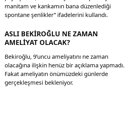
manitam ve kankamın bana düzenlediği
spontane şenlikler” ifadelerini kullandı.
ASLI BEKİROĞLU NE ZAMAN
AMELİYAT OLACAK?
Bekiroğlu, 9’uncu ameliyatını ne zaman
olacağına ilişkin henüz bir açıklama yapmadı.
Fakat ameliyatın önümüzdeki günlerde
gerçekleşmesi bekleniyor.