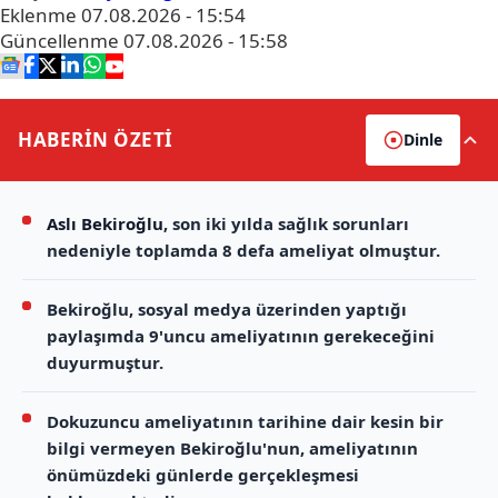
Eklenme
07.08.2026 - 15:54
Güncellenme
07.08.2026 - 15:58
HABERİN
ÖZETİ
Dinle
Aslı Bekiroğlu
, son iki yılda sağlık sorunları
nedeniyle toplamda 8 defa ameliyat olmuştur.
Bekiroğlu, sosyal medya üzerinden yaptığı
paylaşımda 9'uncu ameliyatının gerekeceğini
duyurmuştur.
Dokuzuncu ameliyatının tarihine dair kesin bir
bilgi vermeyen Bekiroğlu'nun, ameliyatının
önümüzdeki günlerde gerçekleşmesi