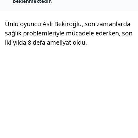
beklenmektedir.
Ünlü oyuncu Aslı Bekiroğlu, son zamanlarda
sağlık problemleriyle mücadele ederken, son
iki yılda 8 defa ameliyat oldu.