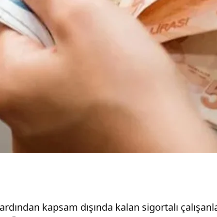
 ardından kapsam dışında kalan sigortalı çalışan