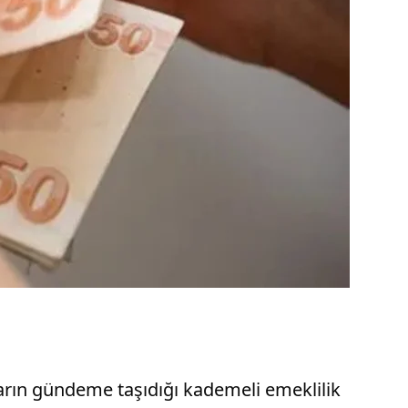
ların gündeme taşıdığı kademeli emeklilik