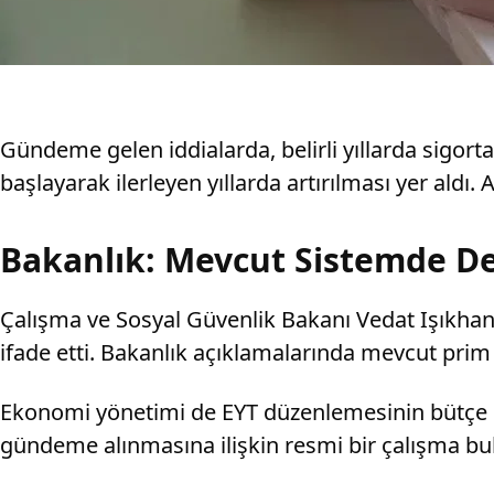
Gündeme gelen iddialarda, belirli yıllarda sigorta
başlayarak ilerleyen yıllarda artırılması yer aldı
Bakanlık: Mevcut Sistemde De
Çalışma ve Sosyal Güvenlik Bakanı Vedat Işıkhan
ifade etti. Bakanlık açıklamalarında mevcut prim 
Ekonomi yönetimi de EYT düzenlemesinin bütçe üz
gündeme alınmasına ilişkin resmi bir çalışma bul