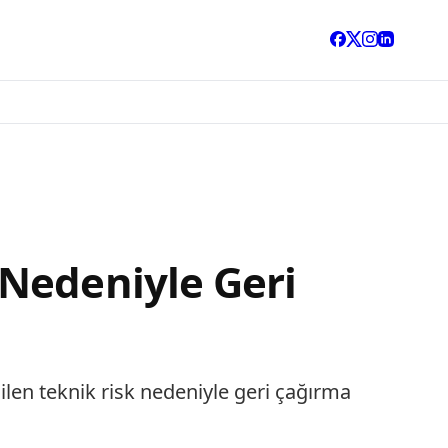
Nedeniyle Geri
dilen teknik risk nedeniyle geri çağırma