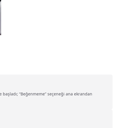
tmeye başladı; “Beğenmeme” seçeneği ana ekrandan