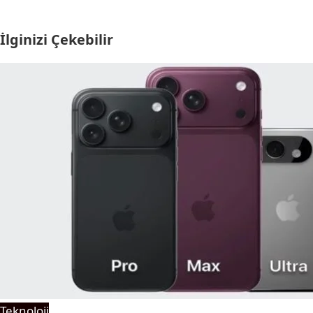
İlginizi Çekebilir
Teknoloji