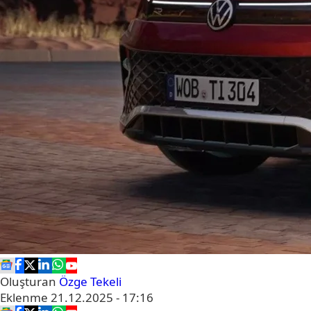
Oluşturan
Özge Tekeli
Eklenme
21.12.2025 - 17:16