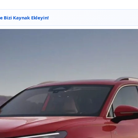
 Bizi Kaynak Ekleyin!