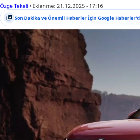
Özge Tekeli
•
Eklenme:
21.12.2025 - 17:16
Son Dakika ve Önemli Haberler İçin Google Haberler'de