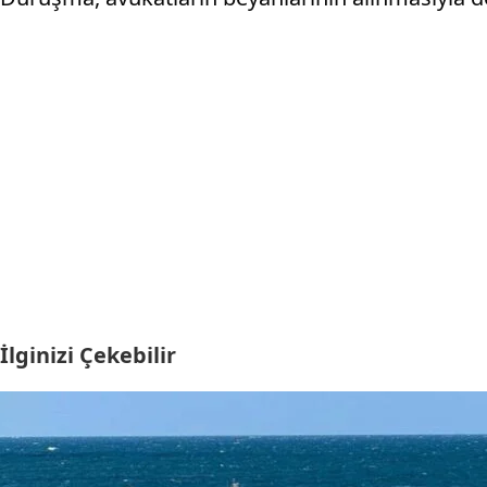
İlginizi Çekebilir