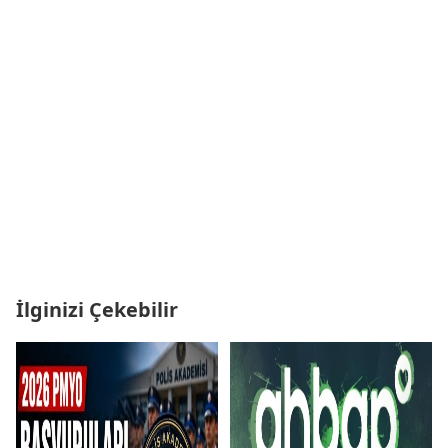
İlginizi Çekebilir