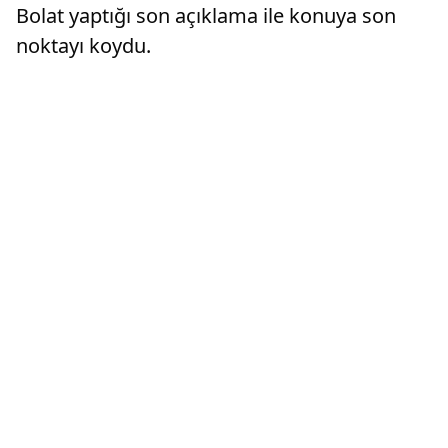
Bolat yaptığı son açıklama ile konuya son
noktayı koydu.