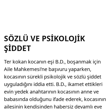
SÖZLÜ VE PSİKOLOJİK
ŞİDDET
Ter kokan kocanın eşi B.D., boşanmak için
Aile Mahkemesi’ne başvuru yaparken,
kocasının sürekli psikolojik ve sözlü şiddet
uyguladığını iddia etti. B.D., ikamet ettikleri
evin yedek anahtarının kocasının anne ve
babasında olduğunu ifade ederek, kocasının
ailesinin kendisinden habersiz devamlı eve