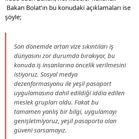
Bakan Bolat’ın bu konudaki açıklamaları ise
şöyle;
Son dönemde artan vize sıkıntıları iş
dünyasını zor durumda bırakıyor, bu
konuda iş insanlarına öncelik verilmesini
istiyoruz. Sosyal medya
dezenformasyonu ile yeşil pasaport
uygulamasına dahil edildiği iddia edilen
meslek grupları oldu. Fakat bu
tamamen yanlış bir bilgi, uygulamayı
genişletmiyoruz, yeşil pasaporta olan
güveni sarsamayız.