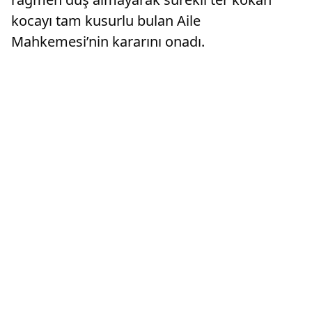
kocayı tam kusurlu bulan Aile
Mahkemesi’nin kararını onadı.