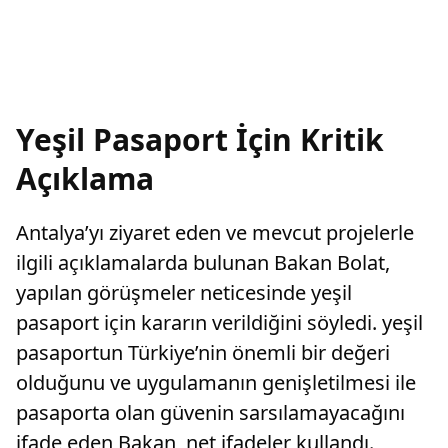
Yeşil Pasaport İçin Kritik
Açıklama
Antalya’yı ziyaret eden ve mevcut projelerle
ilgili açıklamalarda bulunan Bakan Bolat,
yapılan görüşmeler neticesinde yeşil
pasaport için kararın verildiğini söyledi. yeşil
pasaportun Türkiye’nin önemli bir değeri
olduğunu ve uygulamanın genişletilmesi ile
pasaporta olan güvenin sarsılamayacağını
ifade eden Bakan, net ifadeler kullandı.