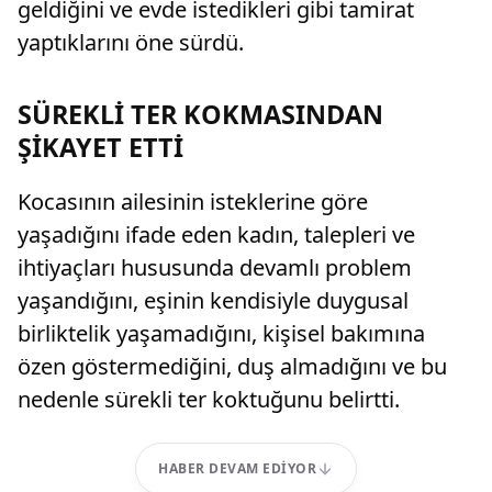
geldiğini ve evde istedikleri gibi tamirat
yaptıklarını öne sürdü.
SÜREKLİ TER KOKMASINDAN
ŞİKAYET ETTİ
Kocasının ailesinin isteklerine göre
yaşadığını ifade eden kadın, talepleri ve
ihtiyaçları hususunda devamlı problem
yaşandığını, eşinin kendisiyle duygusal
birliktelik yaşamadığını, kişisel bakımına
özen göstermediğini, duş almadığını ve bu
nedenle sürekli ter koktuğunu belirtti.
HABER DEVAM EDIYOR