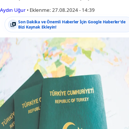
Aydın Uğur
•
Eklenme:
27.08.2024 - 14:39
Son Dakika ve Önemli Haberler İçin Google Haberler'de
Bizi Kaynak Ekleyin!