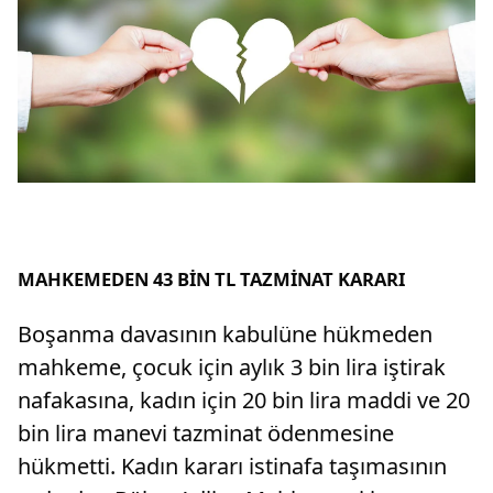
MAHKEMEDEN 43 BİN TL TAZMİNAT KARARI
Boşanma davasının kabulüne hükmeden
mahkeme, çocuk için aylık 3 bin lira iştirak
nafakasına, kadın için 20 bin lira maddi ve 20
bin lira manevi tazminat ödenmesine
hükmetti. Kadın kararı istinafa taşımasının