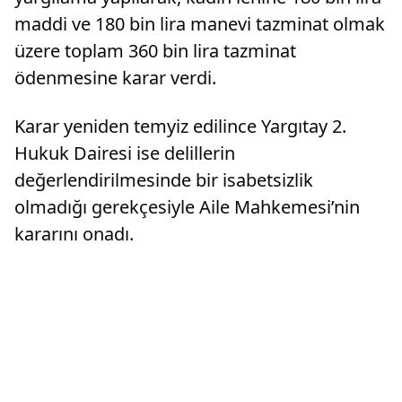
maddi ve 180 bin lira manevi tazminat olmak
üzere toplam 360 bin lira tazminat
ödenmesine karar verdi.
Karar yeniden temyiz edilince Yargıtay 2.
Hukuk Dairesi ise delillerin
değerlendirilmesinde bir isabetsizlik
olmadığı gerekçesiyle Aile Mahkemesi’nin
kararını onadı.