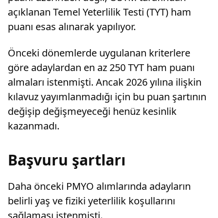
açıklanan Temel Yeterlilik Testi (TYT) ham
puanı esas alınarak yapılıyor.
Önceki dönemlerde uygulanan kriterlere
göre adaylardan en az 250 TYT ham puanı
almaları istenmişti. Ancak 2026 yılına ilişkin
kılavuz yayımlanmadığı için bu puan şartının
değişip değişmeyeceği henüz kesinlik
kazanmadı.
Başvuru şartları
Daha önceki PMYO alımlarında adayların
belirli yaş ve fiziki yeterlilik koşullarını
sağlaması istenmişti.