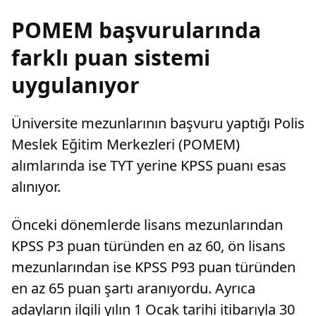
POMEM başvurularında
farklı puan sistemi
uygulanıyor
Üniversite mezunlarının başvuru yaptığı Polis
Meslek Eğitim Merkezleri (POMEM)
alımlarında ise TYT yerine KPSS puanı esas
alınıyor.
Önceki dönemlerde lisans mezunlarından
KPSS P3 puan türünden en az 60, ön lisans
mezunlarından ise KPSS P93 puan türünden
en az 65 puan şartı aranıyordu. Ayrıca
adayların ilgili yılın 1 Ocak tarihi itibarıyla 30