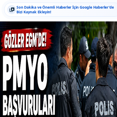
Son Dakika ve Önemli Haberler İçin Google Haberler'de
Bizi Kaynak Ekleyin!