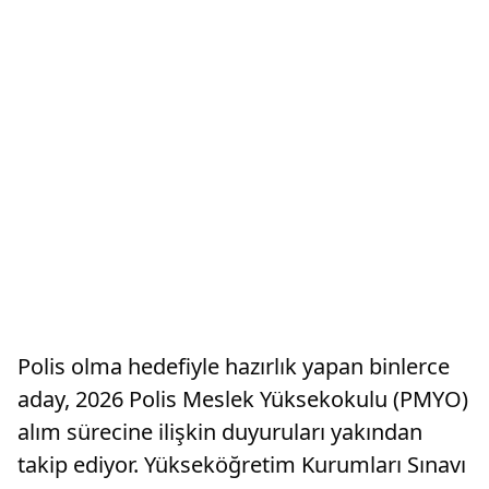
Polis olma hedefiyle hazırlık yapan binlerce
aday, 2026 Polis Meslek Yüksekokulu (PMYO)
alım sürecine ilişkin duyuruları yakından
takip ediyor. Yükseköğretim Kurumları Sınavı