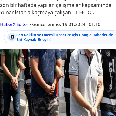
son bir haftada yapılan çalışmalar kapsamında
Yunanistan'a kaçmaya çalışan 11 FETÖ…
HaberX Editör
•
Güncellenme:
19.01.2024 - 01:10
Son Dakika ve Önemli Haberler İçin Google Haberler'de
Bizi Kaynak Ekleyin!