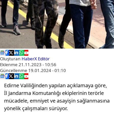
Oluşturan
HaberX Editör
Eklenme
21.11.2023 - 10:56
Güncellenme
19.01.2024 - 01:10
Edirne Valiliğinden yapılan açıklamaya göre,
İl Jandarma Komutanlığı ekiplerinin terörle
mücadele, emniyet ve asayişin sağlanmasına
yönelik çalışmaları sürüyor.