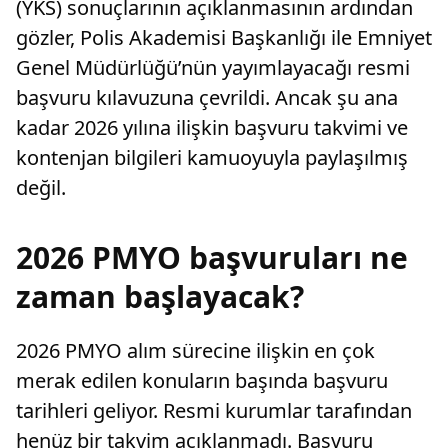
(YKS) sonuçlarının açıklanmasının ardından
gözler, Polis Akademisi Başkanlığı ile Emniyet
Genel Müdürlüğü’nün yayımlayacağı resmi
başvuru kılavuzuna çevrildi. Ancak şu ana
kadar 2026 yılına ilişkin başvuru takvimi ve
kontenjan bilgileri kamuoyuyla paylaşılmış
değil.
2026 PMYO başvuruları ne
zaman başlayacak?
2026 PMYO alım sürecine ilişkin en çok
merak edilen konuların başında başvuru
tarihleri geliyor. Resmi kurumlar tarafından
henüz bir takvim açıklanmadı. Başvuru