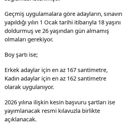
Geçmiş uygulamalara göre adayların, sınavın
yapıldığı yılın 1 Ocak tarihi itibarıyla 18 yaşını
doldurmuş ve 26 yaşından gün almamış
olmaları gerekiyor.
Boy şartı ise;
Erkek adaylar için en az 167 santimetre,
Kadın adaylar için en az 162 santimetre
olarak uygulanıyor.
2026 yılına ilişkin kesin başvuru şartları ise
yayımlanacak resmi kılavuzla birlikte
açıklanacak.