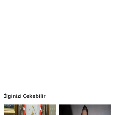
İlginizi Çekebilir