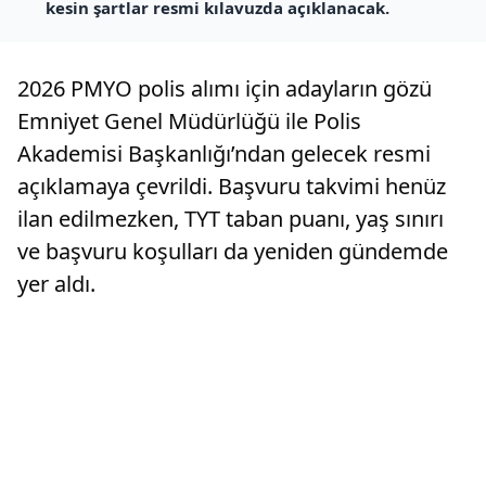
kesin şartlar resmi kılavuzda açıklanacak.
2026 PMYO polis alımı için adayların gözü
Emniyet Genel Müdürlüğü ile Polis
Akademisi Başkanlığı’ndan gelecek resmi
açıklamaya çevrildi. Başvuru takvimi henüz
ilan edilmezken, TYT taban puanı, yaş sınırı
ve başvuru koşulları da yeniden gündemde
yer aldı.