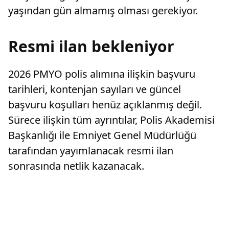
yaşından gün almamış olması gerekiyor.
Resmi ilan bekleniyor
2026 PMYO polis alımına ilişkin başvuru
tarihleri, kontenjan sayıları ve güncel
başvuru koşulları henüz açıklanmış değil.
Sürece ilişkin tüm ayrıntılar, Polis Akademisi
Başkanlığı ile Emniyet Genel Müdürlüğü
tarafından yayımlanacak resmi ilan
sonrasında netlik kazanacak.