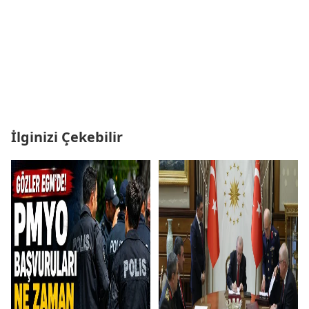
İlginizi Çekebilir