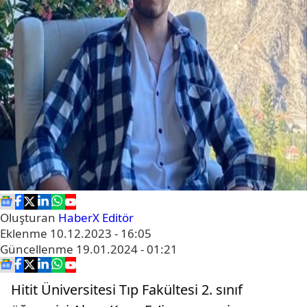
Oluşturan
HaberX Editör
Eklenme
10.12.2023 - 16:05
Güncellenme
19.01.2024 - 01:21
Hitit Üniversitesi Tıp Fakültesi 2. sınıf