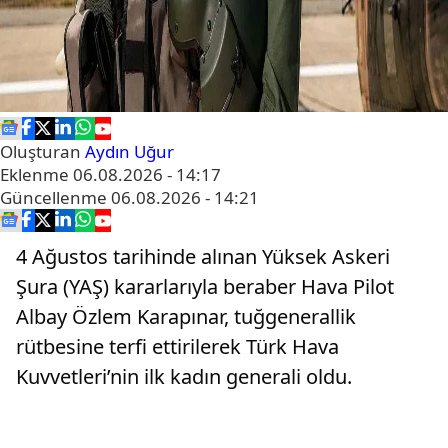
Oluşturan
Aydın Uğur
Eklenme
06.08.2026 - 14:17
Güncellenme
06.08.2026 - 14:21
4 Ağustos tarihinde alınan Yüksek Askeri
Şura (YAŞ) kararlarıyla beraber Hava Pilot
Albay Özlem Karapınar, tuğgenerallik
rütbesine terfi ettirilerek Türk Hava
Kuvvetleri’nin ilk kadın generali oldu.