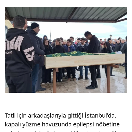
Tatil için arkadaşlarıyla gittiği İstanbul’da,
kapalı yüzme havuzunda epilepsi nöbetine