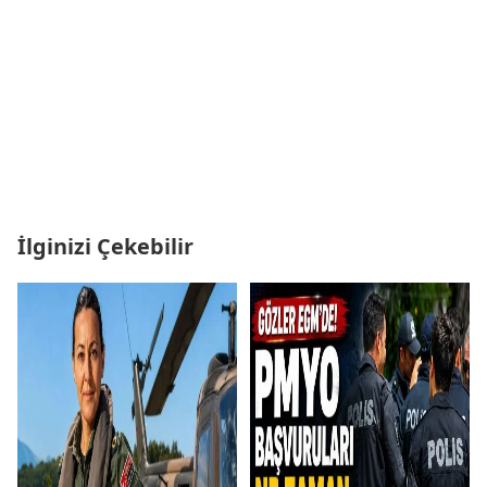
İlginizi Çekebilir