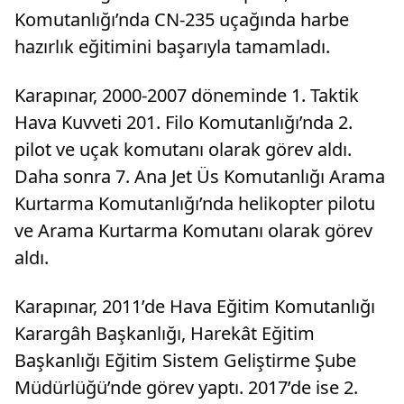
Komutanlığı’nda CN-235 uçağında harbe
hazırlık eğitimini başarıyla tamamladı.
Karapınar, 2000-2007 döneminde 1. Taktik
Hava Kuvveti 201. Filo Komutanlığı’nda 2.
pilot ve uçak komutanı olarak görev aldı.
Daha sonra 7. Ana Jet Üs Komutanlığı Arama
Kurtarma Komutanlığı’nda helikopter pilotu
ve Arama Kurtarma Komutanı olarak görev
aldı.
Karapınar, 2011’de Hava Eğitim Komutanlığı
Karargâh Başkanlığı, Harekât Eğitim
Başkanlığı Eğitim Sistem Geliştirme Şube
Müdürlüğü’nde görev yaptı. 2017’de ise 2.