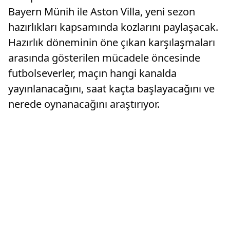
Bayern Münih ile Aston Villa, yeni sezon
hazırlıkları kapsamında kozlarını paylaşacak.
Hazırlık döneminin öne çıkan karşılaşmaları
arasında gösterilen mücadele öncesinde
futbolseverler, maçın hangi kanalda
yayınlanacağını, saat kaçta başlayacağını ve
nerede oynanacağını araştırıyor.