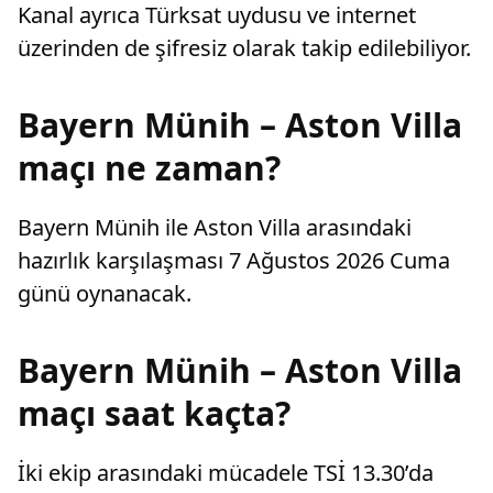
Kanal ayrıca Türksat uydusu ve internet
üzerinden de şifresiz olarak takip edilebiliyor.
Bayern Münih – Aston Villa
maçı ne zaman?
Bayern Münih ile Aston Villa arasındaki
hazırlık karşılaşması 7 Ağustos 2026 Cuma
günü oynanacak.
Bayern Münih – Aston Villa
maçı saat kaçta?
İki ekip arasındaki mücadele TSİ 13.30’da