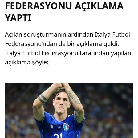
FEDERASYONU AÇIKLAMA
YAPTI
Açılan soruşturmanın ardından İtalya Futbol
Federasyonu’ndan da bir açıklama geldi.
İtalya Futbol Federasyonu tarafından yapılan
açıklama şöyle: