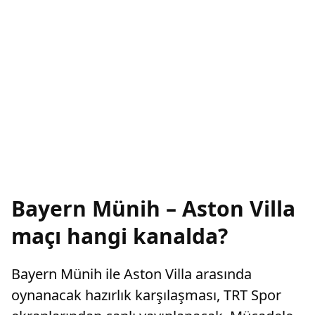
Bayern Münih – Aston Villa
maçı hangi kanalda?
Bayern Münih ile Aston Villa arasında
oynanacak hazırlık karşılaşması, TRT Spor