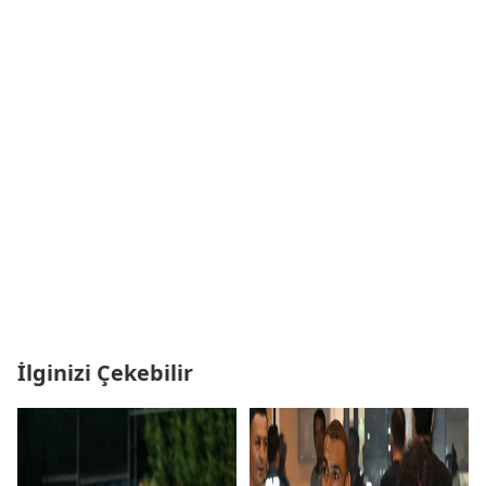
İlginizi Çekebilir