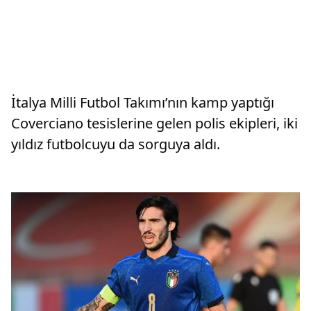
İtalya Milli Futbol Takımı’nın kamp yaptığı
Coverciano tesislerine gelen polis ekipleri, iki
yıldız futbolcuyu da sorguya aldı.