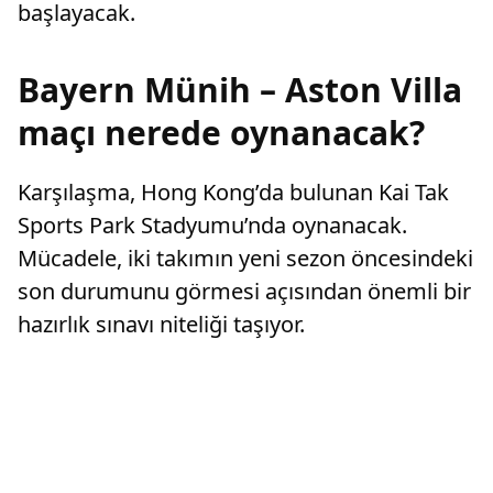
başlayacak.
Bayern Münih – Aston Villa
maçı nerede oynanacak?
Karşılaşma, Hong Kong’da bulunan Kai Tak
Sports Park Stadyumu’nda oynanacak.
Mücadele, iki takımın yeni sezon öncesindeki
son durumunu görmesi açısından önemli bir
hazırlık sınavı niteliği taşıyor.