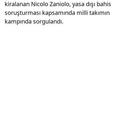
kiralanan Nicolo Zaniolo, yasa dışı bahis
soruşturması kapsamında milli takımın
kampında sorgulandı.