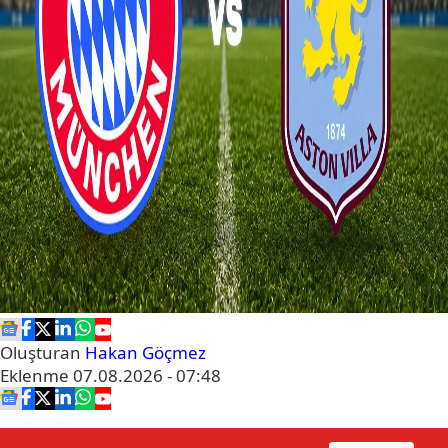
Oluşturan
Hakan Göçmez
Eklenme
07.08.2026 - 07:48