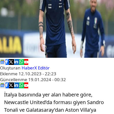
Oluşturan
HaberX Editör
Eklenme
12.10.2023 - 22:23
Güncellenme
19.01.2024 - 00:32
İtalya basınında yer alan habere göre,
Newcastle United’da forması giyen Sandro
Tonali ve Galatasaray’dan Aston Villa’ya