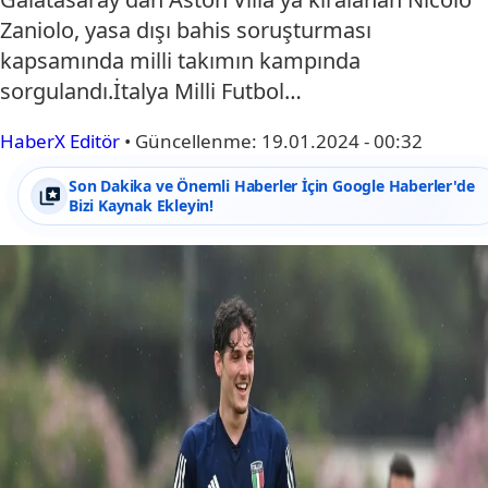
Zaniolo, yasa dışı bahis soruşturması
kapsamında milli takımın kampında
sorgulandı.İtalya Milli Futbol…
HaberX Editör
•
Güncellenme:
19.01.2024 - 00:32
Son Dakika ve Önemli Haberler İçin Google Haberler'de
Bizi Kaynak Ekleyin!