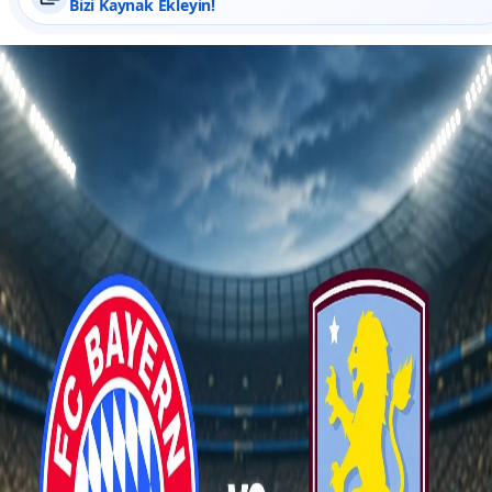
Bizi Kaynak Ekleyin!