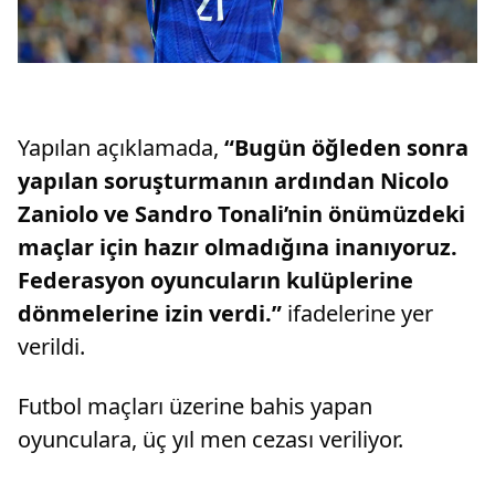
Yapılan açıklamada,
“Bugün öğleden sonra
yapılan soruşturmanın ardından Nicolo
Zaniolo ve Sandro Tonali’nin önümüzdeki
maçlar için hazır olmadığına inanıyoruz.
Federasyon oyuncuların kulüplerine
dönmelerine izin verdi.”
ifadelerine yer
verildi.
Futbol maçları üzerine bahis yapan
oyunculara, üç yıl men cezası veriliyor.