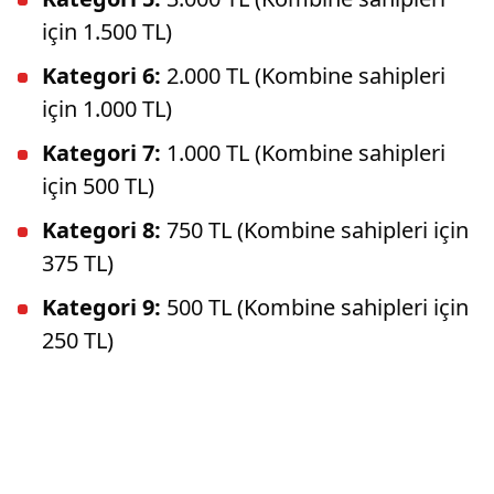
için 1.500 TL)
Kategori 6:
2.000 TL (Kombine sahipleri
için 1.000 TL)
Kategori 7:
1.000 TL (Kombine sahipleri
için 500 TL)
Kategori 8:
750 TL (Kombine sahipleri için
375 TL)
Kategori 9:
500 TL (Kombine sahipleri için
250 TL)