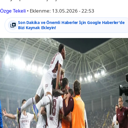
Özge Tekeli
•
Eklenme:
13.05.2026 - 22:53
Son Dakika ve Önemli Haberler İçin Google Haberler'de
Bizi Kaynak Ekleyin!