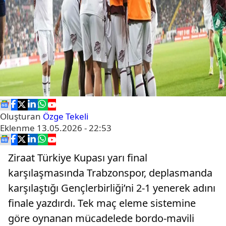
Oluşturan
Özge Tekeli
Eklenme
13.05.2026 - 22:53
Ziraat Türkiye Kupası yarı final
karşılaşmasında Trabzonspor, deplasmanda
karşılaştığı Gençlerbirliği’ni 2-1 yenerek adını
finale yazdırdı. Tek maç eleme sistemine
göre oynanan mücadelede bordo-mavili