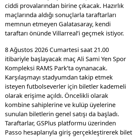
ciddi provalarından birine çıkacak. Hazırlık
maçlarında aldığı sonuçlarla taraftarları
memnun etmeyen Galatasaray, kendi
taraftarı önünde Villarreal’i geçmek istiyor.
8 Ağustos 2026 Cumartesi saat 21.00
itibariyle başlayacak maç Ali Sami Yen Spor
Kompleksi RAMS Park’ta oynanacak.
Karşılaşmayı stadyumdan takip etmek
isteyen futbolseverler için biletler kademeli
olarak erişime açıldı. Öncelikli olarak
kombine sahiplerine ve kulüp üyelerine
sunulan biletlerin genel satışı da başladı.
Taraftarlar, GSPlus platformu üzerinden
Passo hesaplarıyla giriş gerçekleştirerek bilet