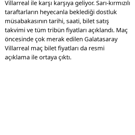
Villarreal ile karşı karşıya geliyor. Sarı-kırmızılı
taraftarların heyecanla beklediği dostluk
müsabakasının tarihi, saati, bilet satış
takvimi ve tüm tribün fiyatları açıklandı. Maç
öncesinde çok merak edilen Galatasaray
Villarreal maç bilet fiyatları da resmi
açıklama ile ortaya çıktı.