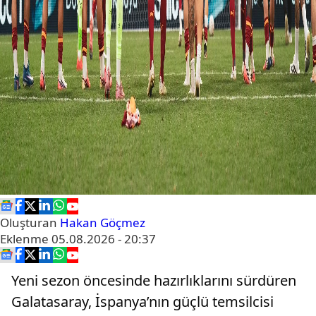
Oluşturan
Hakan Göçmez
Eklenme
05.08.2026 - 20:37
Yeni sezon öncesinde hazırlıklarını sürdüren
Galatasaray, İspanya’nın güçlü temsilcisi