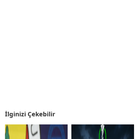
İlginizi Çekebilir