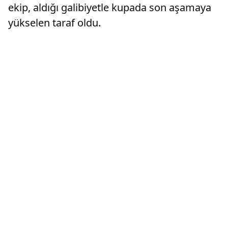
ekip, aldığı galibiyetle kupada son aşamaya
yükselen taraf oldu.