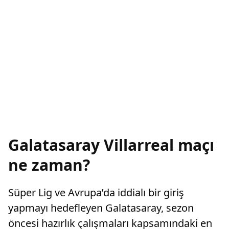
Galatasaray Villarreal maçı
ne zaman?
Süper Lig ve Avrupa’da iddialı bir giriş
yapmayı hedefleyen Galatasaray, sezon
öncesi hazırlık çalışmaları kapsamındaki en