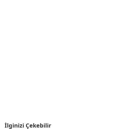
İlginizi Çekebilir