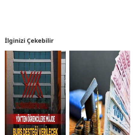
İlginizi Çekebilir