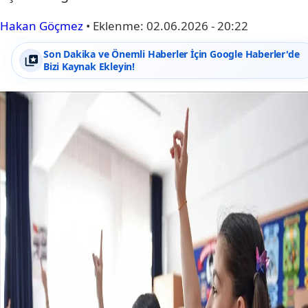
Hakan Göçmez
•
Eklenme:
02.06.2026 - 20:22
Son Dakika ve Önemli Haberler İçin Google Haberler'de
Bizi Kaynak Ekleyin!