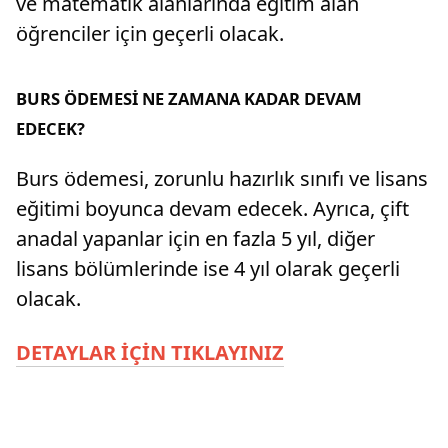
ve matematik alanlarında eğitim alan
öğrenciler için geçerli olacak.
BURS ÖDEMESİ NE ZAMANA KADAR DEVAM
EDECEK?
Burs ödemesi, zorunlu hazırlık sınıfı ve lisans
eğitimi boyunca devam edecek. Ayrıca, çift
anadal yapanlar için en fazla 5 yıl, diğer
lisans bölümlerinde ise 4 yıl olarak geçerli
olacak.
DETAYLAR İÇİN TIKLAYINIZ