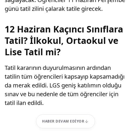
günü tatil zilini çalarak tatile girecek.
12 Haziran Kaçıncı Sınıflara
Tatil? İlkokul, Ortaokul ve
Lise Tatil mi?
Tatil kararının duyurulmasının ardından
tatilin tüm öğrencileri kapsayıp kapsamadığı
da merak edildi. LGS geniş katılımın olduğu
sınav ve bu nedenle de tüm öğrenciler için
tatil ilan edildi.
HABER DEVAM EDIYOR