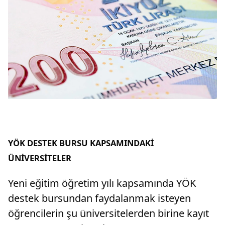
YÖK DESTEK BURSU KAPSAMINDAKİ
ÜNİVERSİTELER
Yeni eğitim öğretim yılı kapsamında YÖK
destek bursundan faydalanmak isteyen
öğrencilerin şu üniversitelerden birine kayıt