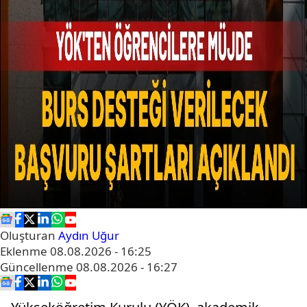
Oluşturan
Aydın Uğur
Eklenme
08.08.2026 - 16:25
Güncellenme
08.08.2026 - 16:27