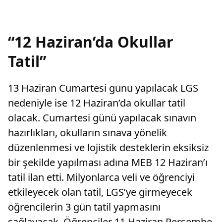
“12 Haziran’da Okullar
Tatil”
13 Haziran Cumartesi günü yapılacak LGS
nedeniyle ise 12 Haziran’da okullar tatil
olacak. Cumartesi günü yapılacak sınavın
hazırlıkları, okulların sınava yönelik
düzenlenmesi ve lojistik desteklerin eksiksiz
bir şekilde yapılması adına MEB 12 Haziran’ı
tatil ilan etti. Milyonlarca veli ve öğrenciyi
etkileyecek olan tatil, LGS’ye girmeyecek
öğrencilerin 3 gün tatil yapmasını
sağlayacak. Öğrenciler 11 Haziran Perşembe