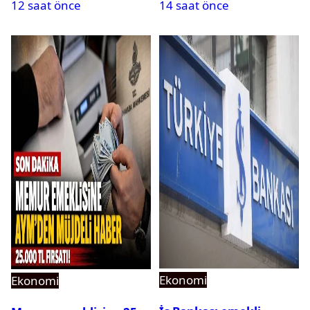
12 saat önce
14 saat önce
Ekonomi
Ekonomi