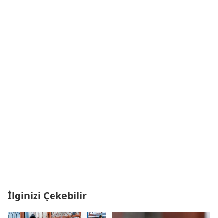
İlginizi Çekebilir