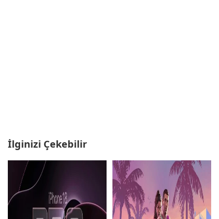
İlginizi Çekebilir