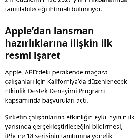
tanıtılabileceği ihtimali bulunuyor.
Apple’dan lansman
hazırlıklarına ilişkin ilk
resmi işaret
Apple, ABD’deki perakende mağaza
çalışanları için Kaliforniya’da düzenlenecek
Etkinlik Destek Deneyimi Programı
kapsamında başvuruları açtı.
Şirketin çalışanlarına etkinliğin eylül ayının ilk
yarısında gerçekleştirileceğini bildirmesi,
iPhone 18 serisinin tanıtımına yönelik