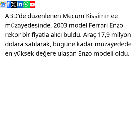
ABD’de düzenlenen Mecum Kissimmee
müzayedesinde, 2003 model Ferrari Enzo
rekor bir fiyatla alıcı buldu. Araç 17,9 milyon
dolara satılarak, bugüne kadar müzayedede
en yüksek değere ulaşan Enzo modeli oldu.