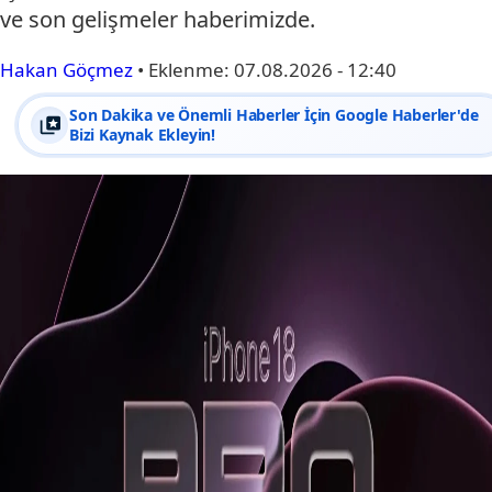
ve son gelişmeler haberimizde.
Hakan Göçmez
•
Eklenme:
07.08.2026 - 12:40
Son Dakika ve Önemli Haberler İçin Google Haberler'de
Bizi Kaynak Ekleyin!