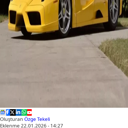
Oluşturan
Özge Tekeli
Eklenme
22.01.2026 - 14:27