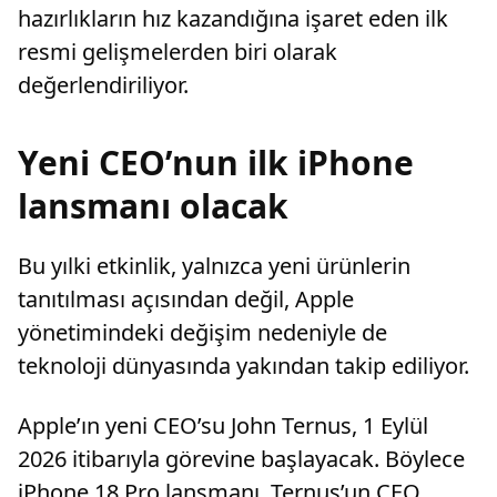
hazırlıkların hız kazandığına işaret eden ilk
resmi gelişmelerden biri olarak
değerlendiriliyor.
Yeni CEO’nun ilk iPhone
lansmanı olacak
Bu yılki etkinlik, yalnızca yeni ürünlerin
tanıtılması açısından değil, Apple
yönetimindeki değişim nedeniyle de
teknoloji dünyasında yakından takip ediliyor.
Apple’ın yeni CEO’su John Ternus, 1 Eylül
2026 itibarıyla görevine başlayacak. Böylece
iPhone 18 Pro lansmanı, Ternus’un CEO