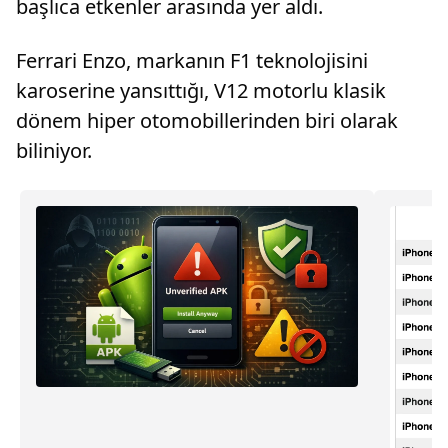
başlıca etkenler arasında yer aldı.
Ferrari Enzo, markanın F1 teknolojisini
karoserine yansıttığı, V12 motorlu klasik
dönem hiper otomobillerinden biri olarak
biliniyor.