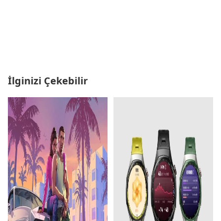
İlginizi Çekebilir