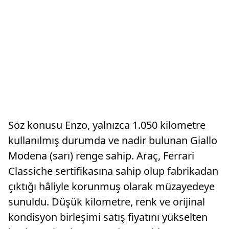
Söz konusu Enzo, yalnızca 1.050 kilometre
kullanılmış durumda ve nadir bulunan Giallo
Modena (sarı) renge sahip. Araç, Ferrari
Classiche sertifikasına sahip olup fabrikadan
çıktığı hâliyle korunmuş olarak müzayedeye
sunuldu. Düşük kilometre, renk ve orijinal
kondisyon birleşimi satış fiyatını yükselten