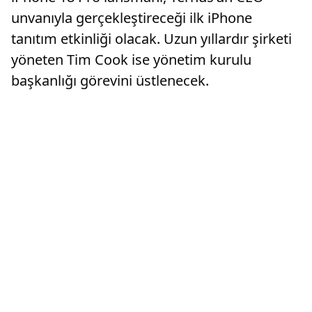
unvanıyla gerçekleştireceği ilk iPhone
tanıtım etkinliği olacak. Uzun yıllardır şirketi
yöneten Tim Cook ise yönetim kurulu
başkanlığı görevini üstlenecek.