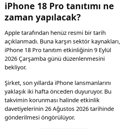
iPhone 18 Pro tanıtımı ne
zaman yapılacak?
Apple tarafından henüz resmi bir tarih
açıklanmadı. Buna karşın sektör kaynakları,
iPhone 18 Pro tanıtım etkinliğinin 9 Eylül
2026 Çarşamba günü düzenlenmesini
bekliyor.
Şirket, son yıllarda iPhone lansmanlarını
yaklaşık iki hafta önceden duyuruyor. Bu
takvimin korunması halinde etkinlik
davetiyelerinin 26 Ağustos 2026 tarihinde
gönderilmesi öngörülüyor.