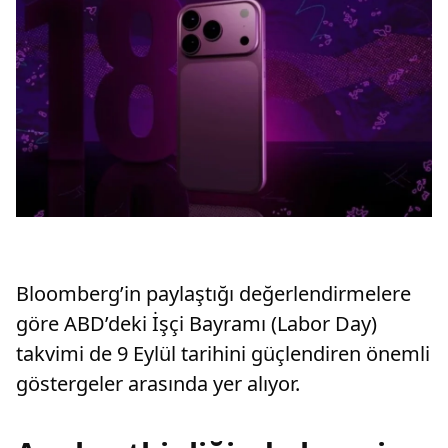
Bloomberg’in paylaştığı değerlendirmelere
göre ABD’deki İşçi Bayramı (Labor Day)
takvimi de 9 Eylül tarihini güçlendiren önemli
göstergeler arasında yer alıyor.