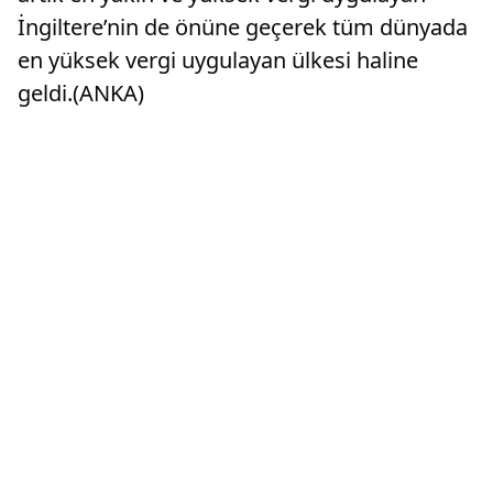
İngiltere’nin de önüne geçerek tüm dünyada
en yüksek vergi uygulayan ülkesi haline
geldi.(ANKA)