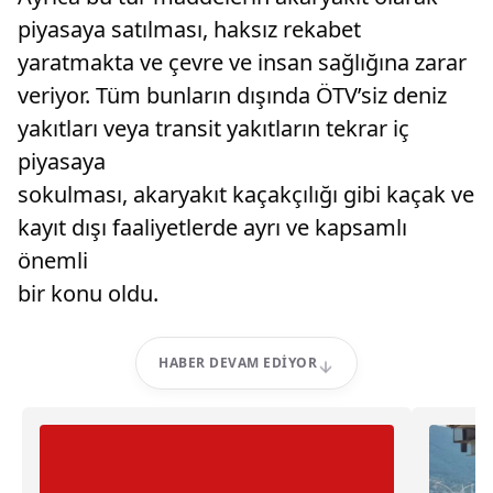
piyasaya satılması, haksız rekabet
yaratmakta ve çevre ve insan sağlığına zarar
veriyor. Tüm bunların dışında ÖTV’siz deniz
yakıtları veya transit yakıtların tekrar iç
piyasaya
sokulması, akaryakıt kaçakçılığı gibi kaçak ve
kayıt dışı faaliyetlerde ayrı ve kapsamlı
önemli
bir konu oldu.
HABER DEVAM EDIYOR