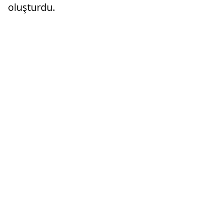
oluşturdu.