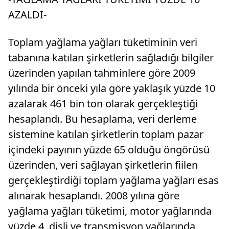
AZALDI-
Toplam yağlama yağları tüketiminin veri
tabanına katılan şirketlerin sağladığı bilgiler
üzerinden yapılan tahminlere göre 2009
yılında bir önceki yıla göre yaklaşık yüzde 10
azalarak 461 bin ton olarak gerçekleştiği
hesaplandı. Bu hesaplama, veri derleme
sistemine katılan şirketlerin toplam pazar
içindeki payının yüzde 65 olduğu öngörüsü
üzerinden, veri sağlayan şirketlerin fiilen
gerçekleştirdiği toplam yağlama yağları esas
alınarak hesaplandı. 2008 yılına göre
yağlama yağları tüketimi, motor yağlarında
yüzde 4, dişli ve transmisyon yağlarında