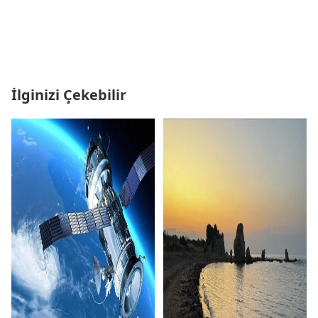
İlginizi Çekebilir