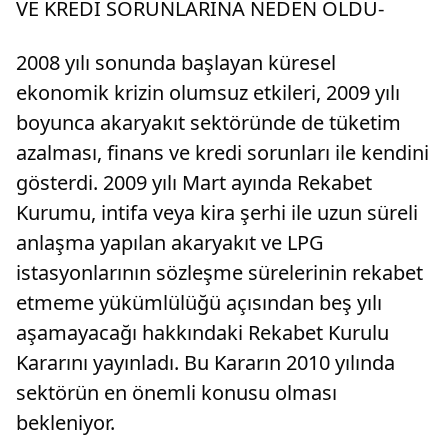
VE KREDİ SORUNLARINA NEDEN OLDU-
2008 yılı sonunda başlayan küresel
ekonomik krizin olumsuz etkileri, 2009 yılı
boyunca akaryakıt sektöründe de tüketim
azalması, finans ve kredi sorunları ile kendini
gösterdi. 2009 yılı Mart ayında Rekabet
Kurumu, intifa veya kira şerhi ile uzun süreli
anlaşma yapılan akaryakıt ve LPG
istasyonlarının sözleşme sürelerinin rekabet
etmeme yükümlülüğü açısından beş yılı
aşamayacağı hakkındaki Rekabet Kurulu
Kararını yayınladı. Bu Kararın 2010 yılında
sektörün en önemli konusu olması
bekleniyor.