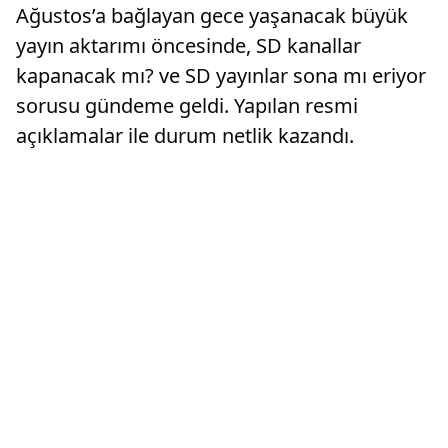
Ağustos’a bağlayan gece yaşanacak büyük
yayın aktarımı öncesinde, SD kanallar
kapanacak mı? ve SD yayınlar sona mı eriyor
sorusu gündeme geldi. Yapılan resmi
açıklamalar ile durum netlik kazandı.