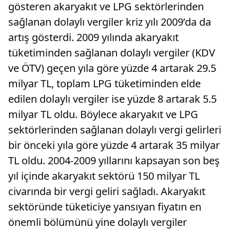
gösteren akaryakıt ve LPG sektörlerinden
sağlanan dolaylı vergiler kriz yılı 2009’da da
artış gösterdi. 2009 yılında akaryakıt
tüketiminden sağlanan dolaylı vergiler (KDV
ve ÖTV) geçen yıla göre yüzde 4 artarak 29.5
milyar TL, toplam LPG tüketiminden elde
edilen dolaylı vergiler ise yüzde 8 artarak 5.5
milyar TL oldu. Böylece akaryakıt ve LPG
sektörlerinden sağlanan dolaylı vergi gelirleri
bir önceki yıla göre yüzde 4 artarak 35 milyar
TL oldu. 2004-2009 yıllarını kapsayan son beş
yıl içinde akaryakıt sektörü 150 milyar TL
civarında bir vergi geliri sağladı. Akaryakıt
sektöründe tüketiciye yansıyan fiyatın en
önemli bölümünü yine dolaylı vergiler