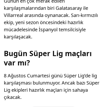
Günün en çok merak edilen
karşılaşmalarından biri Galatasaray ile
Villarreal arasında oynanacak. Sarı-kırmızılı
ekip, yeni sezon öncesindeki hazırlık
mücadelesinde İspanyol temsilcisiyle
karşılaşacak.
Bugün Süper Lig maçları
var mı?
8 Ağustos Cumartesi günü Süper Lig’de lig
karşılaşması bulunmuyor. Ancak bazı Süper
Lig ekipleri hazırlık maçları için sahaya
çıkacak.