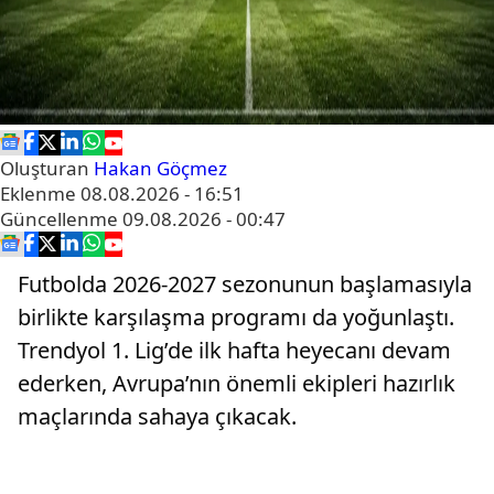
Oluşturan
Hakan Göçmez
Eklenme
08.08.2026 - 16:51
Güncellenme
09.08.2026 - 00:47
Futbolda 2026-2027 sezonunun başlamasıyla
birlikte karşılaşma programı da yoğunlaştı.
Trendyol 1. Lig’de ilk hafta heyecanı devam
ederken, Avrupa’nın önemli ekipleri hazırlık
maçlarında sahaya çıkacak.