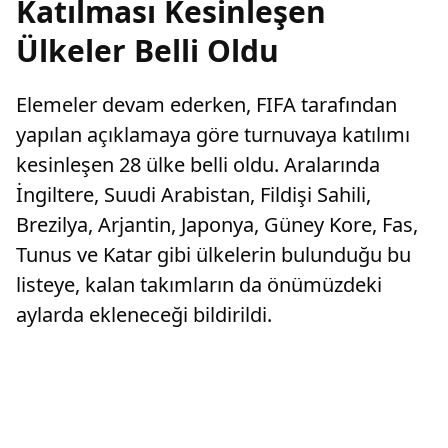
Katılması Kesinleşen
Ülkeler Belli Oldu
Elemeler devam ederken, FIFA tarafından
yapılan açıklamaya göre turnuvaya katılımı
kesinleşen 28 ülke belli oldu. Aralarında
İngiltere, Suudi Arabistan, Fildişi Sahili,
Brezilya, Arjantin, Japonya, Güney Kore, Fas,
Tunus ve Katar gibi ülkelerin bulunduğu bu
listeye, kalan takımların da önümüzdeki
aylarda ekleneceği bildirildi.