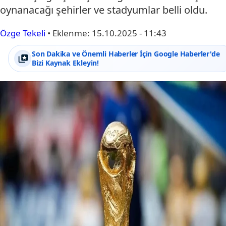
oynanacağı şehirler ve stadyumlar belli oldu.
Özge Tekeli
•
Eklenme:
15.10.2025 - 11:43
Son Dakika ve Önemli Haberler İçin Google Haberler'de
Bizi Kaynak Ekleyin!