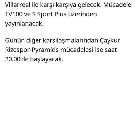
Villarreal ile karşı karşıya gelecek. Mücadele
TV100 ve S Sport Plus üzerinden
yayınlanacak.
Günün diğer karşılaşmalarından Çaykur
Rizespor-Pyramids mücadelesi ise saat
20.00’de başlayacak.