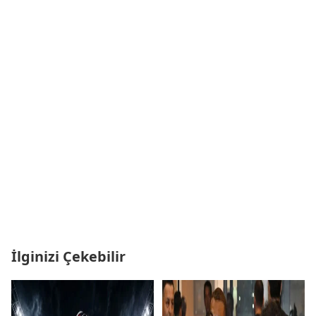
İlginizi Çekebilir