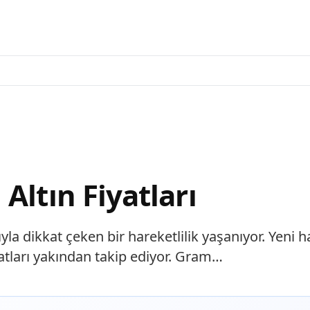
Altın Fiyatları
ıyla dikkat çeken bir hareketlilik yaşanıyor. Yeni
yatları yakından takip ediyor. Gram…