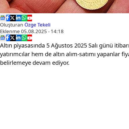
Oluşturan
Özge Tekeli
Eklenme
05.08.2025 - 14:18
Altın piyasasında 5 Ağustos 2025 Salı günü itibar
yatırımcılar hem de altın alım-satımı yapanlar fi
belirlemeye devam ediyor.