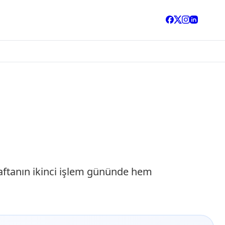
 haftanın ikinci işlem gününde hem