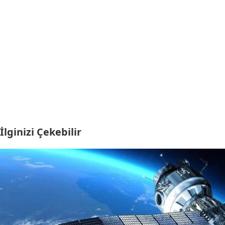
İlginizi Çekebilir