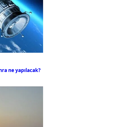
nra ne yapılacak?