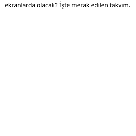
ekranlarda olacak? İşte merak edilen takvim.