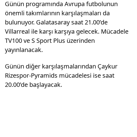
Günün programında Avrupa futbolunun
önemli takımlarının karşılaşmaları da
bulunuyor. Galatasaray saat 21.00’de
Villarreal ile karşı karşıya gelecek. Mücadele
TV100 ve S Sport Plus üzerinden
yayınlanacak.
Günün diğer karşılaşmalarından Çaykur
Rizespor-Pyramids mücadelesi ise saat
20.00’de başlayacak.