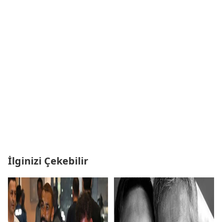
İlginizi Çekebilir