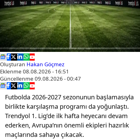
Oluşturan
Hakan Göçmez
Eklenme
08.08.2026 - 16:51
Güncellenme
09.08.2026 - 00:47
Futbolda 2026-2027 sezonunun başlamasıyla
birlikte karşılaşma programı da yoğunlaştı.
Trendyol 1. Lig’de ilk hafta heyecanı devam
ederken, Avrupa’nın önemli ekipleri hazırlık
maçlarında sahaya çıkacak.