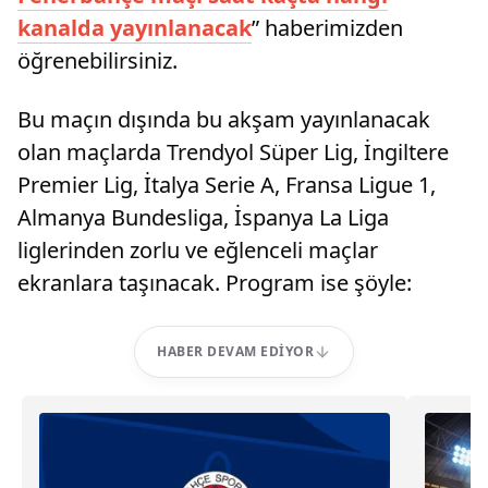
kanalda yayınlanacak
” haberimizden
öğrenebilirsiniz.
Bu maçın dışında bu akşam yayınlanacak
olan maçlarda Trendyol Süper Lig, İngiltere
Premier Lig, İtalya Serie A, Fransa Ligue 1,
Almanya Bundesliga, İspanya La Liga
liglerinden zorlu ve eğlenceli maçlar
ekranlara taşınacak. Program ise şöyle:
HABER DEVAM EDIYOR