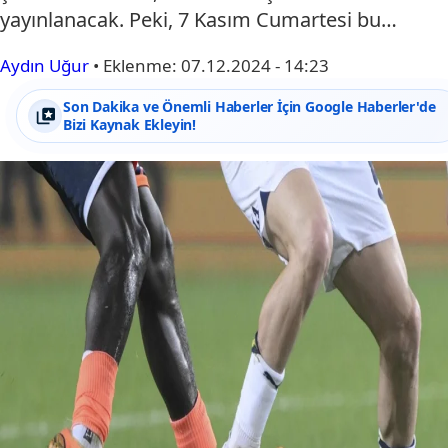
yayınlanacak. Peki, 7 Kasım Cumartesi bu…
Aydın Uğur
•
Eklenme:
07.12.2024 - 14:23
Son Dakika ve Önemli Haberler İçin Google Haberler'de
Bizi Kaynak Ekleyin!