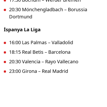
20:30 Mönchengladbach – Borussia
Dortmund
İspanya La Liga
16:00 Las Palmas – Valladolid
18:15 Real Betis – Barcelona
20:30 Valencia – Rayo Vallecano
23:00 Girona – Real Madrid