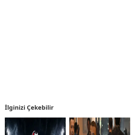
İlginizi Çekebilir