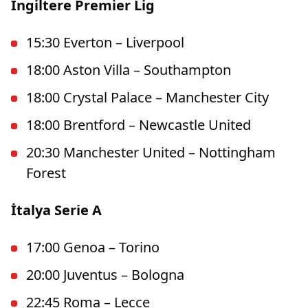
İngiltere Premier Lig
15:30 Everton – Liverpool
18:00 Aston Villa – Southampton
18:00 Crystal Palace – Manchester City
18:00 Brentford – Newcastle United
20:30 Manchester United – Nottingham
Forest
İtalya Serie A
17:00 Genoa – Torino
20:00 Juventus – Bologna
22:45 Roma – Lecce