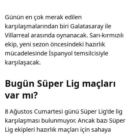
Günün en çok merak edilen
karşılaşmalarından biri Galatasaray ile
Villarreal arasında oynanacak. Sarı-kırmızılı
ekip, yeni sezon öncesindeki hazırlık
mücadelesinde İspanyol temsilcisiyle
karşılaşacak.
Bugün Süper Lig maçları
var mı?
8 Ağustos Cumartesi günü Süper Lig’de lig
karşılaşması bulunmuyor. Ancak bazı Süper
Lig ekipleri hazırlık maçları için sahaya