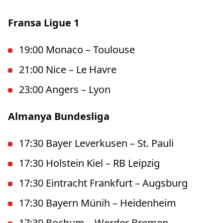
Fransa Ligue 1
19:00 Monaco – Toulouse
21:00 Nice – Le Havre
23:00 Angers – Lyon
Almanya Bundesliga
17:30 Bayer Leverkusen – St. Pauli
17:30 Holstein Kiel – RB Leipzig
17:30 Eintracht Frankfurt – Augsburg
17:30 Bayern Münih – Heidenheim
17:30 Bochum – Werder Bremen