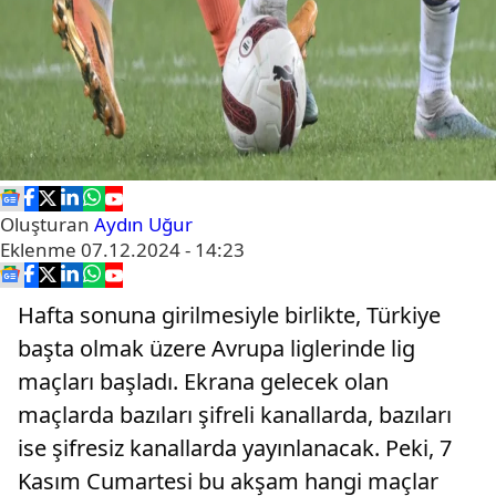
Oluşturan
Aydın Uğur
Eklenme
07.12.2024 - 14:23
Hafta sonuna girilmesiyle birlikte, Türkiye
başta olmak üzere Avrupa liglerinde lig
maçları başladı. Ekrana gelecek olan
maçlarda bazıları şifreli kanallarda, bazıları
ise şifresiz kanallarda yayınlanacak. Peki, 7
Kasım Cumartesi bu akşam hangi maçlar