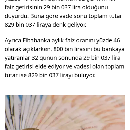
faiz getirisinin 29 bin 037 lira olduğunu
duyurdu. Buna göre vade sonu toplam tutar
829 bin 037 liraya denk geliyor.
Ayrıca Fibabanka aylık faiz oranını yüzde 46
olarak açıklarken, 800 bin lirasını bu bankaya
yatıranlar 32 günün sonunda 29 bin 037 lira
faiz getirisi elde ediyor ve vadesi olan toplam
tutar ise 829 bin 037 lirayı buluyor.