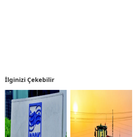
İlginizi Çekebilir