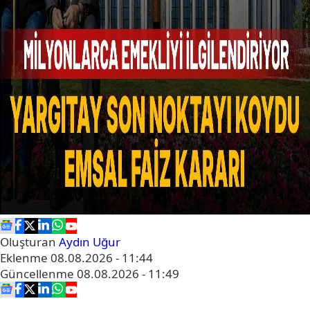
Oluşturan
Aydın Uğur
Eklenme
08.08.2026 - 11:44
Güncellenme
08.08.2026 - 11:49