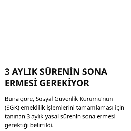
3 AYLIK SÜRENİN SONA
ERMESİ GEREKİYOR
Buna göre, Sosyal Güvenlik Kurumu’nun
(SGK) emeklilik işlemlerini tamamlaması için
tanınan 3 aylık yasal sürenin sona ermesi
gerektiği belirtildi.