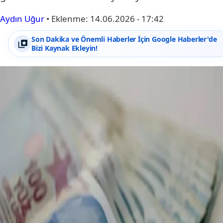
Aydın Uğur
•
Eklenme:
14.06.2026 - 17:42
Son Dakika ve Önemli Haberler İçin Google Haberler'de
Bizi Kaynak Ekleyin!