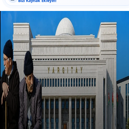
Bizi Kaynak Ekleyin!