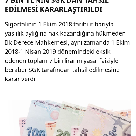
EDİLMESİ KARARLAŞTIRILDI
Sigortalının 1 Ekim 2018 tarihi itibarıyla
yaşlılık aylığına hak kazandığına hükmeden
İlk Derece Mahkemesi, aynı zamanda 1 Ekim
2018-1 Nisan 2019 dönemindeki eksik
ödenen toplam 7 bin liranın yasal faiziyle
beraber SGK tarafından tahsil edilmesine
karar verdi.