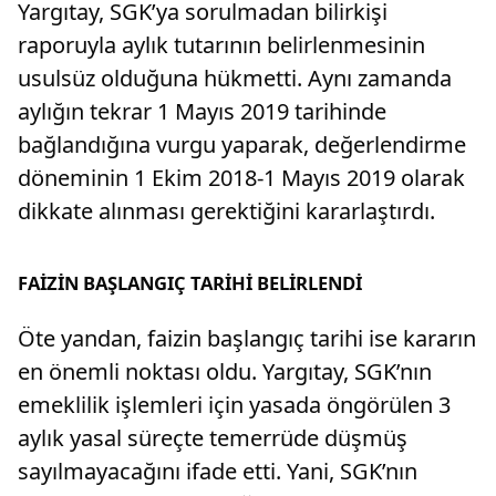
Yargıtay, SGK’ya sorulmadan bilirkişi
raporuyla aylık tutarının belirlenmesinin
usulsüz olduğuna hükmetti. Aynı zamanda
aylığın tekrar 1 Mayıs 2019 tarihinde
bağlandığına vurgu yaparak, değerlendirme
döneminin 1 Ekim 2018-1 Mayıs 2019 olarak
dikkate alınması gerektiğini kararlaştırdı.
FAİZİN BAŞLANGIÇ TARİHİ BELİRLENDİ
Öte yandan, faizin başlangıç tarihi ise kararın
en önemli noktası oldu. Yargıtay, SGK’nın
emeklilik işlemleri için yasada öngörülen 3
aylık yasal süreçte temerrüde düşmüş
sayılmayacağını ifade etti. Yani, SGK’nın