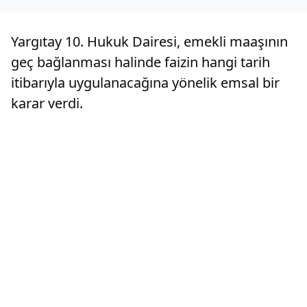
Yargıtay 10. Hukuk Dairesi, emekli maaşının
geç bağlanması halinde faizin hangi tarih
itibarıyla uygulanacağına yönelik emsal bir
karar verdi.