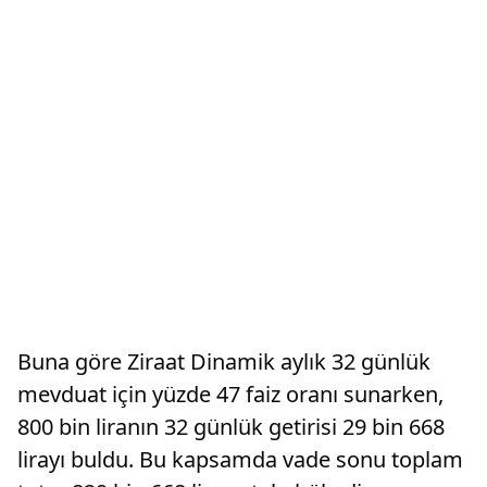
Buna göre Ziraat Dinamik aylık 32 günlük
mevduat için yüzde 47 faiz oranı sunarken,
800 bin liranın 32 günlük getirisi 29 bin 668
lirayı buldu. Bu kapsamda vade sonu toplam