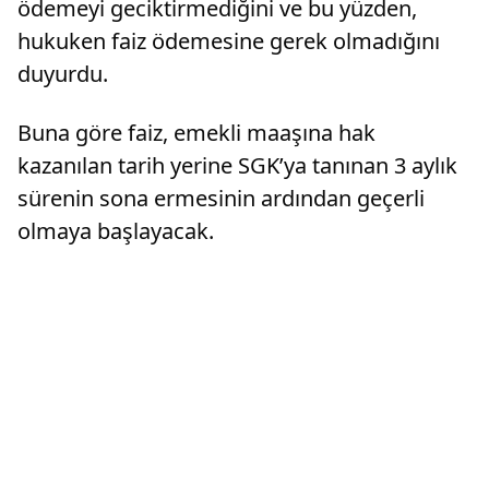
ödemeyi geciktirmediğini ve bu yüzden,
hukuken faiz ödemesine gerek olmadığını
duyurdu.
Buna göre faiz, emekli maaşına hak
kazanılan tarih yerine SGK’ya tanınan 3 aylık
sürenin sona ermesinin ardından geçerli
olmaya başlayacak.