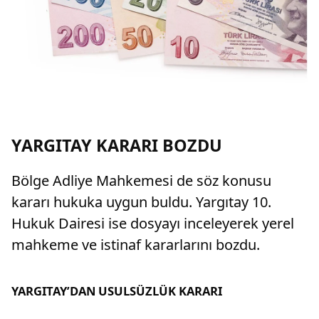
YARGITAY KARARI BOZDU
Bölge Adliye Mahkemesi de söz konusu
kararı hukuka uygun buldu. Yargıtay 10.
Hukuk Dairesi ise dosyayı inceleyerek yerel
mahkeme ve istinaf kararlarını bozdu.
YARGITAY’DAN USULSÜZLÜK KARARI