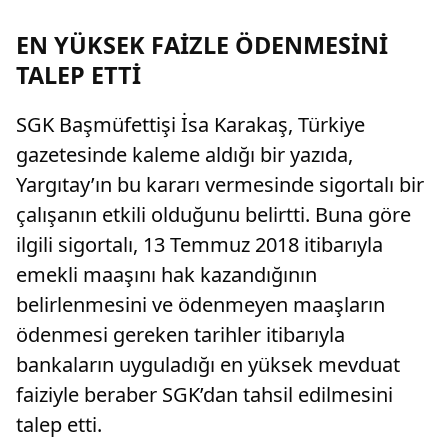
EN YÜKSEK FAİZLE ÖDENMESİNİ
TALEP ETTİ
SGK Başmüfettişi İsa Karakaş, Türkiye
gazetesinde kaleme aldığı bir yazıda,
Yargıtay’ın bu kararı vermesinde sigortalı bir
çalışanın etkili olduğunu belirtti. Buna göre
ilgili sigortalı, 13 Temmuz 2018 itibarıyla
emekli maaşını hak kazandığının
belirlenmesini ve ödenmeyen maaşların
ödenmesi gereken tarihler itibarıyla
bankaların uyguladığı en yüksek mevduat
faiziyle beraber SGK’dan tahsil edilmesini
talep etti.