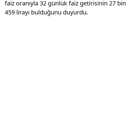
faiz oranıyla 32 günlük faiz getirisinin 27 bin
459 lirayı bulduğunu duyurdu.