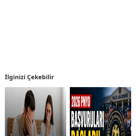
İlginizi Çekebilir