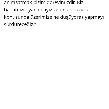
anımsatmak bizim görevimizdir. Biz
babamızın yanındayız ve onun huzuru
konusunda üzerimize ne düşüyorsa yapmayı
sürdüreceğiz.”