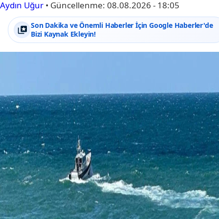
Aydın Uğur
•
Güncellenme:
08.08.2026 - 18:05
Son Dakika ve Önemli Haberler İçin Google Haberler'de
Bizi Kaynak Ekleyin!