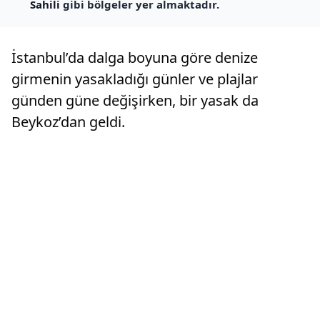
Sahili
gibi bölgeler yer almaktadır.
İstanbul’da dalga boyuna göre denize
girmenin yasakladığı günler ve plajlar
günden güne değişirken, bir yasak da
Beykoz’dan geldi.