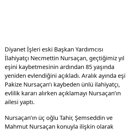
Diyanet İşleri eski Başkan Yardımcısı
İlahiyatçı Necmettin Nursaçan, geçtiğimiz yıl
eşini kaybetmesinin ardından 85 yaşında
yeniden evlendiğini açıkladı. Aralık ayında eşi
Pakize Nursaçan’ı kaybeden ünlü ilahiyatçı,
evlilik kararı alırken açıklamayı Nursaçan’ın
ailesi yaptı.
Nursaçan’ın üç oğlu Tahir, Şemseddin ve
Mahmut Nursaçan konuyla ilişkin olarak