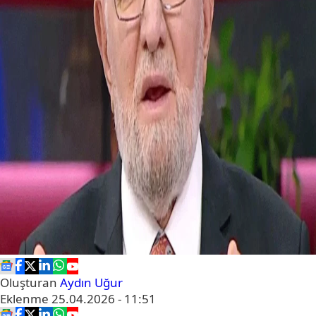
Oluşturan
Aydın Uğur
Eklenme
25.04.2026 - 11:51