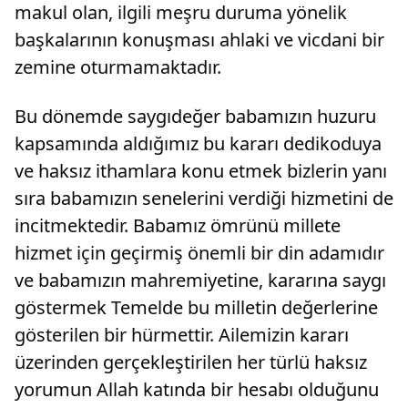
makul olan, ilgili meşru duruma yönelik
başkalarının konuşması ahlaki ve vicdani bir
zemine oturmamaktadır.
Bu dönemde saygıdeğer babamızın huzuru
kapsamında aldığımız bu kararı dedikoduya
ve haksız ithamlara konu etmek bizlerin yanı
sıra babamızın senelerini verdiği hizmetini de
incitmektedir. Babamız ömrünü millete
hizmet için geçirmiş önemli bir din adamıdır
ve babamızın mahremiyetine, kararına saygı
göstermek Temelde bu milletin değerlerine
gösterilen bir hürmettir. Ailemizin kararı
üzerinden gerçekleştirilen her türlü haksız
yorumun Allah katında bir hesabı olduğunu