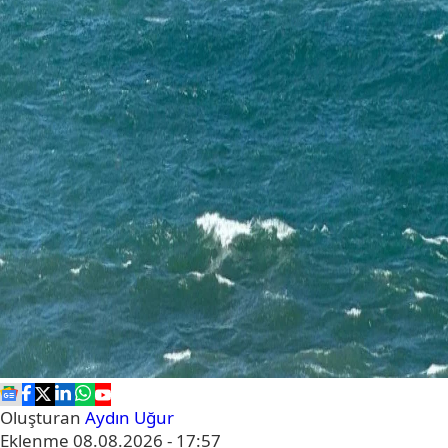
Oluşturan
Aydın Uğur
Eklenme
08.08.2026 - 17:57