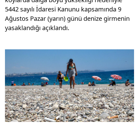
5442 sayılı İdaresi Kanunu kapsamında 9
Ağustos Pazar (yarın) günü denize girmenin
yasaklandığı açıklandı.