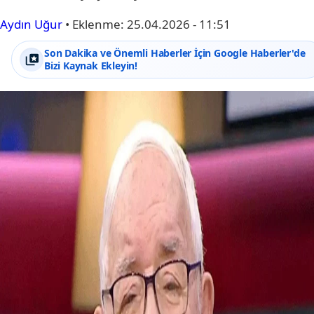
Aydın Uğur
•
Eklenme:
25.04.2026 - 11:51
Son Dakika ve Önemli Haberler İçin Google Haberler'de
Bizi Kaynak Ekleyin!