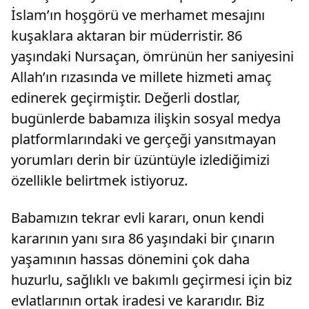
İslam’ın hoşgörü ve merhamet mesajını
kuşaklara aktaran bir müderristir. 86
yaşındaki Nursaçan, ömrünün her saniyesini
Allah’ın rızasında ve millete hizmeti amaç
edinerek geçirmiştir. Değerli dostlar,
bugünlerde babamıza ilişkin sosyal medya
platformlarındaki ve gerçeği yansıtmayan
yorumları derin bir üzüntüyle izlediğimizi
özellikle belirtmek istiyoruz.
Babamızın tekrar evli kararı, onun kendi
kararının yanı sıra 86 yaşındaki bir çınarın
yaşamının hassas dönemini çok daha
huzurlu, sağlıklı ve bakımlı geçirmesi için biz
evlatlarının ortak iradesi ve kararıdır. Biz