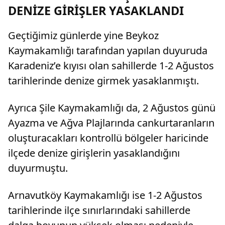
DENİZE GİRİŞLER YASAKLANDI
Geçtiğimiz günlerde yine Beykoz
Kaymakamlığı tarafından yapılan duyuruda
Karadeniz’e kıyısı olan sahillerde 1-2 Ağustos
tarihlerinde denize girmek yasaklanmıştı.
Ayrıca Şile Kaymakamlığı da, 2 Ağustos günü
Ayazma ve Ağva Plajlarında cankurtaranların
oluşturacakları kontrollü bölgeler haricinde
ilçede denize girişlerin yasaklandığını
duyurmuştu.
Arnavutköy Kaymakamlığı ise 1-2 Ağustos
tarihlerinde ilçe sınırlarındaki sahillerde