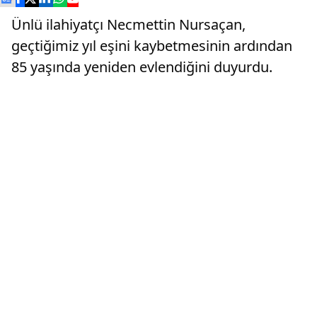
Ünlü ilahiyatçı Necmettin Nursaçan,
geçtiğimiz yıl eşini kaybetmesinin ardından
85 yaşında yeniden evlendiğini duyurdu.