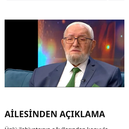
AİLESİNDEN AÇIKLAMA