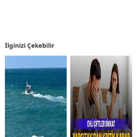
İlginizi Çekebilir