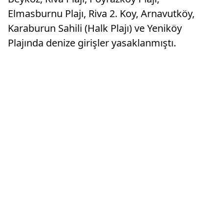
Elmasburnu Plajı, Riva 2. Koy, Arnavutköy,
Karaburun Sahili (Halk Plajı) ve Yeniköy
Plajında denize girişler yasaklanmıştı.