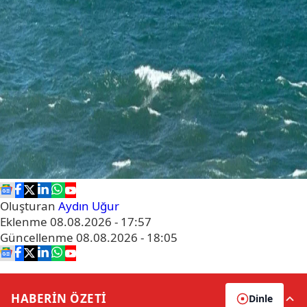
Oluşturan
Aydın Uğur
Eklenme
08.08.2026 - 17:57
Güncellenme
08.08.2026 - 18:05
HABERİN
ÖZETİ
Dinle