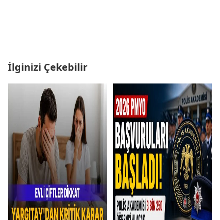
İlginizi Çekebilir