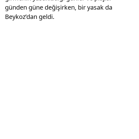
günden güne değişirken, bir yasak da
Beykoz’dan geldi.