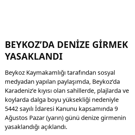
BEYKOZ’DA DENİZE GİRMEK
YASAKLANDI
Beykoz Kaymakamlığı tarafından sosyal
medyadan yapılan paylaşımda, Beykoz’da
Karadeniz’e kıyısı olan sahillerde, plajlarda ve
koylarda dalga boyu yüksekliği nedeniyle
5442 sayılı İdaresi Kanunu kapsamında 9
Ağustos Pazar (yarın) günü denize girmenin
yasaklandığı açıklandı.