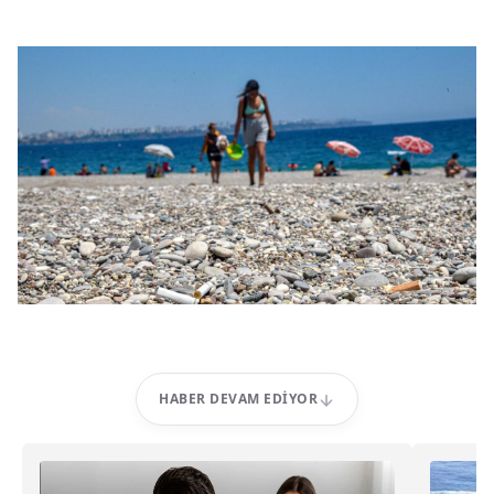
HABER DEVAM EDIYOR