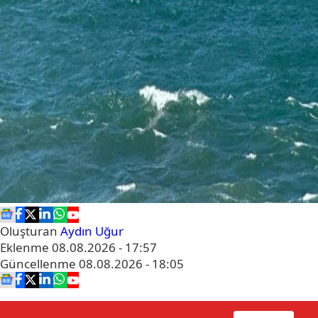
Oluşturan
Aydın Uğur
Eklenme
08.08.2026 - 17:57
Güncellenme
08.08.2026 - 18:05