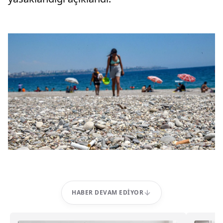
HABER DEVAM EDIYOR