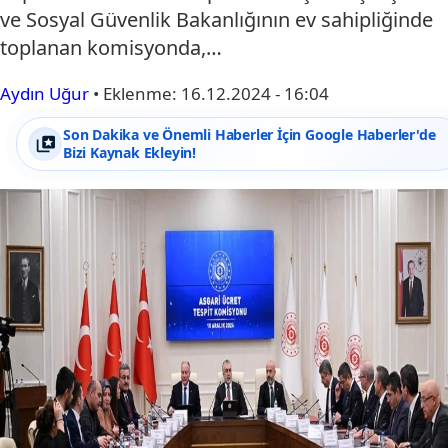
ve Sosyal Güvenlik Bakanlığının ev sahipliğinde
toplanan komisyonda,…
Aydın Uğur
•
Eklenme:
16.12.2024 - 16:04
Son Dakika ve Önemli Haberler İçin Google Haberler'de
Bizi Kaynak Ekleyin!