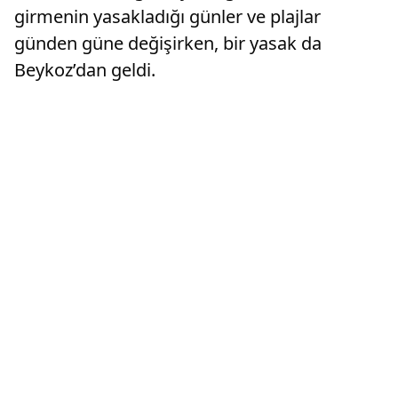
girmenin yasakladığı günler ve plajlar
günden güne değişirken, bir yasak da
Beykoz’dan geldi.