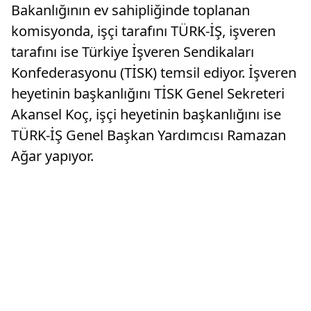
Bakanlığının ev sahipliğinde toplanan
komisyonda, işçi tarafını TÜRK-İŞ, işveren
tarafını ise Türkiye İşveren Sendikaları
Konfederasyonu (TİSK) temsil ediyor. İşveren
heyetinin başkanlığını TİSK Genel Sekreteri
Akansel Koç, işçi heyetinin başkanlığını ise
TÜRK-İŞ Genel Başkan Yardımcısı Ramazan
Ağar yapıyor.