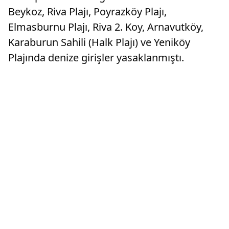
Beykoz, Riva Plajı, Poyrazköy Plajı,
Elmasburnu Plajı, Riva 2. Koy, Arnavutköy,
Karaburun Sahili (Halk Plajı) ve Yeniköy
Plajında denize girişler yasaklanmıştı.