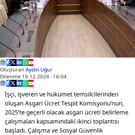
Oluşturan
Aydın Uğur
Eklenme
16.12.2024 - 16:04
İşçi, işveren ve hükümet temsilcilerinden
oluşan Asgari Ücret Tespit Komisyonu’nun,
2025’te geçerli olacak asgari ücreti belirleme
çalışmaları kapsamındaki ikinci toplantısı
başladı. Çalışma ve Sosyal Güvenlik