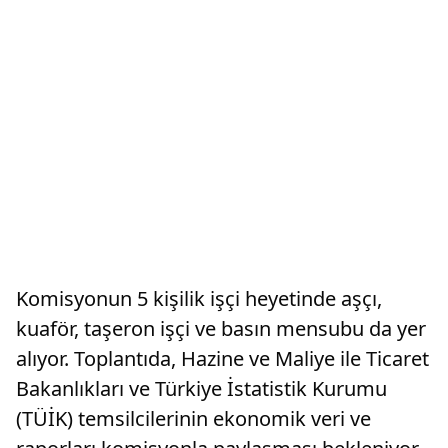
Komisyonun 5 kişilik işçi heyetinde aşçı,
kuaför, taşeron işçi ve basın mensubu da yer
alıyor. Toplantıda, Hazine ve Maliye ile Ticaret
Bakanlıkları ve Türkiye İstatistik Kurumu
(TÜİK) temsilcilerinin ekonomik veri ve