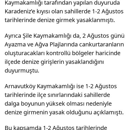
Kaymakamlığı tarafından yapılan duyuruda
Karadeniz’e kıyısı olan sahillerde 1-2 Ağustos
tarihlerinde denize girmek yasaklanmıştı.
Ayrıca Şile Kaymakamlığı da, 2 Ağustos günü
Ayazma ve Ağva Plajlarında cankurtaranların
oluşturacakları kontrollü bölgeler haricinde
ilçede denize girişlerin yasaklandığını
duyurmuştu.
Arnavutköy Kaymakamlığı ise 1-2 Ağustos
tarihlerinde ilçe sınırlarındaki sahillerde
dalga boyunun yüksek olması nedeniyle
denize girmenin yasak olduğunu açıklamıştı.
Bu kapsamda 1-2 Ağustos tarihlerinde