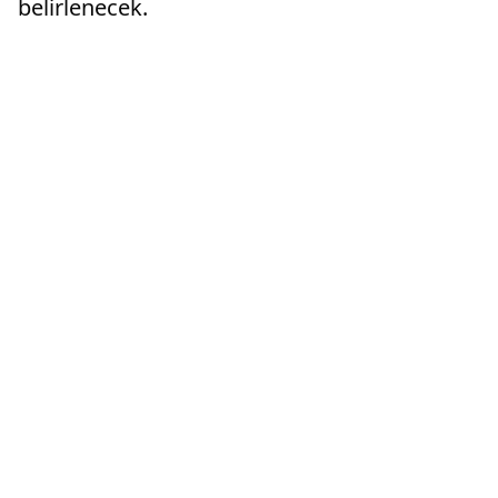
belirlenecek.