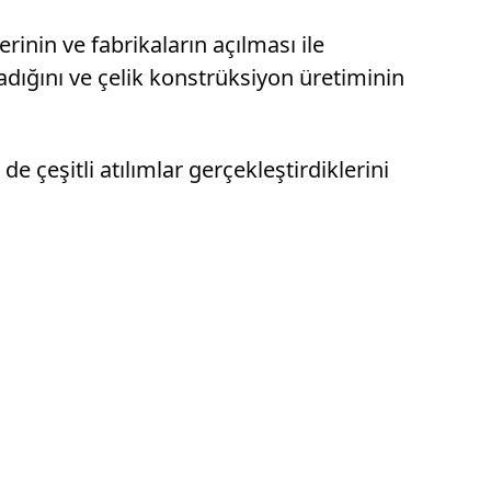
rinin ve fabrikaların açılması ile
adığını ve çelik konstrüksiyon üretiminin
e çeşitli atılımlar gerçekleştirdiklerini