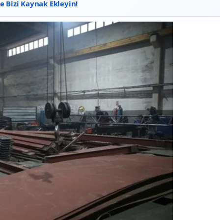
 Bizi Kaynak Ekleyin!