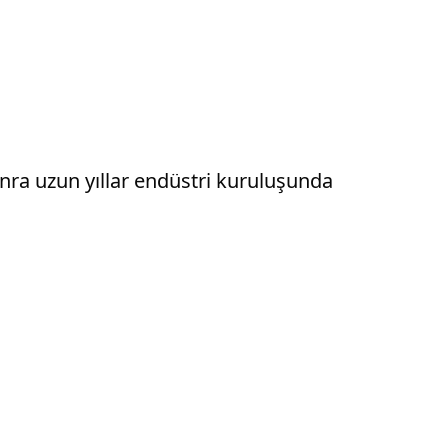
ra uzun yıllar endüstri kuruluşunda