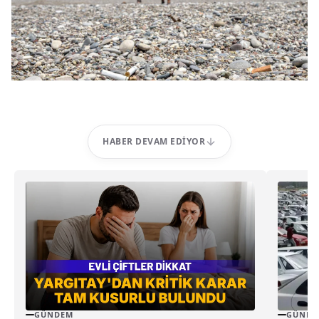
HABER DEVAM EDIYOR
GÜNDEM
GÜNDE