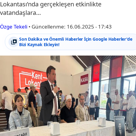
Lokantası’nda gerçekleşen etkinlikte
vatandaşlara…
Özge Tekeli
•
Güncellenme:
16.06.2025 - 17:43
Son Dakika ve Önemli Haberler İçin Google Haberler'de
Bizi Kaynak Ekleyin!