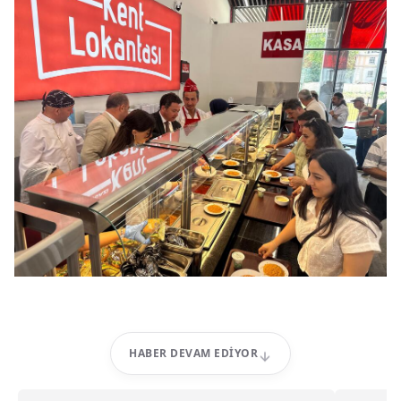
HABER DEVAM EDIYOR