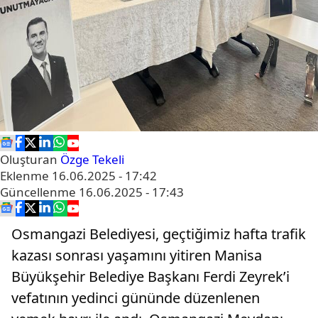
Oluşturan
Özge Tekeli
Eklenme
16.06.2025 - 17:42
Güncellenme
16.06.2025 - 17:43
Osmangazi Belediyesi, geçtiğimiz hafta trafik
kazası sonrası yaşamını yitiren Manisa
Büyükşehir Belediye Başkanı Ferdi Zeyrek’i
vefatının yedinci gününde düzenlenen