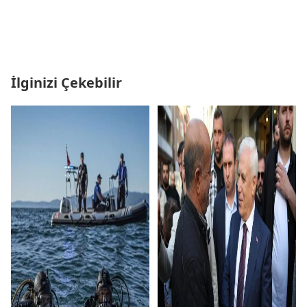
İlginizi Çekebilir