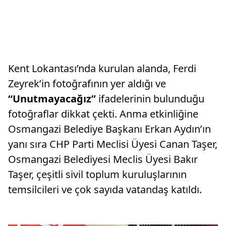
Kent Lokantası’nda kurulan alanda, Ferdi
Zeyrek’in fotoğrafının yer aldığı ve
“Unutmayacağız”
ifadelerinin bulunduğu
fotoğraflar dikkat çekti. Anma etkinliğine
Osmangazi Belediye Başkanı Erkan Aydın’ın
yanı sıra CHP Parti Meclisi Üyesi Canan Taşer,
Osmangazi Belediyesi Meclis Üyesi Bakır
Taşer, çeşitli sivil toplum kuruluşlarının
temsilcileri ve çok sayıda vatandaş katıldı.