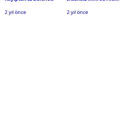
Aracı Geliştirdi
2 yıl önce
2 yıl önce