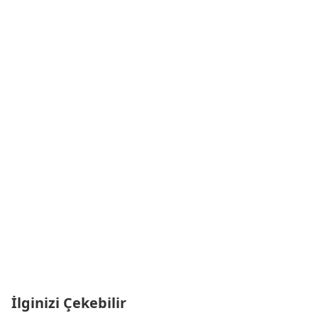
İlginizi Çekebilir