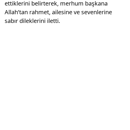
ettiklerini belirterek, merhum başkana
Allah’tan rahmet, ailesine ve sevenlerine
sabır dileklerini iletti.