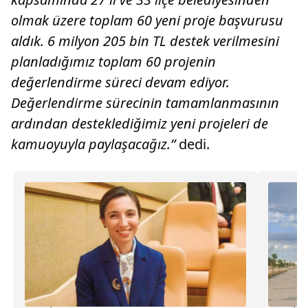
olmak üzere toplam 60 yeni proje başvurusu
aldık. 6 milyon 205 bin TL destek verilmesini
planladığımız toplam 60 projenin
değerlendirme süreci devam ediyor.
Değerlendirme sürecinin tamamlanmasının
ardından desteklediğimiz yeni projeleri de
kamuoyuyla paylaşacağız.”
dedi.