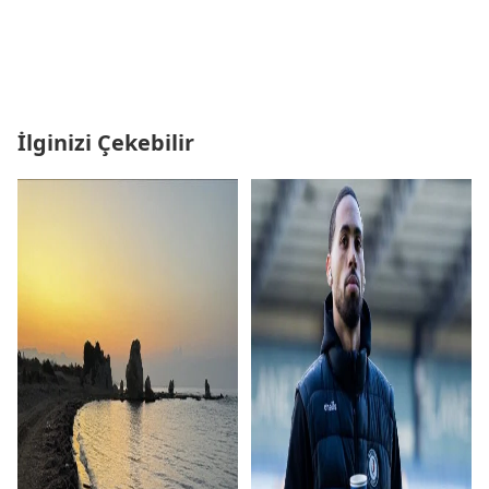
İlginizi Çekebilir