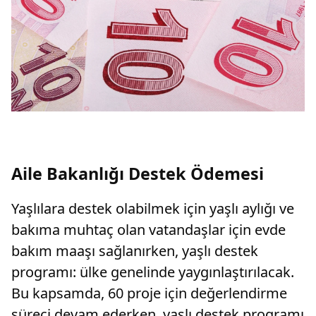
Aile Bakanlığı Destek Ödemesi
Yaşlılara destek olabilmek için yaşlı aylığı ve
bakıma muhtaç olan vatandaşlar için evde
bakım maaşı sağlanırken, yaşlı destek
programı: ülke genelinde yaygınlaştırılacak.
Bu kapsamda, 60 proje için değerlendirme
süreci devam ederken, yaşlı destek programı