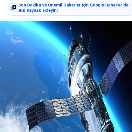
Son Dakika ve Önemli Haberler İçin Google Haberler'de
Bizi Kaynak Ekleyin!