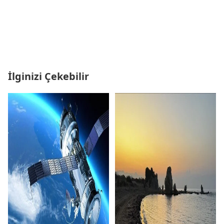
İlginizi Çekebilir