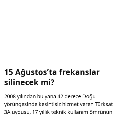
15 Ağustos’ta frekanslar
silinecek mi?
2008 yılından bu yana 42 derece Doğu
yörüngesinde kesintisiz hizmet veren Türksat
3A uydusu, 17 yıllık teknik kullanım ömrünün