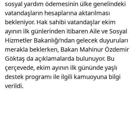
sosyal yardım ödemesinin ülke genelindeki
vatandaşların hesaplarına aktarılması
bekleniyor. Hak sahibi vatandaşlar ekim
ayının ilk günlerinden itibaren Aile ve Sosyal
Hizmetler Bakanlığı’ndan gelecek duyuruları
merakla beklerken, Bakan Mahinur Özdemir
Göktaş da açıklamalarda bulunuyor. Bu
çerçevede, ekim ayının ilk gününde yaşlı
destek programı ile ilgili kamuoyuna bilgi
verildi.