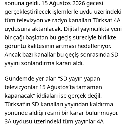
sonuna geldi. 15 Ağustos 2026 gecesi
gerçekleştirilecek işlemlerle uydu üzerindeki
tüm televizyon ve radyo kanalları Türksat 4A
uydusuna aktarılacak. Dijital yayıncılıkta yeni
bir çağı başlatan bu geçiş süreciyle birlikte
görüntü kalitesinin artması hedefleniyor.
Ancak bazı kanallar bu geçiş sonrasında SD
yayını sonlandırma kararı aldı.
Gündemde yer alan “SD yayın yapan
televizyonlar 15 Ağustos’ta tamamen
kapanacak” iddiaları ise gerçek değil.
Türksat’ın SD kanalları yayından kaldırma
yönünde aldığı resmi bir karar bulunmuyor.
3A uydusu üzerindeki tüm yayınlar 4A