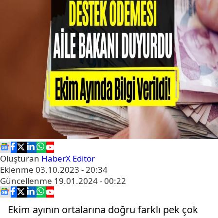
Oluşturan
HaberX Editör
Eklenme
03.10.2023 - 20:34
Güncellenme
19.01.2024 - 00:22
Ekim ayının ortalarına doğru farklı pek çok