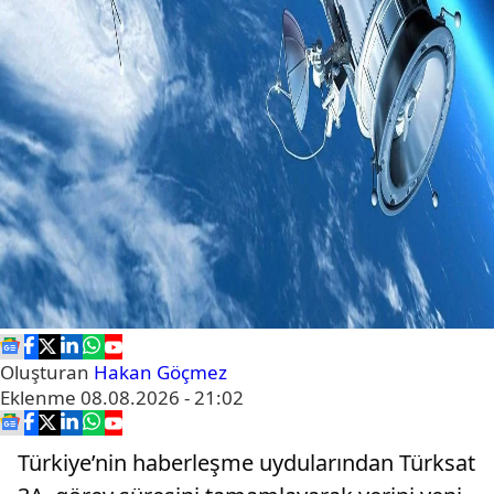
Oluşturan
Hakan Göçmez
Eklenme
08.08.2026 - 21:02
Türkiye’nin haberleşme uydularından Türksat