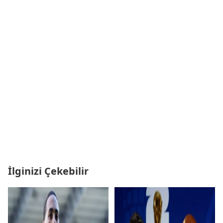
İlginizi Çekebilir