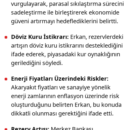
vurgulayarak, parasal sıkılaştırma sürecini
sadeleştirme ile birleştirerek ekonomide
güveni artırmayı hedeflediklerini belirtti.
Döviz Kuru İstikrarı:
Erkan, rezervlerdeki
artışın döviz kuru istikrarını desteklediğini
ifade ederek, piyasadaki kur oynaklığının
gerilediğini söyledi.
Enerji Fiyatları Üzerindeki Riskler:
Akaryakıt fiyatları ve sanayiye yönelik
enerji zamlarının enflasyon üzerinde risk
oluşturduğunu belirten Erkan, bu konuda
dikkatli olunması gerektiğini ifade etti.
Rezerv Artışı:
Merkez Bankası