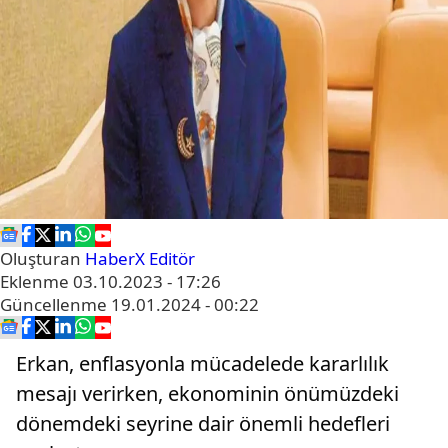
Oluşturan
HaberX Editör
Eklenme
03.10.2023 - 17:26
Güncellenme
19.01.2024 - 00:22
Erkan, enflasyonla mücadelede kararlılık
mesajı verirken, ekonominin önümüzdeki
dönemdeki seyrine dair önemli hedefleri