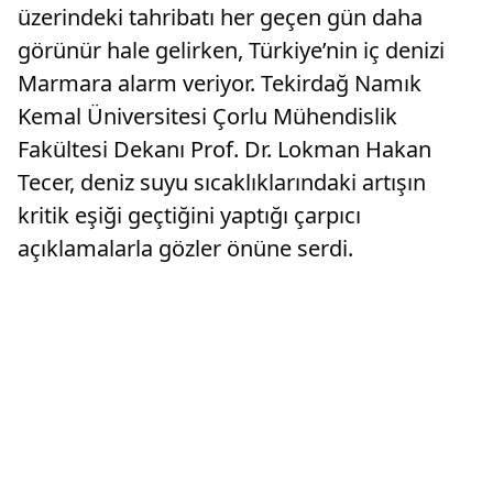
üzerindeki tahribatı her geçen gün daha
görünür hale gelirken, Türkiye’nin iç denizi
Marmara alarm veriyor. Tekirdağ Namık
Kemal Üniversitesi Çorlu Mühendislik
Fakültesi Dekanı Prof. Dr. Lokman Hakan
Tecer, deniz suyu sıcaklıklarındaki artışın
kritik eşiği geçtiğini yaptığı çarpıcı
açıklamalarla gözler önüne serdi.