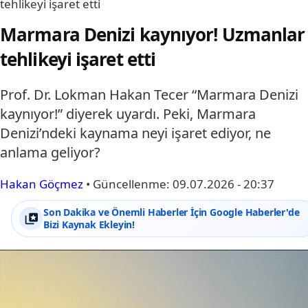
tehlikeyi işaret etti
Marmara Denizi kaynıyor! Uzmanlar
tehlikeyi işaret etti
Prof. Dr. Lokman Hakan Tecer “Marmara Denizi
kaynıyor!” diyerek uyardı. Peki, Marmara
Denizi’ndeki kaynama neyi işaret ediyor, ne
anlama geliyor?
Hakan Göçmez
•
Güncellenme:
09.07.2026 - 20:37
Son Dakika ve Önemli Haberler İçin Google Haberler'de
Bizi Kaynak Ekleyin!