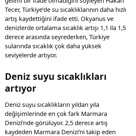
gelimi bir ifade olmadığını söyleyen Hakan
Tecer, Türkiye’de su sıcaklıklarının daha hızlı
artış kaydettiğini ifade etti. Okyanus ve
denizlerde ortalama sıcaklık artışı 1,1 ila 1,5
derece arasında seyrederken, Türkiye
sularında sıcaklık çok daha yüksek
seviyelerde artıyor.
Deniz suyu sıcaklıkları
artıyor
Deniz suyu sıcaklıkların yıldan yıla
değişimlerinde en çok fark Marmara
Denizi’nde görülüyor. 2,5 derece artış
kaydeden Marmara Denizi’ni takip eden