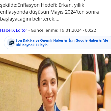
şekilde:Enflasyon Hedefi: Erkan, yıllık
enflasyonda düşüşün Mayıs 2024'ten sonra
başlayacağını belirterek,…
HaberX Editör
•
Güncellenme:
19.01.2024 - 00:22
Son Dakika ve Önemli Haberler İçin Google Haberler'de
Bizi Kaynak Ekleyin!