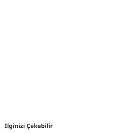
İlginizi Çekebilir