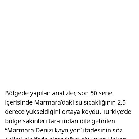
Bölgede yapılan analizler, son 50 sene
içerisinde Marmara’daki su sıcaklığının 2,5
derece yükseldiğini ortaya koydu. Türkiye’de
bölge sakinleri tarafından dile getirilen
“Marmara Denizi kaynıyor” ifadesinin söz