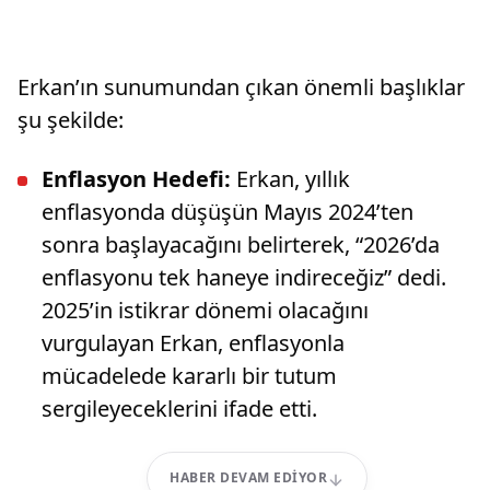
Erkan’ın sunumundan çıkan önemli başlıklar
şu şekilde:
Enflasyon Hedefi:
Erkan, yıllık
enflasyonda düşüşün Mayıs 2024’ten
sonra başlayacağını belirterek, “2026’da
enflasyonu tek haneye indireceğiz” dedi.
2025’in istikrar dönemi olacağını
vurgulayan Erkan, enflasyonla
mücadelede kararlı bir tutum
sergileyeceklerini ifade etti.
HABER DEVAM EDIYOR