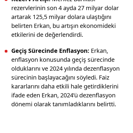
rezervlerinin son 4 ayda 27 milyar dolar
artarak 125,5 milyar dolara ulaştığını
belirten Erkan, bu artışın ekonomideki
etkilerini de değerlendirdi.
Geçiş Sürecinde Enflasyon:
Erkan,
enflasyon konusunda geçiş sürecinde
olduklarını ve 2024 yılında dezenflasyon
sürecinin başlayacağını söyledi. Faiz
kararlarını daha etkili hale getirdiklerini
ifade eden Erkan, 2024’ü dezenflasyon
dönemi olarak tanımladıklarını belirtti.