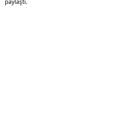
paylaştı.