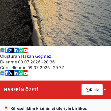
Oluşturan
Hakan Göçmez
Eklenme
09.07.2026 - 20:36
Güncellenme
09.07.2026 - 20:37
HABERİN
ÖZETİ
Dinle
Küresel iklim krizinin etkileriyle birlikte,