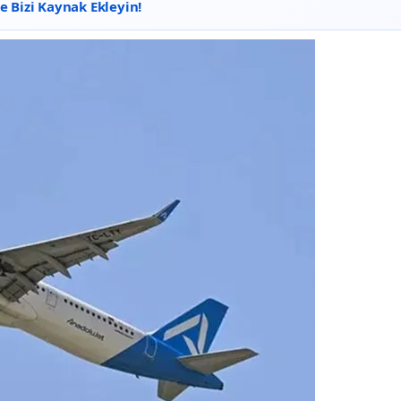
 Bizi Kaynak Ekleyin!