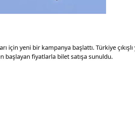
ları için yeni bir kampanya başlattı. Türkiye çıkışl
başlayan fiyatlarla bilet satışa sunuldu.