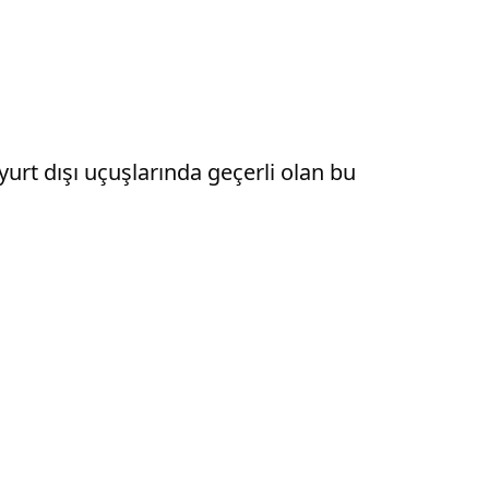
ı yurt dışı uçuşlarında geçerli olan bu