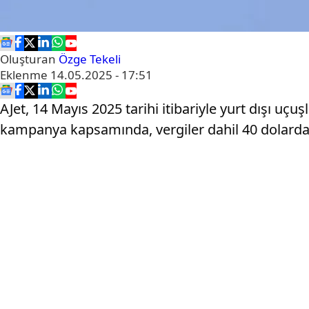
Oluşturan
Özge Tekeli
Eklenme
14.05.2025 - 17:51
AJet, 14 Mayıs 2025 tarihi itibariyle yurt dışı uçuş
kampanya kapsamında, vergiler dahil 40 dolardan 