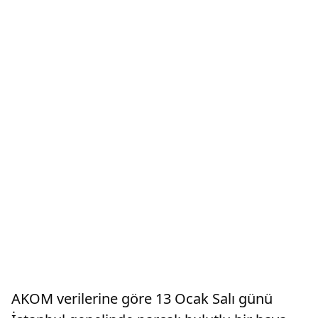
AKOM verilerine göre 13 Ocak Salı günü