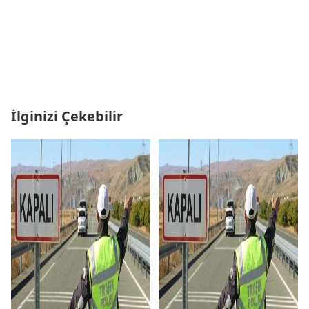
İlginizi Çekebilir