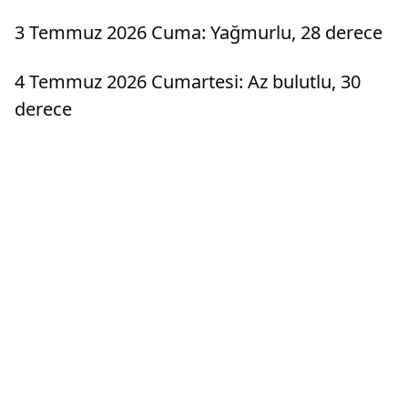
3 Temmuz 2026 Cuma: Yağmurlu, 28 derece
4 Temmuz 2026 Cumartesi: Az bulutlu, 30
derece