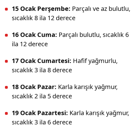
15 Ocak Perşembe:
Parçalı ve az bulutlu,
sıcaklık 8 ila 12 derece
16 Ocak Cuma:
Parçalı bulutlu, sıcaklık 6
ila 12 derece
17 Ocak Cumartesi:
Hafif yağmurlu,
sıcaklık 3 ila 8 derece
18 Ocak Pazar:
Karla karışık yağmur,
sıcaklık 2 ila 5 derece
19 Ocak Pazartesi:
Karla karışık yağmur,
sıcaklık 3 ila 6 derece