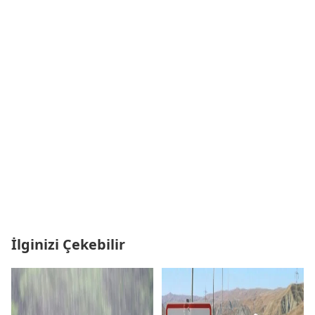
İlginizi Çekebilir