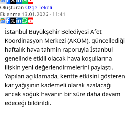
Oluşturan
Özge Tekeli
Eklenme
13.01.2026 - 11:41
İstanbul Büyükşehir Belediyesi Afet
Koordinasyon Merkezi (AKOM), güncellediği
haftalık hava tahmin raporuyla İstanbul
genelinde etkili olacak hava koşullarına
ilişkin yeni değerlendirmelerini paylaştı.
Yapılan açıklamada, kentte etkisini gösteren
kar yağışının kademeli olarak azalacağı
ancak soğuk havanın bir süre daha devam
edeceği bildirildi.