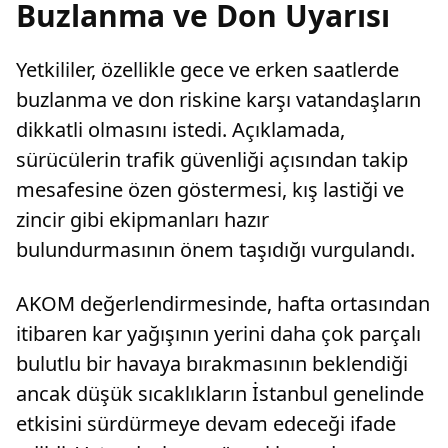
Buzlanma ve Don Uyarısı
Yetkililer, özellikle gece ve erken saatlerde
buzlanma ve don riskine karşı vatandaşların
dikkatli olmasını istedi. Açıklamada,
sürücülerin trafik güvenliği açısından takip
mesafesine özen göstermesi, kış lastiği ve
zincir gibi ekipmanları hazır
bulundurmasının önem taşıdığı vurgulandı.
AKOM değerlendirmesinde, hafta ortasından
itibaren kar yağışının yerini daha çok parçalı
bulutlu bir havaya bırakmasının beklendiği
ancak düşük sıcaklıkların İstanbul genelinde
etkisini sürdürmeye devam edeceği ifade