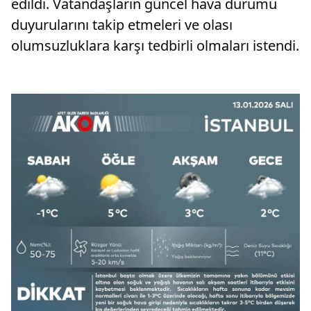
edildi. Vatandaşların güncel hava durumu
duyurularını takip etmeleri ve olası
olumsuzluklara karşı tedbirli olmaları istendi.