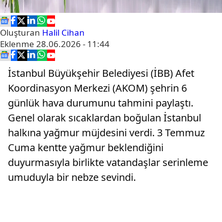
Oluşturan
Halil Cihan
Eklenme
28.06.2026 - 11:44
İstanbul Büyükşehir Belediyesi (İBB) Afet
Koordinasyon Merkezi (AKOM) şehrin 6
günlük hava durumunu tahmini paylaştı.
Genel olarak sıcaklardan boğulan İstanbul
halkına yağmur müjdesini verdi. 3 Temmuz
Cuma kentte yağmur beklendiğini
duyurmasıyla birlikte vatandaşlar serinleme
umuduyla bir nebze sevindi.