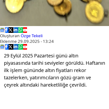
Oluşturan
Özge Tekeli
Eklenme
29.09.2025 - 13:24
29 Eylül 2025 Pazartesi günü altın
piyasasında tarihi seviyeler görüldü. Haftanın
ilk işlem gününde altın fiyatları rekor
tazelerken, yatırımcıların gözü gram ve
çeyrek altındaki hareketliliğe çevrildi.