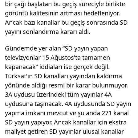
bir çağı başlatan bu geçiş süreciyle birlikte
görüntü kalitesinin artması hedefleniyor.
Ancak bazı kanallar bu geçiş sonrasında SD
yayını sonlandırma kararı aldı.
Gündemde yer alan “SD yayın yapan
televizyonlar 15 Ağustos’ta tamamen
kapanacak” iddiaları ise gerçek değil.
Türksat’ın SD kanalları yayından kaldırma
yönünde aldığı resmi bir karar bulunmuyor.
3A uydusu üzerindeki tüm yayınlar 4A
uydusuna taşınacak. 4A uydusunda SD yayın
yapma imkanı mevcut ve şu anda 271 kanal
SD yayın yapıyor. Ancak kanallar için ekstra
maliyet getiren SD yayınlar ulusal kanallar