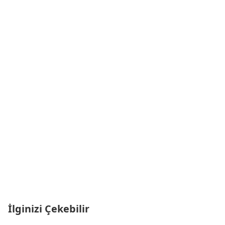
İlginizi Çekebilir