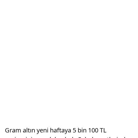
Gram altın yeni haftaya 5 bin 100 TL