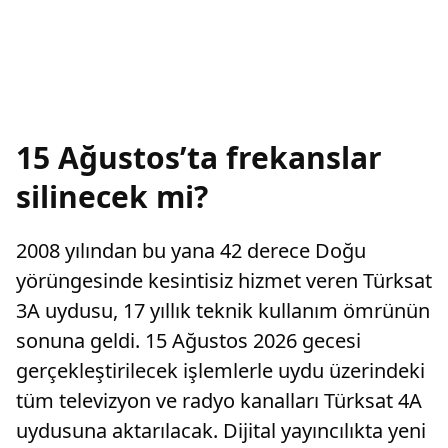
15 Ağustos’ta frekanslar
silinecek mi?
2008 yılından bu yana 42 derece Doğu
yörüngesinde kesintisiz hizmet veren Türksat
3A uydusu, 17 yıllık teknik kullanım ömrünün
sonuna geldi. 15 Ağustos 2026 gecesi
gerçekleştirilecek işlemlerle uydu üzerindeki
tüm televizyon ve radyo kanalları Türksat 4A
uydusuna aktarılacak. Dijital yayıncılıkta yeni