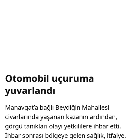
Otomobil uçuruma
yuvarlandı
Manavgat’a bağlı Beydiğin Mahallesi
civarlarında yaşanan kazanın ardından,
görgü tanıkları olayı yetkililere ihbar etti.
İhbar sonrası bölgeye gelen sağlık, itfaiye,