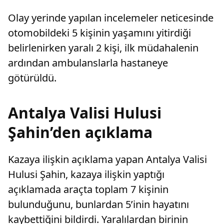
Olay yerinde yapılan incelemeler neticesinde
otomobildeki 5 kişinin yaşamını yitirdiği
belirlenirken yaralı 2 kişi, ilk müdahalenin
ardından ambulanslarla hastaneye
götürüldü.
Antalya Valisi Hulusi
Şahin’den açıklama
Kazaya ilişkin açıklama yapan Antalya Valisi
Hulusi Şahin, kazaya ilişkin yaptığı
açıklamada araçta toplam 7 kişinin
bulunduğunu, bunlardan 5’inin hayatını
kaybettiğini bildirdi. Yaralılardan birinin