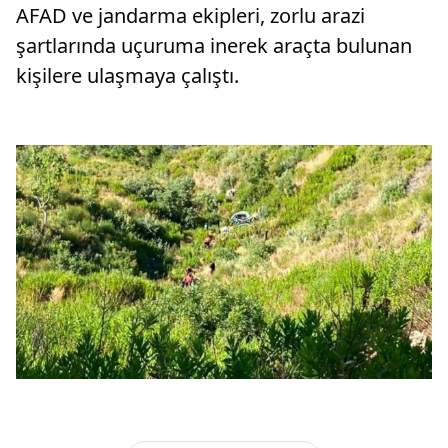
AFAD ve jandarma ekipleri, zorlu arazi
şartlarında uçuruma inerek araçta bulunan
kişilere ulaşmaya çalıştı.