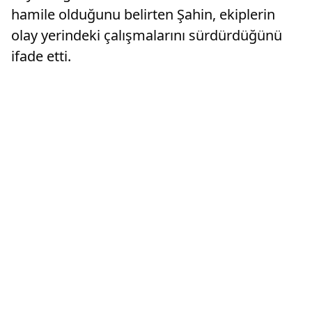
hamile olduğunu belirten Şahin, ekiplerin
olay yerindeki çalışmalarını sürdürdüğünü
ifade etti.