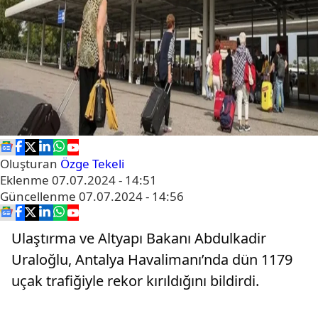
Oluşturan
Özge Tekeli
Eklenme
07.07.2024 - 14:51
Güncellenme
07.07.2024 - 14:56
Ulaştırma ve Altyapı Bakanı Abdulkadir
Uraloğlu, Antalya Havalimanı’nda dün 1179
uçak trafiğiyle rekor kırıldığını bildirdi.