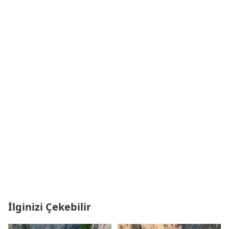
İlginizi Çekebilir