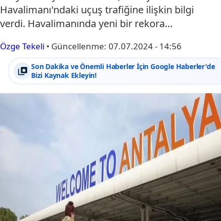
Havalimanı'ndaki uçuş trafiğine ilişkin bilgi
verdi. Havalimanında yeni bir rekora…
Özge Tekeli
•
Güncellenme:
07.07.2024 - 14:56
Son Dakika ve Önemli Haberler İçin Google Haberler'de
Bizi Kaynak Ekleyin!