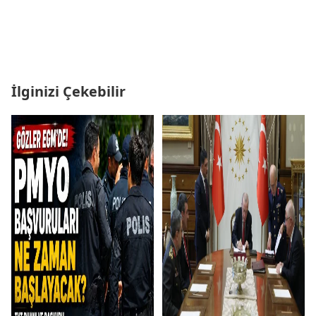
İlginizi Çekebilir