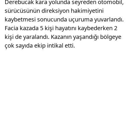
Derebucak kara yolunda seyreden otomobil,
sürücüsünün direksiyon hakimiyetini
kaybetmesi sonucunda uçuruma yuvarlandı.
Facia kazada 5 kişi hayatını kaybederken 2
kişi de yaralandı. Kazanın yaşandığı bölgeye
çok sayıda ekip intikal etti.