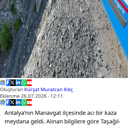
Oluşturan
Kürşat Muratcan Kılıç
Eklenme
26.07.2026 - 12:11
Antalya’nın Manavgat ilçesinde acı bir kaza
meydana geldi. Alınan bilgilere göre Taşağıl-