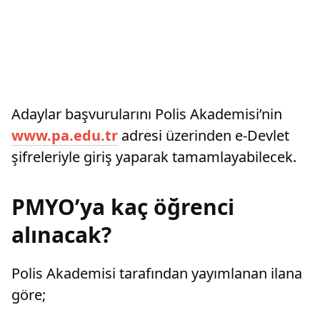
Adaylar başvurularını Polis Akademisi’nin
www.pa.edu.tr
adresi üzerinden e-Devlet
şifreleriyle giriş yaparak tamamlayabilecek.
PMYO’ya kaç öğrenci
alınacak?
Polis Akademisi tarafından yayımlanan ilana
göre;