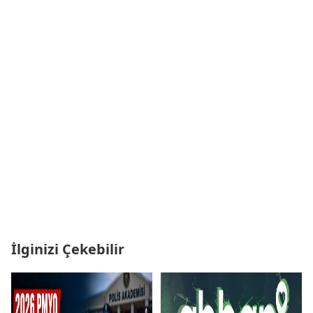
İlginizi Çekebilir