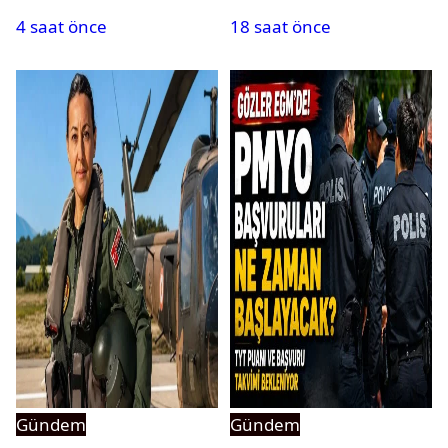
4 saat önce
18 saat önce
Gündem
Gündem