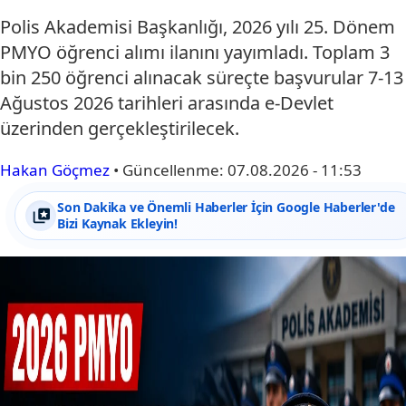
Polis Akademisi Başkanlığı, 2026 yılı 25. Dönem
PMYO öğrenci alımı ilanını yayımladı. Toplam 3
bin 250 öğrenci alınacak süreçte başvurular 7-13
Ağustos 2026 tarihleri arasında e-Devlet
üzerinden gerçekleştirilecek.
Hakan Göçmez
•
Güncellenme:
07.08.2026 - 11:53
Son Dakika ve Önemli Haberler İçin Google Haberler'de
Bizi Kaynak Ekleyin!