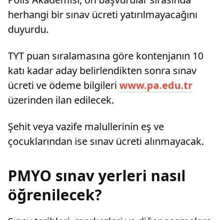
herhangi bir sınav ücreti yatırılmayacağını
duyurdu.
TYT puan sıralamasına göre kontenjanın 10
katı kadar aday belirlendikten sonra sınav
ücreti ve ödeme bilgileri
www.pa.edu.tr
üzerinden ilan edilecek.
Şehit veya vazife malullerinin eş ve
çocuklarından ise sınav ücreti alınmayacak.
PMYO sınav yerleri nasıl
öğrenilecek?