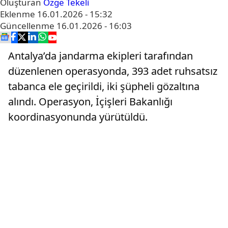
Oluşturan
Özge Tekeli
Eklenme
16.01.2026 - 15:32
Güncellenme
16.01.2026 - 16:03
Antalya’da jandarma ekipleri tarafından
düzenlenen operasyonda, 393 adet ruhsatsız
tabanca ele geçirildi, iki şüpheli gözaltına
alındı. Operasyon, İçişleri Bakanlığı
koordinasyonunda yürütüldü.