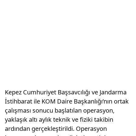
Kepez Cumhuriyet Başsavcılığı ve Jandarma
İstihbarat ile KOM Daire Başkanlığı’nın ortak
çalışması sonucu başlatılan operasyon,
yaklaşık altı aylık teknik ve fiziki takibin
ardından gerçekleştirildi. Operasyon