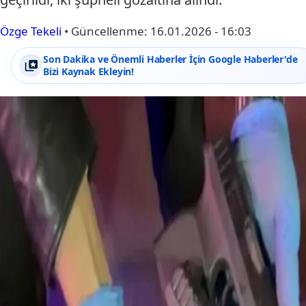
Özge Tekeli
•
Güncellenme:
16.01.2026 - 16:03
Son Dakika ve Önemli Haberler İçin Google Haberler'de
Bizi Kaynak Ekleyin!