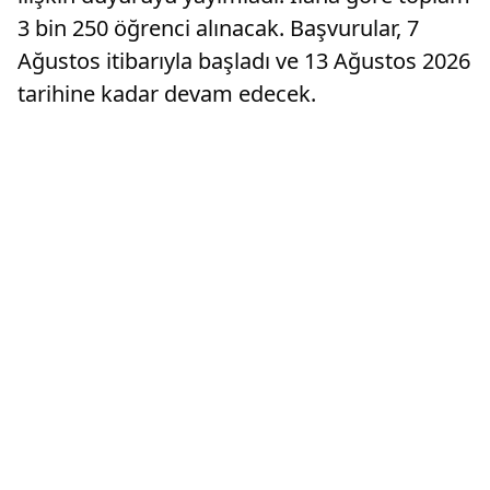
3 bin 250 öğrenci alınacak. Başvurular, 7
Ağustos itibarıyla başladı ve 13 Ağustos 2026
tarihine kadar devam edecek.