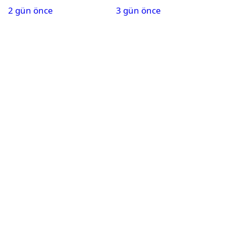
2 gün önce
3 gün önce