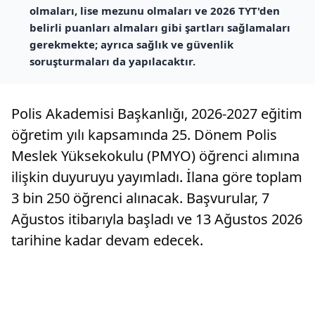
olmaları, lise mezunu olmaları ve 2026 TYT'den
belirli puanları almaları gibi şartları sağlamaları
gerekmekte; ayrıca sağlık ve güvenlik
soruşturmaları da yapılacaktır.
Polis Akademisi Başkanlığı, 2026-2027 eğitim
öğretim yılı kapsamında 25. Dönem Polis
Meslek Yüksekokulu (PMYO) öğrenci alımına
ilişkin duyuruyu yayımladı. İlana göre toplam
3 bin 250 öğrenci alınacak. Başvurular, 7
Ağustos itibarıyla başladı ve 13 Ağustos 2026
tarihine kadar devam edecek.