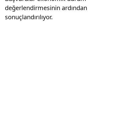
değerlendirmesinin ardından
sonuçlandırılıyor.