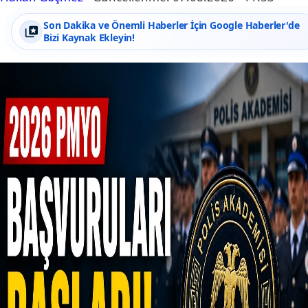
Son Dakika ve Önemli Haberler İçin Google Haberler'de
Bizi Kaynak Ekleyin!