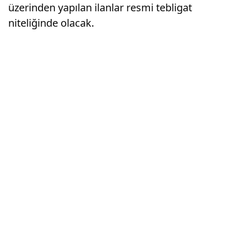
üzerinden yapılan ilanlar resmi tebligat
niteliğinde olacak.