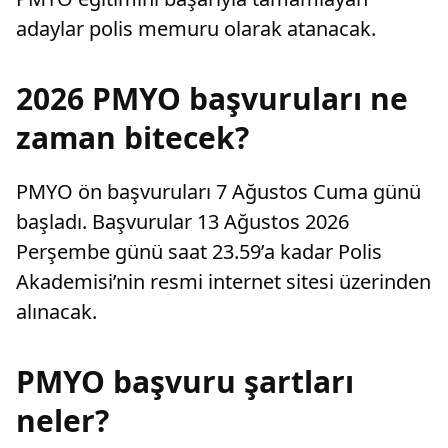
adaylar polis memuru olarak atanacak.
2026 PMYO başvuruları ne
zaman bitecek?
PMYO ön başvuruları 7 Ağustos Cuma günü
başladı. Başvurular 13 Ağustos 2026
Perşembe günü saat 23.59’a kadar Polis
Akademisi’nin resmi internet sitesi üzerinden
alınacak.
PMYO başvuru şartları
neler?