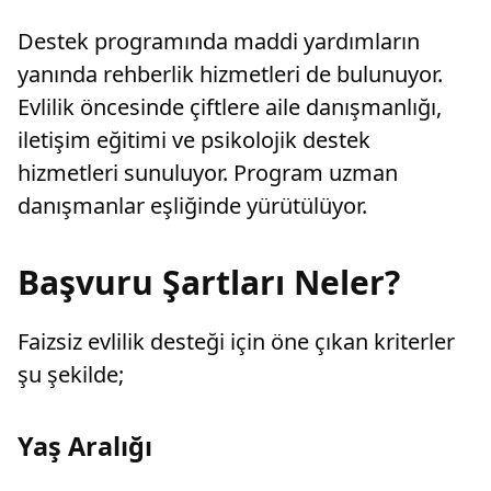
Destek programında maddi yardımların
yanında rehberlik hizmetleri de bulunuyor.
Evlilik öncesinde çiftlere aile danışmanlığı,
iletişim eğitimi ve psikolojik destek
hizmetleri sunuluyor. Program uzman
danışmanlar eşliğinde yürütülüyor.
Başvuru Şartları Neler?
Faizsiz evlilik desteği için öne çıkan kriterler
şu şekilde;
Yaş Aralığı