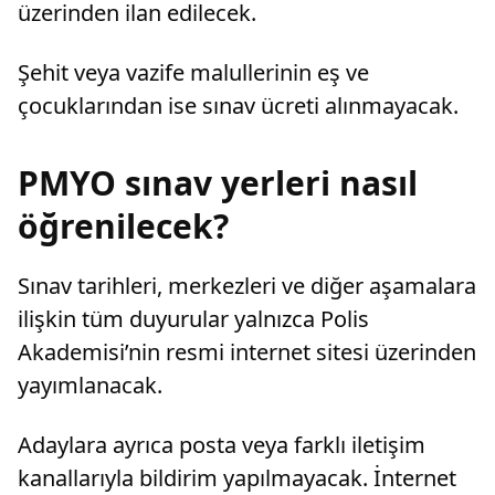
üzerinden ilan edilecek.
Şehit veya vazife malullerinin eş ve
çocuklarından ise sınav ücreti alınmayacak.
PMYO sınav yerleri nasıl
öğrenilecek?
Sınav tarihleri, merkezleri ve diğer aşamalara
ilişkin tüm duyurular yalnızca Polis
Akademisi’nin resmi internet sitesi üzerinden
yayımlanacak.
Adaylara ayrıca posta veya farklı iletişim
kanallarıyla bildirim yapılmayacak. İnternet