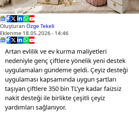
Oluşturan
Özge Tekeli
Eklenme
18.05.2026 - 14:46
Artan evlilik ve ev kurma maliyetleri
nedeniyle genç çiftlere yönelik yeni destek
uygulamaları gündeme geldi. Çeyiz desteği
uygulaması kapsamında uygun şartları
taşıyan çiftlere 350 bin TL’ye kadar faizsiz
nakit desteği ile birlikte çeşitli çeyiz
yardımları sağlanıyor.