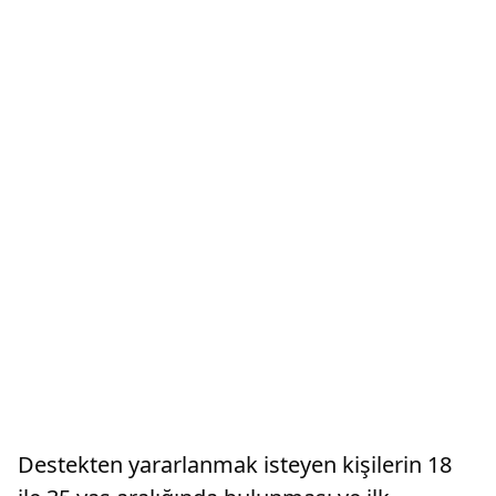
Destekten yararlanmak isteyen kişilerin 18