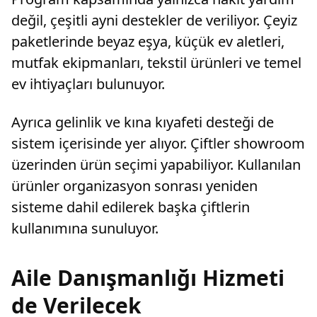
değil, çeşitli ayni destekler de veriliyor. Çeyiz
paketlerinde beyaz eşya, küçük ev aletleri,
mutfak ekipmanları, tekstil ürünleri ve temel
ev ihtiyaçları bulunuyor.
Ayrıca gelinlik ve kına kıyafeti desteği de
sistem içerisinde yer alıyor. Çiftler showroom
üzerinden ürün seçimi yapabiliyor. Kullanılan
ürünler organizasyon sonrası yeniden
sisteme dahil edilerek başka çiftlerin
kullanımına sunuluyor.
Aile Danışmanlığı Hizmeti
de Verilecek