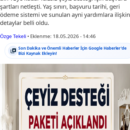
şartları netleşti. Yaş sınırı, başvuru tarihi, geri
ödeme sistemi ve sunulan ayni yardımlara ilişkin
detaylar belli oldu.
Özge Tekeli
•
Eklenme:
18.05.2026 - 14:46
Son Dakika ve Önemli Haberler İçin Google Haberler'de
Bizi Kaynak Ekleyin!