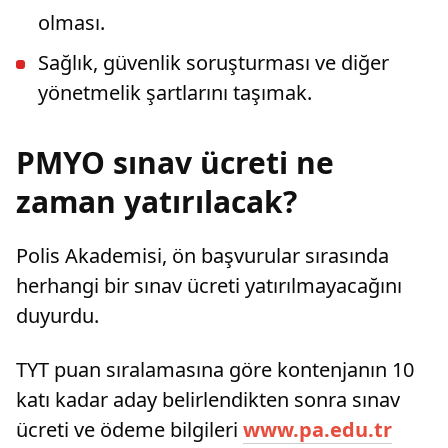
olması.
Sağlık, güvenlik soruşturması ve diğer
yönetmelik şartlarını taşımak.
PMYO sınav ücreti ne
zaman yatırılacak?
Polis Akademisi, ön başvurular sırasında
herhangi bir sınav ücreti yatırılmayacağını
duyurdu.
TYT puan sıralamasına göre kontenjanın 10
katı kadar aday belirlendikten sonra sınav
ücreti ve ödeme bilgileri
www.pa.edu.tr