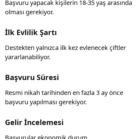
Başvuru yapacak kişilerin 18-35 yaş arasında
olması gerekiyor.
İlk Evlilik Şartı
Destekten yalnızca ilk kez evlenecek çiftler
yararlanabiliyor.
Başvuru Süresi
Resmi nikah tarihinden en fazla 3 ay önce
başvuru yapılması gerekiyor.
Gelir İncelemesi
Başvurular ekonomik durum