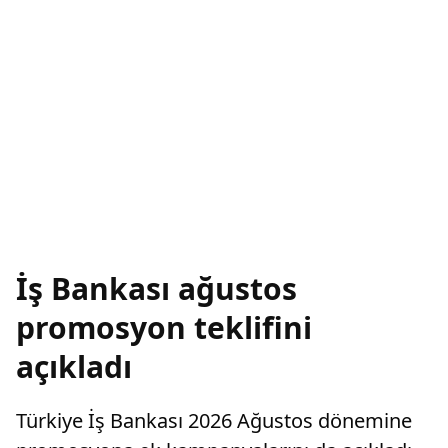
İş Bankası ağustos
promosyon teklifini
açıkladı
Türkiye İş Bankası 2026 Ağustos dönemine