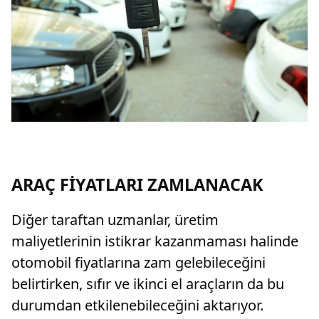
ARAÇ FİYATLARI ZAMLANACAK
Diğer taraftan uzmanlar, üretim
maliyetlerinin istikrar kazanmaması halinde
otomobil fiyatlarına zam gelebileceğini
belirtirken, sıfır ve ikinci el araçların da bu
durumdan etkilenebileceğini aktarıyor.