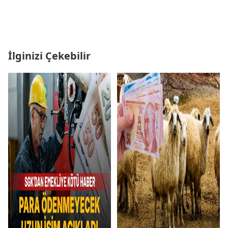
İlginizi Çekebilir