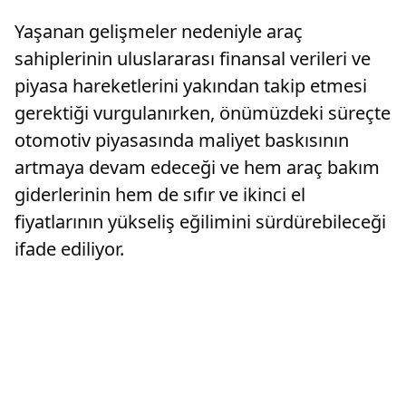
Yaşanan gelişmeler nedeniyle araç
sahiplerinin uluslararası finansal verileri ve
piyasa hareketlerini yakından takip etmesi
gerektiği vurgulanırken, önümüzdeki süreçte
otomotiv piyasasında maliyet baskısının
artmaya devam edeceği ve hem araç bakım
giderlerinin hem de sıfır ve ikinci el
fiyatlarının yükseliş eğilimini sürdürebileceği
ifade ediliyor.