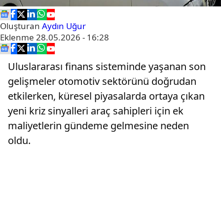
Oluşturan
Aydın Uğur
Eklenme
28.05.2026 - 16:28
Uluslararası finans sisteminde yaşanan son
gelişmeler otomotiv sektörünü doğrudan
etkilerken, küresel piyasalarda ortaya çıkan
yeni kriz sinyalleri araç sahipleri için ek
maliyetlerin gündeme gelmesine neden
oldu.