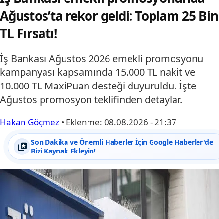
Ağustos’ta rekor geldi: Toplam 25 Bin
TL Fırsatı!
İş Bankası Ağustos 2026 emekli promosyonu
kampanyası kapsamında 15.000 TL nakit ve
10.000 TL MaxiPuan desteği duyuruldu. İşte
Ağustos promosyon teklifinden detaylar.
Hakan Göçmez
•
Eklenme:
08.08.2026 - 21:37
Son Dakika ve Önemli Haberler İçin Google Haberler'de
Bizi Kaynak Ekleyin!