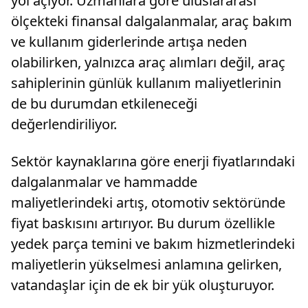
yol açıyor. Uzmanlara göre uluslararası
ölçekteki finansal dalgalanmalar, araç bakım
ve kullanım giderlerinde artışa neden
olabilirken, yalnızca araç alımları değil, araç
sahiplerinin günlük kullanım maliyetlerinin
de bu durumdan etkileneceği
değerlendiriliyor.
Sektör kaynaklarına göre enerji fiyatlarındaki
dalgalanmalar ve hammadde
maliyetlerindeki artış, otomotiv sektöründe
fiyat baskısını artırıyor. Bu durum özellikle
yedek parça temini ve bakım hizmetlerindeki
maliyetlerin yükselmesi anlamına gelirken,
vatandaşlar için de ek bir yük oluşturuyor.