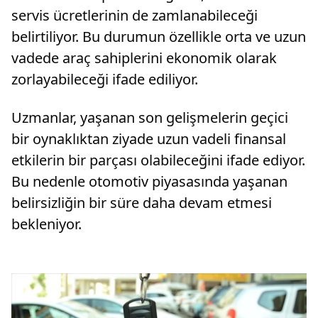
servis ücretlerinin de zamlanabileceği
belirtiliyor. Bu durumun özellikle orta ve uzun
vadede araç sahiplerini ekonomik olarak
zorlayabileceği ifade ediliyor.
Uzmanlar, yaşanan son gelişmelerin geçici
bir oynaklıktan ziyade uzun vadeli finansal
etkilerin bir parçası olabileceğini ifade ediyor.
Bu nedenle otomotiv piyasasında yaşanan
belirsizliğin bir süre daha devam etmesi
bekleniyor.