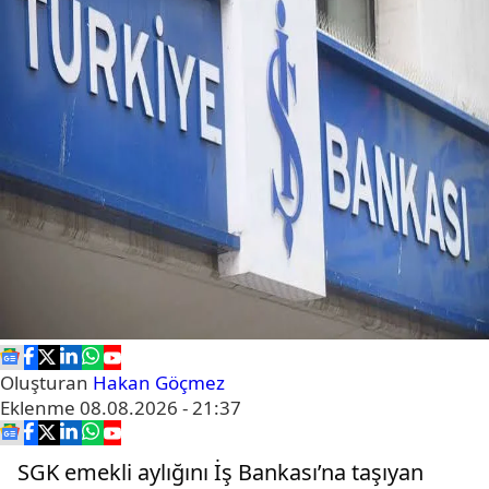
Oluşturan
Hakan Göçmez
Eklenme
08.08.2026 - 21:37
SGK emekli aylığını İş Bankası’na taşıyan