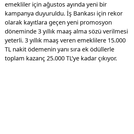
emekliler için ağustos ayında yeni bir
kampanya duyuruldu. İş Bankası için rekor
olarak kayıtlara geçen yeni promosyon
döneminde 3 yıllık maaş alma sözü verilmesi
yeterli. 3 yıllık maaş veren emeklilere 15.000
TL nakit ödemenin yanı sıra ek ödüllerle
toplam kazanç 25.000 TL’ye kadar çıkıyor.