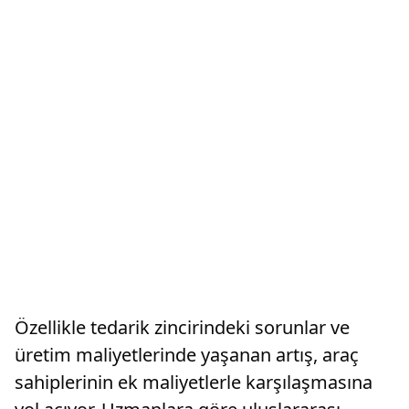
Özellikle tedarik zincirindeki sorunlar ve
üretim maliyetlerinde yaşanan artış, araç
sahiplerinin ek maliyetlerle karşılaşmasına