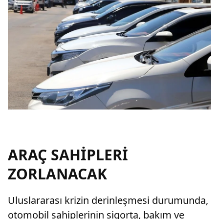
ARAÇ SAHİPLERİ
ZORLANACAK
Uluslararası krizin derinleşmesi durumunda,
otomobil sahiplerinin sigorta, bakım ve