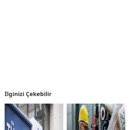
İlginizi Çekebilir