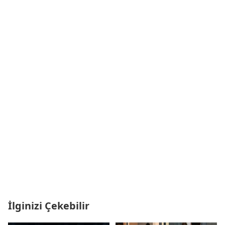
İlginizi Çekebilir