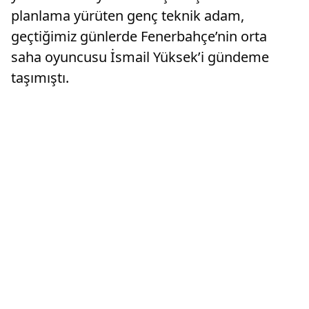
planlama yürüten genç teknik adam,
geçtiğimiz günlerde Fenerbahçe’nin orta
saha oyuncusu İsmail Yüksek’i gündeme
taşımıştı.