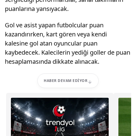
puanlarına yansıyacak.
Gol ve asist yapan futbolcular puan
kazandırırken, kart gören veya kendi
kalesine gol atan oyuncular puan
kaybedecek. Kalecilerin yediği goller de puan
hesaplamasında dikkate alınacak.
HABER DEVAM EDIYOR