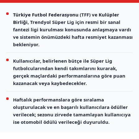
Türkiye Futbol Federasyonu
(TFF) ve
Kulüpler
Birliği
, Trendyol Süper Lig için resmi bir sanal
fantezi ligi kurulması konusunda anlaşmaya vardı
ve sistemin önümüzdeki hafta resmiyet kazanması
bekleniyor.
Kullanıcılar, belirlenen bütçe ile Süper Lig
futbolcularından kendi takımlarını kurarak,
gerçek maçlardaki performanslarına göre puan
kazanacak veya kaybedecekler.
Haftalık performanslara göre sıralama
oluşturulacak ve en başarılı kullanıcılara ödüller
verilecek; sezonu zirvede tamamlayan kullanıcıya
ise otomobil ödülü verileceği duyuruldu.