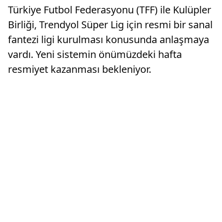
Türkiye Futbol Federasyonu (TFF) ile Kulüpler
Birliği, Trendyol Süper Lig için resmi bir sanal
fantezi ligi kurulması konusunda anlaşmaya
vardı. Yeni sistemin önümüzdeki hafta
resmiyet kazanması bekleniyor.