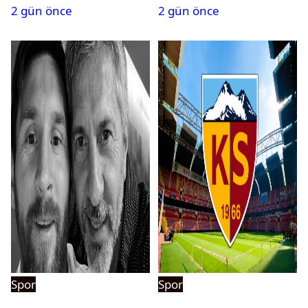
2 gün önce
2 gün önce
Spor
Spor