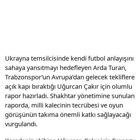
Ukrayna temsilcisinde kendi futbol anlayışını
sahaya yansıtmayı hedefleyen Arda Turan,
Trabzonspor’un Avrupa’dan gelecek tekliflere
açık kapı bıraktığı Uğurcan Çakır için olumlu
rapor hazırladı. Shakhtar yönetimine sunulan
raporda, milli kalecinin tecrübesi ve oyun
görüşünün takıma önemli katkı sağlayacağı
vurgulandı.