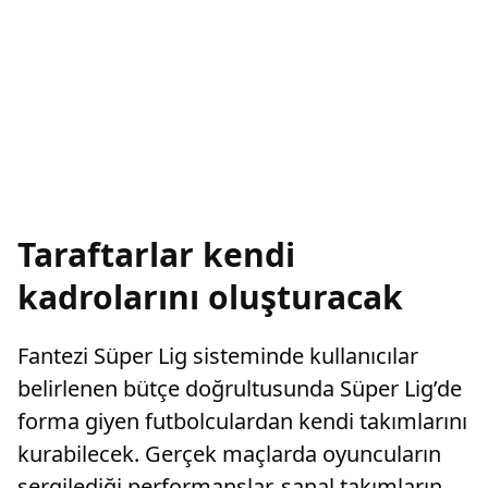
Taraftarlar kendi
kadrolarını oluşturacak
Fantezi Süper Lig sisteminde kullanıcılar
belirlenen bütçe doğrultusunda Süper Lig’de
forma giyen futbolculardan kendi takımlarını
kurabilecek. Gerçek maçlarda oyuncuların
sergilediği performanslar, sanal takımların