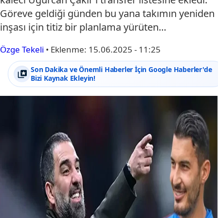
Göreve geldiği günden bu yana takımın yeniden
inşası için titiz bir planlama yürüten…
Özge Tekeli
•
Eklenme:
15.06.2025 - 11:25
Son Dakika ve Önemli Haberler İçin Google Haberler'de
Bizi Kaynak Ekleyin!