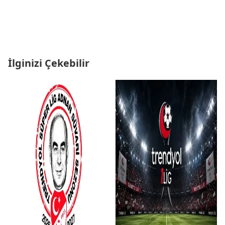
İlginizi Çekebilir