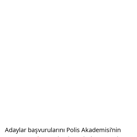
Adaylar başvurularını Polis Akademisi’nin