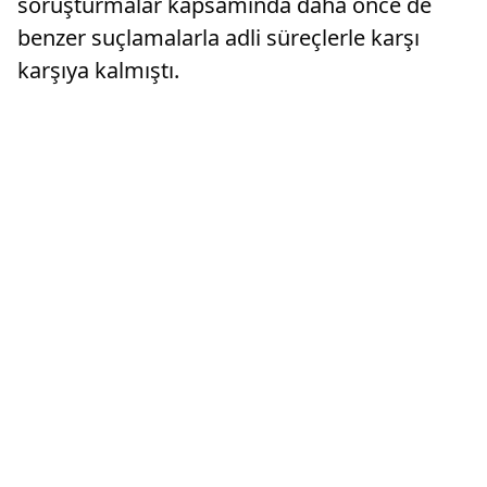
soruşturmalar kapsamında daha önce de
benzer suçlamalarla adli süreçlerle karşı
karşıya kalmıştı.