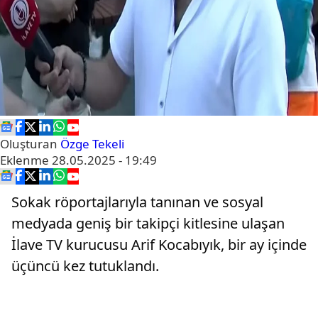
Oluşturan
Özge Tekeli
Eklenme
28.05.2025 - 19:49
Sokak röportajlarıyla tanınan ve sosyal
medyada geniş bir takipçi kitlesine ulaşan
İlave TV kurucusu Arif Kocabıyık, bir ay içinde
üçüncü kez tutuklandı.