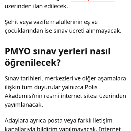
üzerinden ilan edilecek.
Şehit veya vazife malullerinin eş ve
çocuklarından ise sınav ücreti alınmayacak.
PMYO sınav yerleri nasıl
öğrenilecek?
Sınav tarihleri, merkezleri ve diğer aşamalara
ilişkin tüm duyurular yalnızca Polis
Akademisi’nin resmi internet sitesi üzerinden
yayımlanacak.
Adaylara ayrıca posta veya farklı iletişim
kanallarıyla bildirim yapılmayacak. İnternet