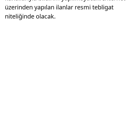
üzerinden yapılan ilanlar resmi tebligat
niteliğinde olacak.