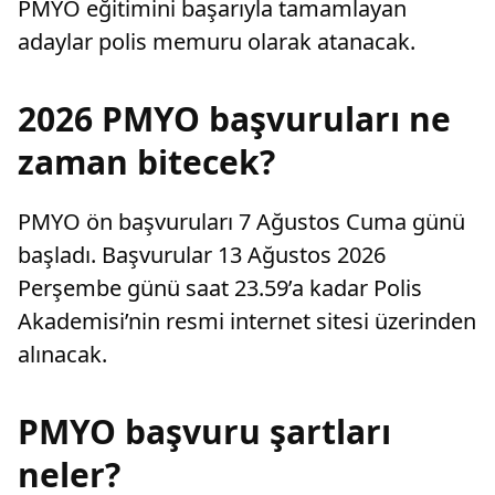
PMYO eğitimini başarıyla tamamlayan
adaylar polis memuru olarak atanacak.
2026 PMYO başvuruları ne
zaman bitecek?
PMYO ön başvuruları 7 Ağustos Cuma günü
başladı. Başvurular 13 Ağustos 2026
Perşembe günü saat 23.59’a kadar Polis
Akademisi’nin resmi internet sitesi üzerinden
alınacak.
PMYO başvuru şartları
neler?