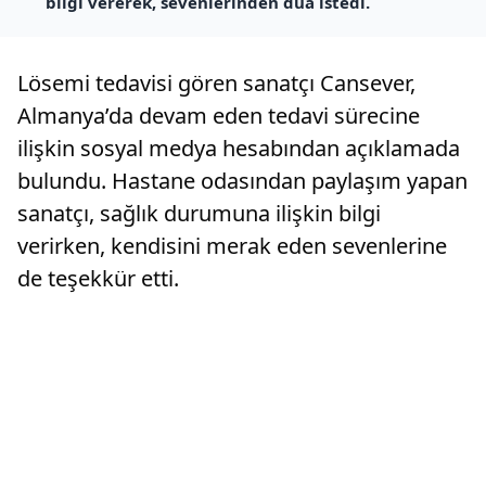
bilgi vererek, sevenlerinden dua istedi.
Lösemi tedavisi gören sanatçı Cansever,
Almanya’da devam eden tedavi sürecine
ilişkin sosyal medya hesabından açıklamada
bulundu. Hastane odasından paylaşım yapan
sanatçı, sağlık durumuna ilişkin bilgi
verirken, kendisini merak eden sevenlerine
de teşekkür etti.