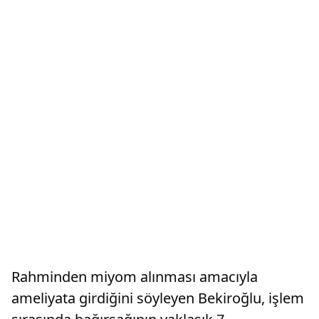
Rahminden miyom alınması amacıyla
ameliyata girdiğini söyleyen Bekiroğlu, işlem