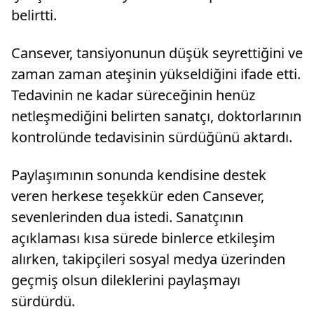
belirtti.
Cansever, tansiyonunun düşük seyrettiğini ve
zaman zaman ateşinin yükseldiğini ifade etti.
Tedavinin ne kadar süreceğinin henüz
netleşmediğini belirten sanatçı, doktorlarının
kontrolünde tedavisinin sürdüğünü aktardı.
Paylaşımının sonunda kendisine destek
veren herkese teşekkür eden Cansever,
sevenlerinden dua istedi. Sanatçının
açıklaması kısa sürede binlerce etkileşim
alırken, takipçileri sosyal medya üzerinden
geçmiş olsun dileklerini paylaşmayı
sürdürdü.