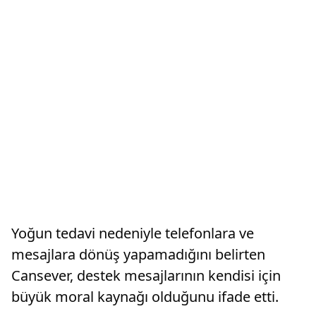
Yoğun tedavi nedeniyle telefonlara ve
mesajlara dönüş yapamadığını belirten
Cansever, destek mesajlarının kendisi için
büyük moral kaynağı olduğunu ifade etti.