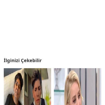
İlginizi Çekebilir