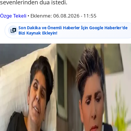
sevenlerinden dua istedi.
Özge Tekeli
•
Eklenme:
06.08.2026 - 11:55
Son Dakika ve Önemli Haberler İçin Google Haberler'de
Bizi Kaynak Ekleyin!