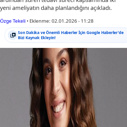
yeni ameliyatın daha planlandığını açıkladı.
Özge Tekeli
•
Eklenme:
02.01.2026 - 11:28
Son Dakika ve Önemli Haberler İçin Google Haberler'de
Bizi Kaynak Ekleyin!