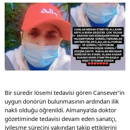
Bir süredir lösemi tedavisi gören Cansever’in
uygun donörün bulunmasının ardından ilik
nakli olduğu öğrenildi. Almanya’da doktor
gözetiminde tedavisi devam eden sanatçı,
iyileşme sürecini yakından takip ettiklerini