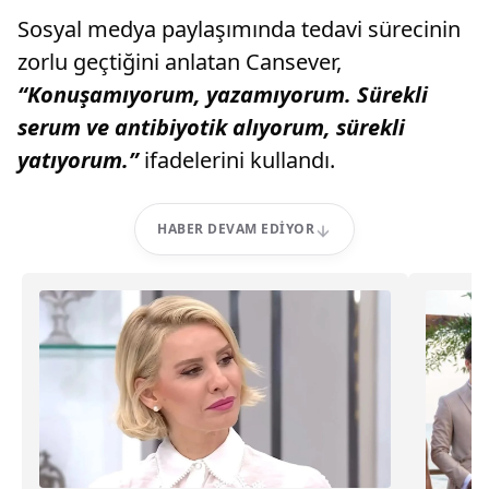
Sosyal medya paylaşımında tedavi sürecinin
zorlu geçtiğini anlatan Cansever,
“Konuşamıyorum, yazamıyorum. Sürekli
serum ve antibiyotik alıyorum, sürekli
yatıyorum.”
ifadelerini kullandı.
HABER DEVAM EDIYOR