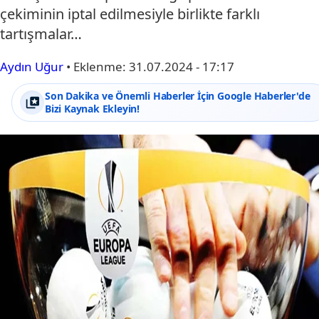
çekiminin iptal edilmesiyle birlikte farklı
tartışmalar…
Aydın Uğur
•
Eklenme:
31.07.2024 - 17:17
Son Dakika ve Önemli Haberler İçin Google Haberler'de
Bizi Kaynak Ekleyin!