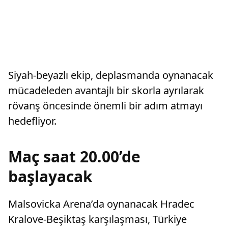
Siyah-beyazlı ekip, deplasmanda oynanacak
mücadeleden avantajlı bir skorla ayrılarak
rövanş öncesinde önemli bir adım atmayı
hedefliyor.
Maç saat 20.00’de
başlayacak
Malsovicka Arena’da oynanacak Hradec
Kralove-Beşiktaş karşılaşması, Türkiye