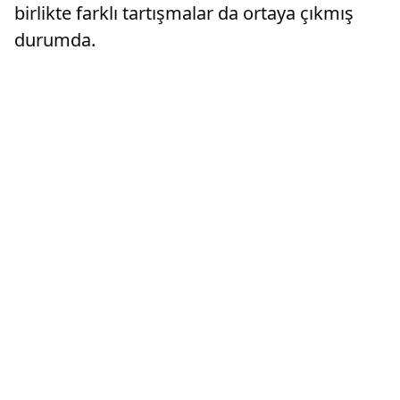
birlikte farklı tartışmalar da ortaya çıkmış
durumda.