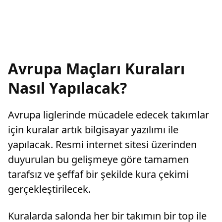
Avrupa Maçları Kuraları
Nasıl Yapılacak?
Avrupa liglerinde mücadele edecek takımlar
için kuralar artık bilgisayar yazılımı ile
yapılacak. Resmi internet sitesi üzerinden
duyurulan bu gelişmeye göre tamamen
tarafsız ve şeffaf bir şekilde kura çekimi
gerçekleştirilecek.
Kuralarda salonda her bir takımın bir top ile