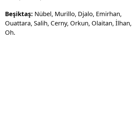
Beşiktaş:
Nübel, Murillo, Djalo, Emirhan,
Ouattara, Salih, Cerny, Orkun, Olaitan, İlhan,
Oh.