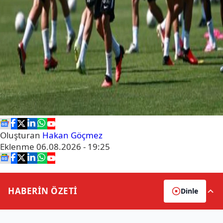
Oluşturan
Hakan Göçmez
Eklenme
06.08.2026 - 19:25
HABERİN
ÖZETİ
Dinle