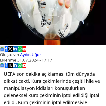
Oluşturan
Aydın Uğur
Eklenme
31.07.2024 - 17:17
UEFA son dakika açıklaması tüm dünyada
dikkat çekti. Kura çekimlerinde çeşitli hile ve
manipülasyon iddiaları konuşulurken
geleneksel kura çekiminin iptal edildiği iptal
edildi. Kura çekiminin iptal edilmesiyle