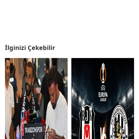
İlginizi Çekebilir