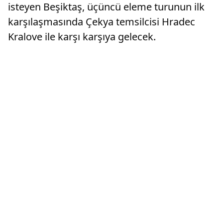
isteyen Beşiktaş, üçüncü eleme turunun ilk
karşılaşmasında Çekya temsilcisi Hradec
Kralove ile karşı karşıya gelecek.