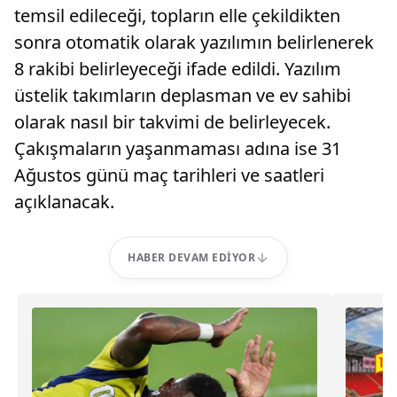
temsil edileceği, topların elle çekildikten
sonra otomatik olarak yazılımın belirlenerek
8 rakibi belirleyeceği ifade edildi. Yazılım
üstelik takımların deplasman ve ev sahibi
olarak nasıl bir takvimi de belirleyecek.
Çakışmaların yaşanmaması adına ise 31
Ağustos günü maç tarihleri ve saatleri
açıklanacak.
HABER DEVAM EDIYOR