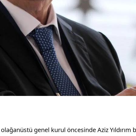
 olağanüstü genel kurul öncesinde Aziz Yıldırım b