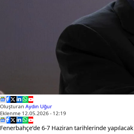
Oluşturan
Aydın Uğur
Eklenme
12.05.2026 - 12:19
Fenerbahçe’de 6-7 Haziran tarihlerinde yapılacak