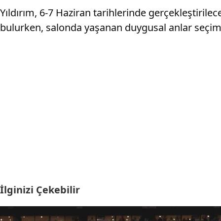
Yıldırım, 6-7 Haziran tarihlerinde gerçekleştiril
bulurken, salonda yaşanan duygusal anlar seçim s
İlginizi Çekebilir