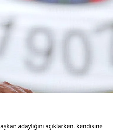
aşkan adaylığını açıklarken, kendisine