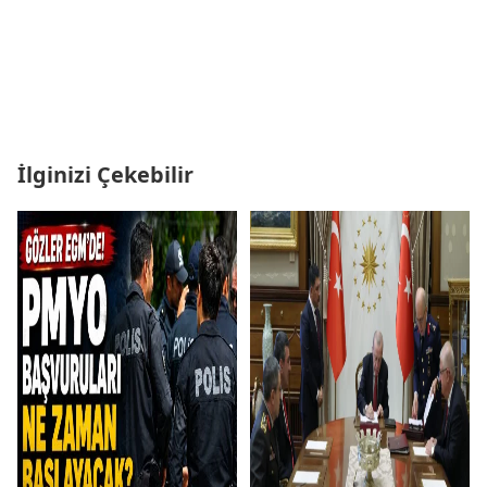
İlginizi Çekebilir