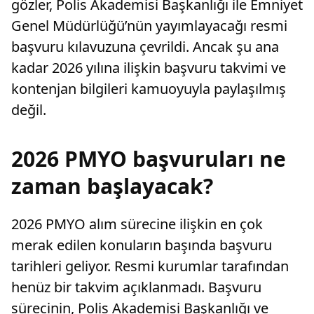
gözler, Polis Akademisi Başkanlığı ile Emniyet
Genel Müdürlüğü’nün yayımlayacağı resmi
başvuru kılavuzuna çevrildi. Ancak şu ana
kadar 2026 yılına ilişkin başvuru takvimi ve
kontenjan bilgileri kamuoyuyla paylaşılmış
değil.
2026 PMYO başvuruları ne
zaman başlayacak?
2026 PMYO alım sürecine ilişkin en çok
merak edilen konuların başında başvuru
tarihleri geliyor. Resmi kurumlar tarafından
henüz bir takvim açıklanmadı. Başvuru
sürecinin, Polis Akademisi Başkanlığı ve