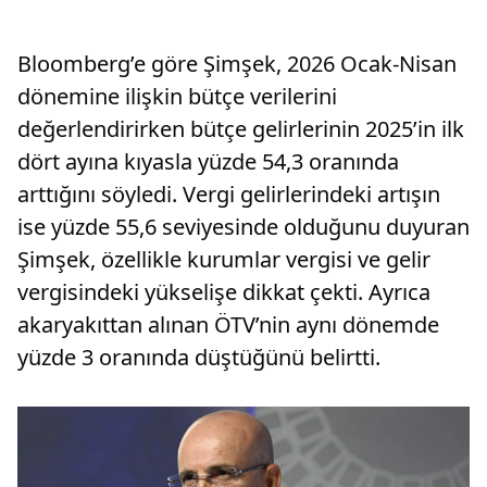
Bloomberg’e göre Şimşek, 2026 Ocak-Nisan
dönemine ilişkin bütçe verilerini
değerlendirirken bütçe gelirlerinin 2025’in ilk
dört ayına kıyasla yüzde 54,3 oranında
arttığını söyledi. Vergi gelirlerindeki artışın
ise yüzde 55,6 seviyesinde olduğunu duyuran
Şimşek, özellikle kurumlar vergisi ve gelir
vergisindeki yükselişe dikkat çekti. Ayrıca
akaryakıttan alınan ÖTV’nin aynı dönemde
yüzde 3 oranında düştüğünü belirtti.