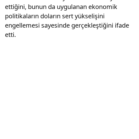
ettiğini, bunun da uygulanan ekonomik
politikaların doların sert yükselişini
engellemesi sayesinde gerçekleştiğini ifade
etti.