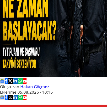
Oluşturan
Hakan Göçmez
Eklenme
05.08.2026 - 10:16