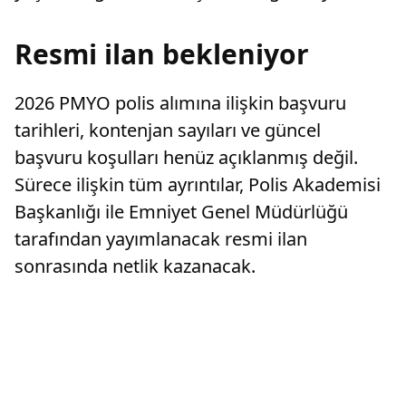
Resmi ilan bekleniyor
2026 PMYO polis alımına ilişkin başvuru
tarihleri, kontenjan sayıları ve güncel
başvuru koşulları henüz açıklanmış değil.
Sürece ilişkin tüm ayrıntılar, Polis Akademisi
Başkanlığı ile Emniyet Genel Müdürlüğü
tarafından yayımlanacak resmi ilan
sonrasında netlik kazanacak.