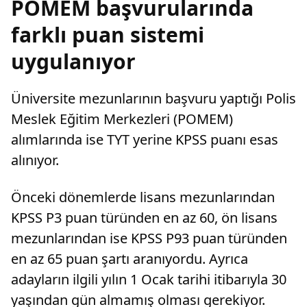
POMEM başvurularında
farklı puan sistemi
uygulanıyor
Üniversite mezunlarının başvuru yaptığı Polis
Meslek Eğitim Merkezleri (POMEM)
alımlarında ise TYT yerine KPSS puanı esas
alınıyor.
Önceki dönemlerde lisans mezunlarından
KPSS P3 puan türünden en az 60, ön lisans
mezunlarından ise KPSS P93 puan türünden
en az 65 puan şartı aranıyordu. Ayrıca
adayların ilgili yılın 1 Ocak tarihi itibarıyla 30
yaşından gün almamış olması gerekiyor.