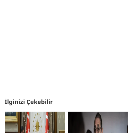
İlginizi Çekebilir