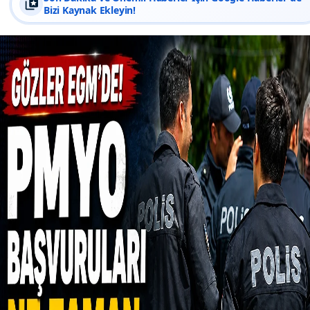
Bizi Kaynak Ekleyin!