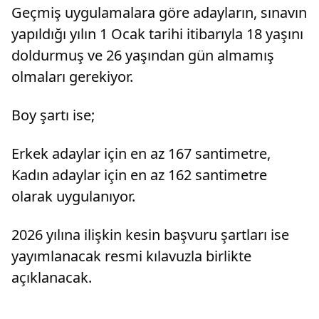
Geçmiş uygulamalara göre adayların, sınavın
yapıldığı yılın 1 Ocak tarihi itibarıyla 18 yaşını
doldurmuş ve 26 yaşından gün almamış
olmaları gerekiyor.
Boy şartı ise;
Erkek adaylar için en az 167 santimetre,
Kadın adaylar için en az 162 santimetre
olarak uygulanıyor.
2026 yılına ilişkin kesin başvuru şartları ise
yayımlanacak resmi kılavuzla birlikte
açıklanacak.