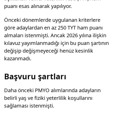
puanı esas alınarak yapılıyor.
Önceki dönemlerde uygulanan kriterlere
göre adaylardan en az 250 TYT ham puanı
almaları istenmişti. Ancak 2026 yılına ilişkin
kılavuz yayımlanmadığı için bu puan şartının
değişip değişmeyeceği henüz kesinlik
kazanmadı.
Başvuru şartları
Daha önceki PMYO alımlarında adayların
belirli yaş ve fiziki yeterlilik koşullarını
sağlaması istenmişti.