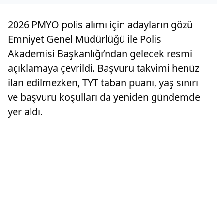
2026 PMYO polis alımı için adayların gözü
Emniyet Genel Müdürlüğü ile Polis
Akademisi Başkanlığı’ndan gelecek resmi
açıklamaya çevrildi. Başvuru takvimi henüz
ilan edilmezken, TYT taban puanı, yaş sınırı
ve başvuru koşulları da yeniden gündemde
yer aldı.