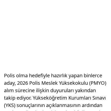
Polis olma hedefiyle hazırlık yapan binlerce
aday, 2026 Polis Meslek Yüksekokulu (PMYO)
alım sürecine ilişkin duyuruları yakından
takip ediyor. Yükseköğretim Kurumları Sınavı
(YKS) sonuçlarının açıklanmasının ardından