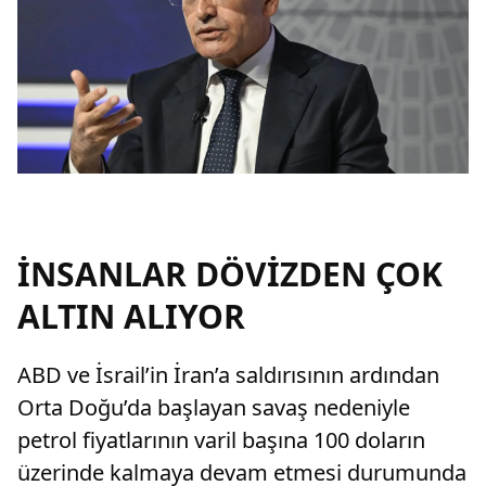
İNSANLAR DÖVİZDEN ÇOK
ALTIN ALIYOR
ABD ve İsrail’in İran’a saldırısının ardından
Orta Doğu’da başlayan savaş nedeniyle
petrol fiyatlarının varil başına 100 doların
üzerinde kalmaya devam etmesi durumunda