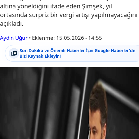
altına yöneldiğini ifade eden Şimşek, yıl
ortasında sürpriz bir vergi artışı yapılmayacağını
açıkladı.
Aydın Uğur
•
Eklenme:
15.05.2026 - 14:55
Son Dakika ve Önemli Haberler İçin Google Haberler'de
Bizi Kaynak Ekleyin!