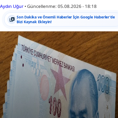
Aydın Uğur
•
Güncellenme:
05.08.2026 - 18:18
Son Dakika ve Önemli Haberler İçin Google Haberler'de
Bizi Kaynak Ekleyin!