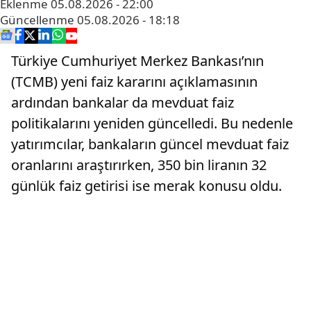
Eklenme
05.08.2026 - 22:00
Güncellenme
05.08.2026 - 18:18
Türkiye Cumhuriyet Merkez Bankası’nın
(TCMB) yeni faiz kararını açıklamasının
ardından bankalar da mevduat faiz
politikalarını yeniden güncelledi. Bu nedenle
yatırımcılar, bankaların güncel mevduat faiz
oranlarını araştırırken, 350 bin liranın 32
günlük faiz getirisi ise merak konusu oldu.