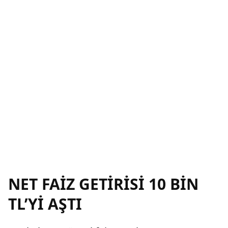
NET FAİZ GETİRİSİ 10 BİN
TL’Yİ AŞTI