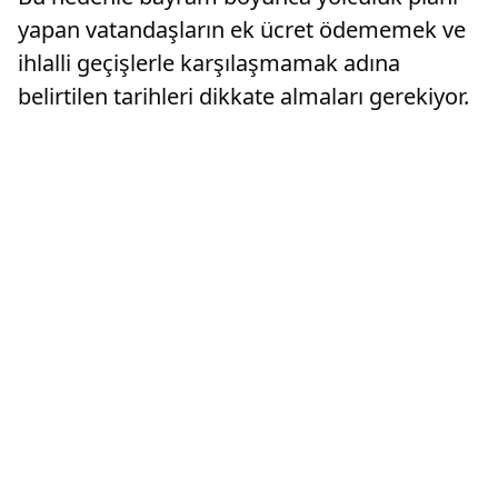
yapan vatandaşların ek ücret ödememek ve
ihlalli geçişlerle karşılaşmamak adına
belirtilen tarihleri dikkate almaları gerekiyor.