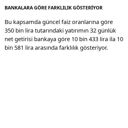
BANKALARA GÖRE FARKLILIK GÖSTERİYOR
Bu kapsamda güncel faiz oranlarına göre
350 bin lira tutarındaki yatırımın 32 günlük
net getirisi bankaya göre 10 bin 433 lira ila 10
bin 581 lira arasında farklılık gösteriyor.