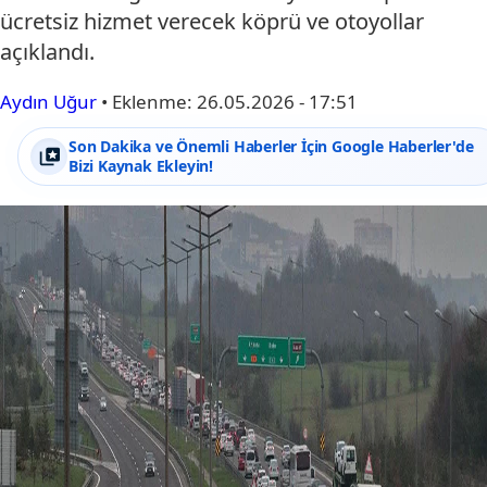
ücretsiz hizmet verecek köprü ve otoyollar
açıklandı.
Aydın Uğur
•
Eklenme:
26.05.2026 - 17:51
Son Dakika ve Önemli Haberler İçin Google Haberler'de
Bizi Kaynak Ekleyin!