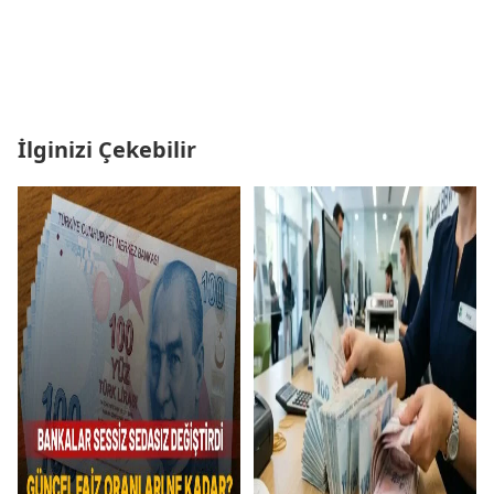
İlginizi Çekebilir