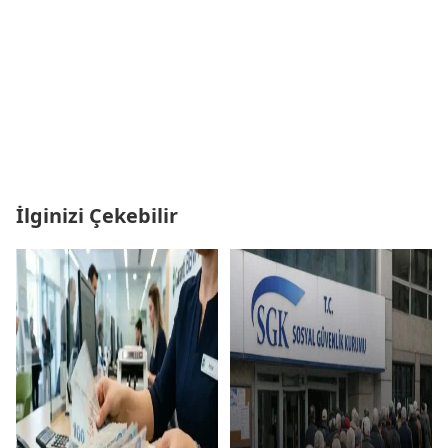
İlginizi Çekebilir