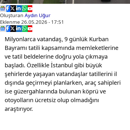
Oluşturan
Aydın Uğur
Eklenme
26.05.2026 - 17:51
Milyonlarca vatandaş, 9 günlük Kurban
Bayramı tatili kapsamında memleketlerine
ve tatil beldelerine doğru yola çıkmaya
başladı. Özellikle İstanbul gibi büyük
şehirlerde yaşayan vatandaşlar tatillerini il
dışında geçirmeyi planlarken, araç sahipleri
ise güzergahlarında bulunan köprü ve
otoyolların ücretsiz olup olmadığını
araştırıyor.