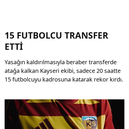
15 FUTBOLCU TRANSFER
ETTİ
Yasağın kaldırılmasıyla beraber transferde
atağa kalkan Kayseri ekibi, sadece 20 saatte
15 futbolcuyu kadrosuna katarak rekor kırdı.