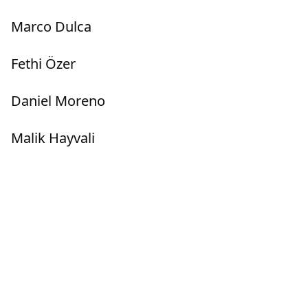
Marco Dulca
Fethi Özer
Daniel Moreno
Malik Hayvali