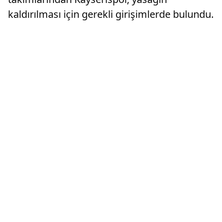
kaldırılması için gerekli girişimlerde bulundu.