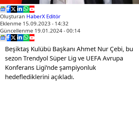
Oluşturan
HaberX Editör
Eklenme
15.09.2023 - 14:32
Güncellenme
19.01.2024 - 00:14
Beşiktaş Kulübü Başkanı Ahmet Nur Çebi, bu
sezon Trendyol Süper Lig ve UEFA Avrupa
Konferans Ligi’nde şampiyonluk
hedeflediklerini açıkladı.