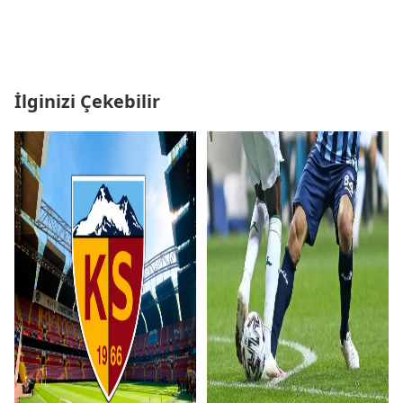
İlginizi Çekebilir