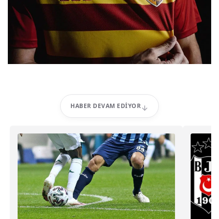
HABER DEVAM EDIYOR