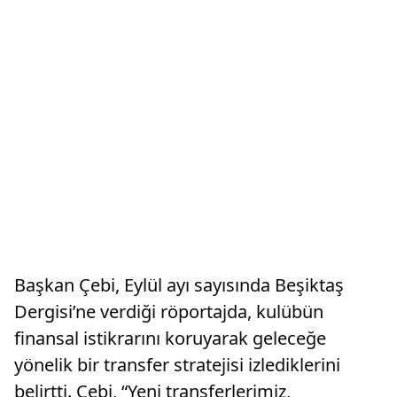
Başkan Çebi, Eylül ayı sayısında Beşiktaş
Dergisi’ne verdiği röportajda, kulübün
finansal istikrarını koruyarak geleceğe
yönelik bir transfer stratejisi izlediklerini
belirtti. Çebi, “Yeni transferlerimiz,