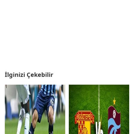
İlginizi Çekebilir