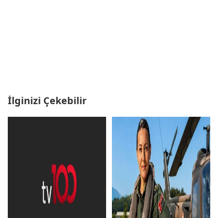
İlginizi Çekebilir