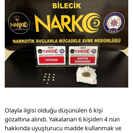
Olayla ilgisi olduğu düşünülen 6 kişi
gözaltına alındı. Yakalanan 6 kişiden 4 nün
hakkında uyuşturucu madde kullanmak ve