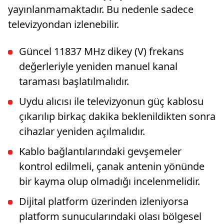
yayınlanmamaktadır. Bu nedenle sadece
televizyondan izlenebilir.
Güncel 11837 MHz dikey (V) frekans
değerleriyle yeniden manuel kanal
taraması başlatılmalıdır.
Uydu alıcısı ile televizyonun güç kablosu
çıkarılıp birkaç dakika beklenildikten sonra
cihazlar yeniden açılmalıdır.
Kablo bağlantılarındaki gevşemeler
kontrol edilmeli, çanak antenin yönünde
bir kayma olup olmadığı incelenmelidir.
Dijital platform üzerinden izleniyorsa
platform sunucularındaki olası bölgesel