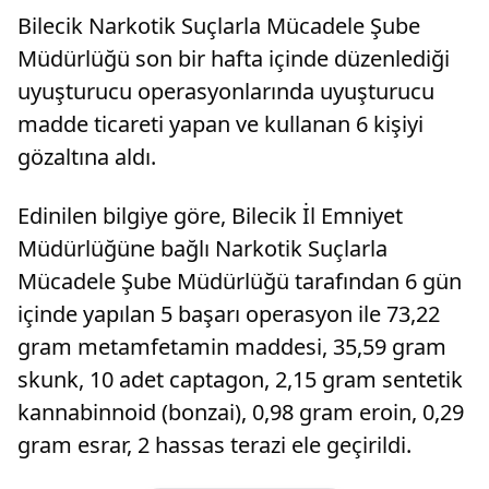
Bilecik Narkotik Suçlarla Mücadele Şube
Müdürlüğü son bir hafta içinde düzenlediği
uyuşturucu operasyonlarında uyuşturucu
madde ticareti yapan ve kullanan 6 kişiyi
gözaltına aldı.
Edinilen bilgiye göre, Bilecik İl Emniyet
Müdürlüğüne bağlı Narkotik Suçlarla
Mücadele Şube Müdürlüğü tarafından 6 gün
içinde yapılan 5 başarı operasyon ile 73,22
gram metamfetamin maddesi, 35,59 gram
skunk, 10 adet captagon, 2,15 gram sentetik
kannabinnoid (bonzai), 0,98 gram eroin, 0,29
gram esrar, 2 hassas terazi ele geçirildi.