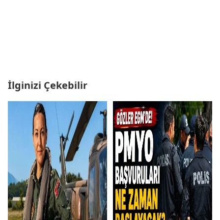
İlginizi Çekebilir