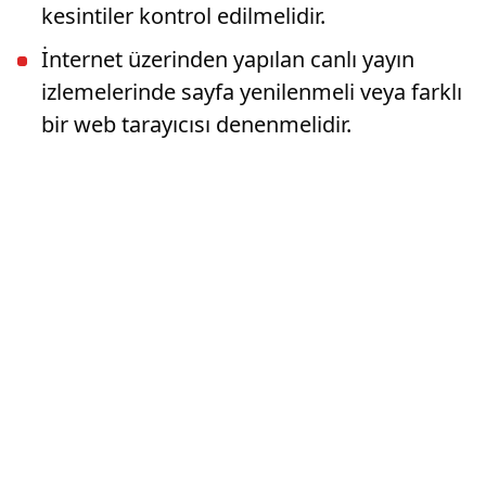
kesintiler kontrol edilmelidir.
İnternet üzerinden yapılan canlı yayın
izlemelerinde sayfa yenilenmeli veya farklı
bir web tarayıcısı denenmelidir.