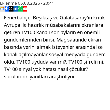
Eklenme
06.08.2026 - 20:41
Fenerbahçe, Beşiktaş ve Galatasaray’ın kritik
Avrupa ile hazırlık müsabakalarını ekranlara
getiren TV100 kanalı son ayların en önemli
gündemlerinden birisi. Maç saatinde ekran
başında yerini almak isteyenler arasında ise
kanalı açılmayanlar sosyal medyada gündem
oldu. TV100 uyduda var mı?, TV100 şifreli mi,
TV100 sinyal yok hatası nasıl çözülür?
sorularının yanıtları araştırılıyor.