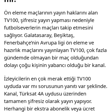
Ön eleme maçlarının yayın haklarını alan
TV100, şifresiz yayın yapması nedeniyle
futbolseverlerin maçları takip etmesini
sağlıyor. Galatasaray, Beşiktaş,
Fenerbahçe’nin Avrupa ligi ön eleme ve
hazırlık maçlarını yayınlayan TV100, çok fazla
gündemde olmayan bir maç olduğundan
dolayı çoğu kişinin yabancı olduğu bir kanal.
İzleyicilerin en çok merak ettiği TV100
uyduda var mı sorusunun yanıtı var şeklinde.
Kanal, Türksat 4A uydusu üzerinden
tamamen şifresiz olarak yayın yapıyor.
Herhangi bir ekstra abonelik veya ücret