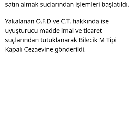
satın almak suçlarından işlemleri başlatıldı.
Yakalanan Ö.F.D ve C.T. hakkında ise
uyuşturucu madde imal ve ticaret
suçlarından tutuklanarak Bilecik M Tipi
Kapalı Cezaevine gönderildi.