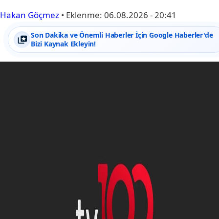
Hakan Göçmez
•
Eklenme:
06.08.2026 - 20:41
Son Dakika ve Önemli Haberler İçin Google Haberler'de
Bizi Kaynak Ekleyin!