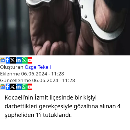
Oluşturan
Özge Tekeli
Eklenme
06.06.2024 - 11:28
Güncellenme
06.06.2024 - 11:28
Kocaeli’nin İzmit ilçesinde bir kişiyi
darbettikleri gerekçesiyle gözaltına alınan 4
şüpheliden 1’i tutuklandı.