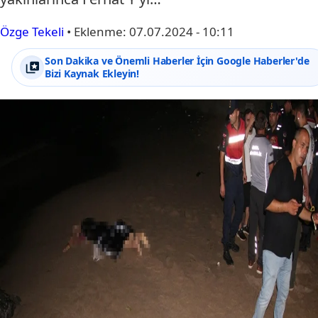
Özge Tekeli
•
Eklenme:
07.07.2024 - 10:11
Son Dakika ve Önemli Haberler İçin Google Haberler'de
Bizi Kaynak Ekleyin!