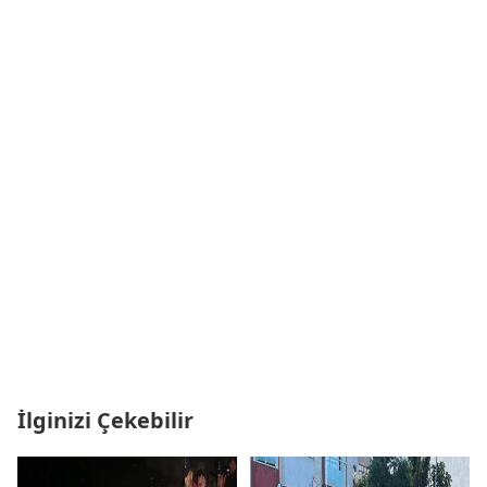
İlginizi Çekebilir