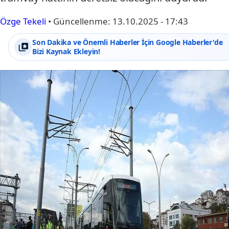
Özge Tekeli
•
Güncellenme:
13.10.2025 - 17:43
Son Dakika ve Önemli Haberler İçin Google Haberler'de
Bizi Kaynak Ekleyin!