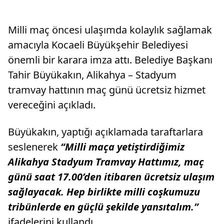
Milli maç öncesi ulaşımda kolaylık sağlamak
amacıyla Kocaeli Büyükşehir Belediyesi
önemli bir karara imza attı. Belediye Başkanı
Tahir Büyükakın, Alikahya – Stadyum
tramvay hattının maç günü ücretsiz hizmet
vereceğini açıkladı.
Büyükakın, yaptığı açıklamada taraftarlara
seslenerek
“Milli maça yetiştirdiğimiz
Alikahya Stadyum Tramvay Hattımız, maç
günü saat 17.00’den itibaren ücretsiz ulaşım
sağlayacak. Hep birlikte milli coşkumuzu
tribünlerde en güçlü şekilde yansıtalım.”
ifadelerini kullandı.