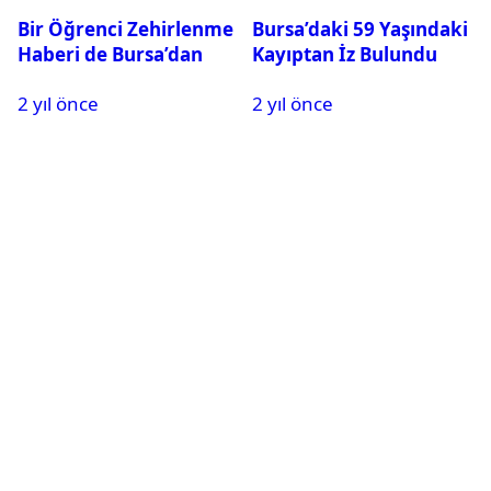
Bir Öğrenci Zehirlenme
Bursa’daki 59 Yaşındaki
Haberi de Bursa’dan
Kayıptan İz Bulundu
2 yıl önce
2 yıl önce