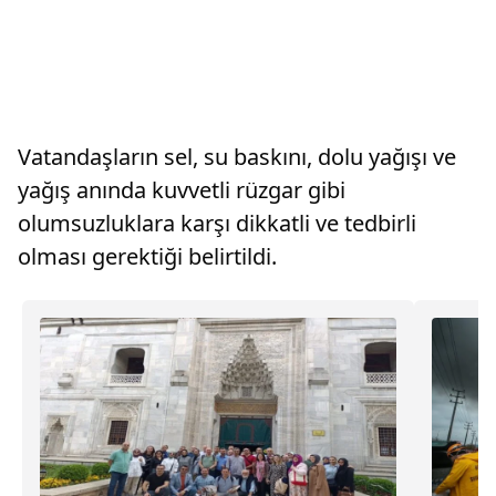
Vatandaşların sel, su baskını, dolu yağışı ve
yağış anında kuvvetli rüzgar gibi
olumsuzluklara karşı dikkatli ve tedbirli
olması gerektiği belirtildi.