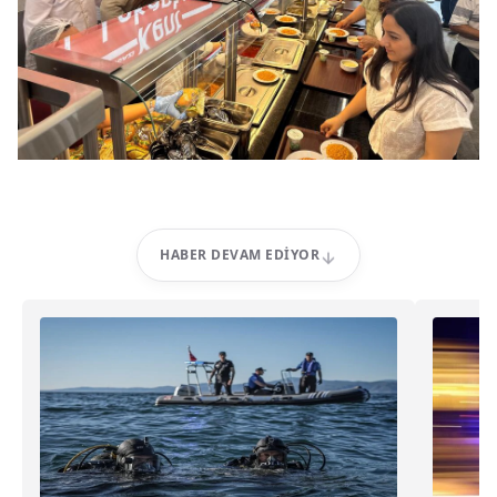
HABER DEVAM EDIYOR