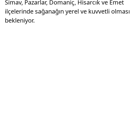
Simav, Pazarlar, Domaniç, Hisarcık ve Emet
ilçelerinde sağanağın yerel ve kuvvetli olması
bekleniyor.