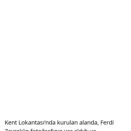
Kent Lokantası’nda kurulan alanda, Ferdi