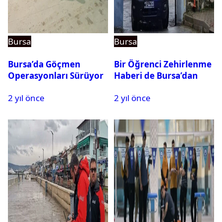
Bursa
Bursa
Bursa’da Göçmen
Bir Öğrenci Zehirlenme
Operasyonları Sürüyor
Haberi de Bursa’dan
2 yıl önce
2 yıl önce