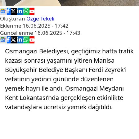
Oluşturan
Özge Tekeli
Eklenme
16.06.2025 - 17:42
Güncellenme
16.06.2025 - 17:43
Osmangazi Belediyesi, geçtiğimiz hafta trafik
kazası sonrası yaşamını yitiren Manisa
Büyükşehir Belediye Başkanı Ferdi Zeyrek’i
vefatının yedinci gününde düzenlenen
yemek hayrı ile andı. Osmangazi Meydanı
Kent Lokantası’nda gerçekleşen etkinlikte
vatandaşlara ücretsiz yemek dağıtıldı.