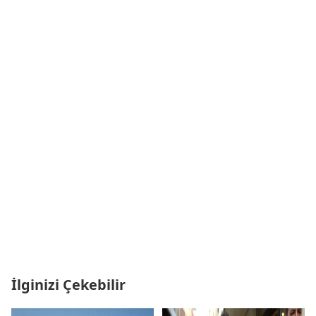
İlginizi Çekebilir