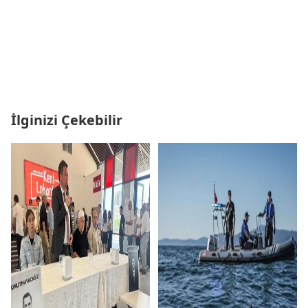
İlginizi Çekebilir