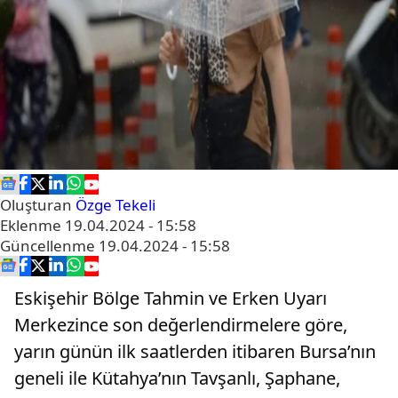
Oluşturan
Özge Tekeli
Eklenme
19.04.2024 - 15:58
Güncellenme
19.04.2024 - 15:58
Eskişehir Bölge Tahmin ve Erken Uyarı
Merkezince son değerlendirmelere göre,
yarın günün ilk saatlerden itibaren Bursa’nın
geneli ile Kütahya’nın Tavşanlı, Şaphane,