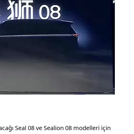
acağı Seal 08 ve Sealion 08 modelleri için