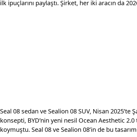
ilk ipuçlarını paylaştı. Şirket, her iki aracın da 20
Seal 08 sedan ve Sealion 08 SUV, Nisan 2025’te 
konsepti, BYD’nin yeni nesil Ocean Aesthetic 2.0
koymuştu. Seal 08 ve Sealion 08’in de bu tasarım 