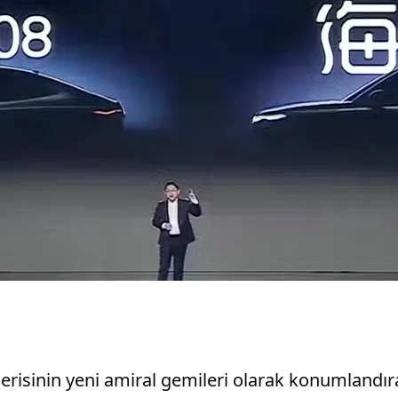
 serisinin yeni amiral gemileri olarak konumlandır