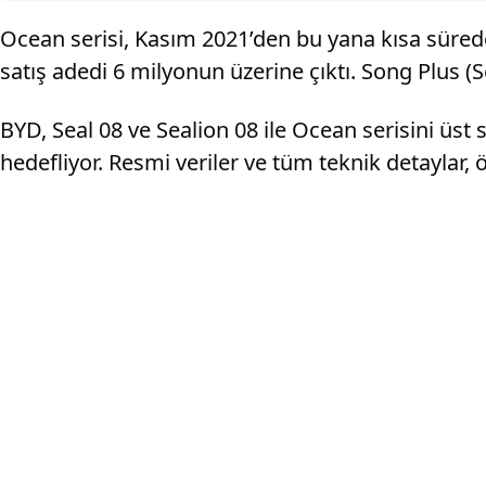
Ocean serisi, Kasım 2021’den bu yana kısa süred
satış adedi 6 milyonun üzerine çıktı. Song Plus (S
BYD, Seal 08 ve Sealion 08 ile Ocean serisini üst
hedefliyor. Resmi veriler ve tüm teknik detaylar,