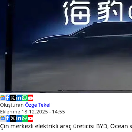
Oluşturan
Özge Tekeli
Eklenme
18.12.2025 - 14:55
Çin merkezli elektrikli araç üreticisi BYD, Ocean