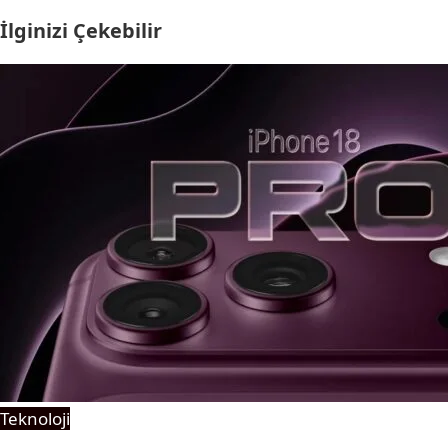
İlginizi Çekebilir
Teknoloji