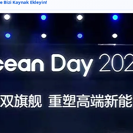
 Bizi Kaynak Ekleyin!