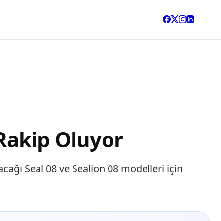
 Rakip Oluyor
acağı Seal 08 ve Sealion 08 modelleri için