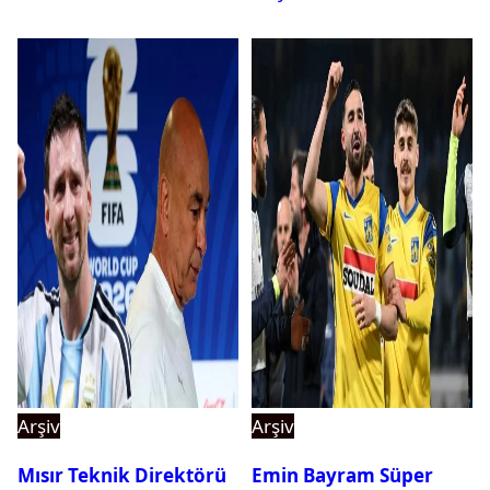
Arşiv
Arşiv
Mısır Teknik Direktörü
Emin Bayram Süper