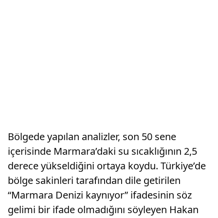
Bölgede yapılan analizler, son 50 sene
içerisinde Marmara’daki su sıcaklığının 2,5
derece yükseldiğini ortaya koydu. Türkiye’de
bölge sakinleri tarafından dile getirilen
“Marmara Denizi kaynıyor” ifadesinin söz
gelimi bir ifade olmadığını söyleyen Hakan