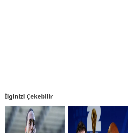
İlginizi Çekebilir