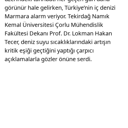
görünür hale gelirken, Türkiye’nin iç denizi
Marmara alarm veriyor. Tekirdağ Namık
Kemal Üniversitesi Çorlu Mühendislik
Fakültesi Dekanı Prof. Dr. Lokman Hakan
Tecer, deniz suyu sıcaklıklarındaki artışın
kritik eşiği geçtiğini yaptığı çarpıcı
açıklamalarla gözler önüne serdi.