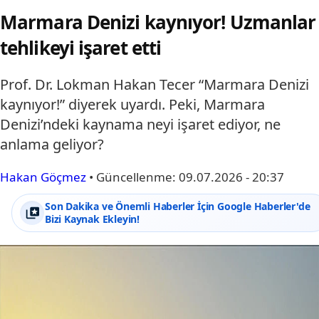
Marmara Denizi kaynıyor! Uzmanlar
tehlikeyi işaret etti
Prof. Dr. Lokman Hakan Tecer “Marmara Denizi
kaynıyor!” diyerek uyardı. Peki, Marmara
Denizi’ndeki kaynama neyi işaret ediyor, ne
anlama geliyor?
Hakan Göçmez
•
Güncellenme:
09.07.2026 - 20:37
Son Dakika ve Önemli Haberler İçin Google Haberler'de
Bizi Kaynak Ekleyin!