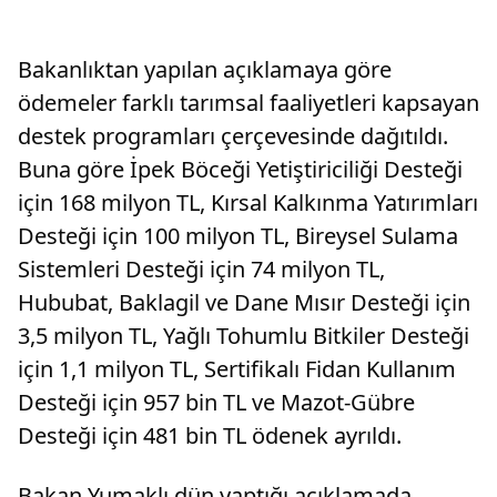
Bakanlıktan yapılan açıklamaya göre
ödemeler farklı tarımsal faaliyetleri kapsayan
destek programları çerçevesinde dağıtıldı.
Buna göre İpek Böceği Yetiştiriciliği Desteği
için 168 milyon TL, Kırsal Kalkınma Yatırımları
Desteği için 100 milyon TL, Bireysel Sulama
Sistemleri Desteği için 74 milyon TL,
Hububat, Baklagil ve Dane Mısır Desteği için
3,5 milyon TL, Yağlı Tohumlu Bitkiler Desteği
için 1,1 milyon TL, Sertifikalı Fidan Kullanım
Desteği için 957 bin TL ve Mazot-Gübre
Desteği için 481 bin TL ödenek ayrıldı.
Bakan Yumaklı dün yaptığı açıklamada,