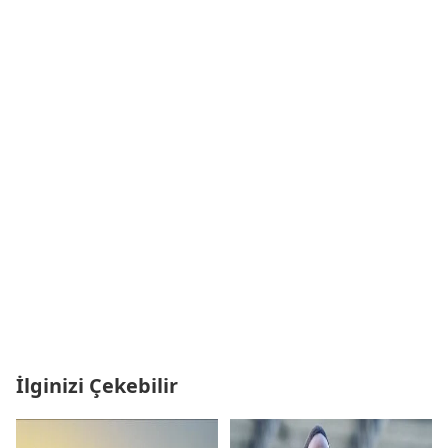
İlginizi Çekebilir