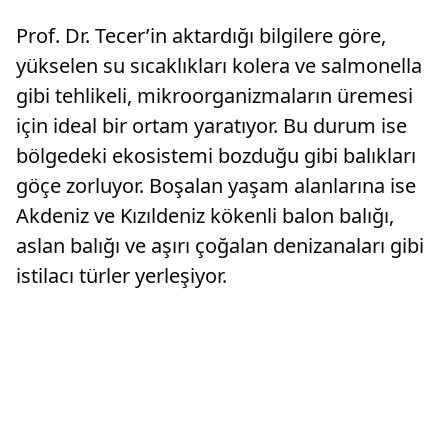
Prof. Dr. Tecer’in aktardığı bilgilere göre,
yükselen su sıcaklıkları kolera ve salmonella
gibi tehlikeli, mikroorganizmaların üremesi
için ideal bir ortam yaratıyor. Bu durum ise
bölgedeki ekosistemi bozduğu gibi balıkları
göçe zorluyor. Boşalan yaşam alanlarına ise
Akdeniz ve Kızıldeniz kökenli balon balığı,
aslan balığı ve aşırı çoğalan denizanaları gibi
istilacı türler yerleşiyor.