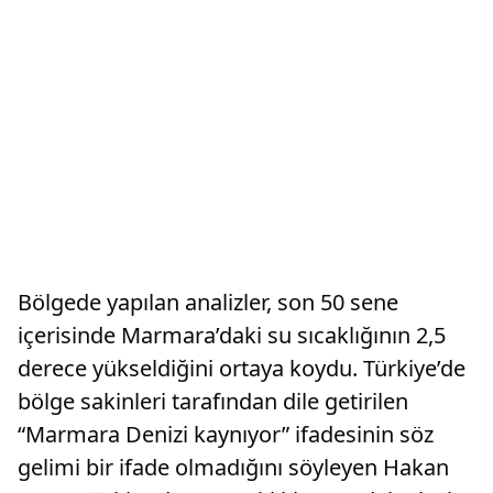
Bölgede yapılan analizler, son 50 sene
içerisinde Marmara’daki su sıcaklığının 2,5
derece yükseldiğini ortaya koydu. Türkiye’de
bölge sakinleri tarafından dile getirilen
“Marmara Denizi kaynıyor” ifadesinin söz
gelimi bir ifade olmadığını söyleyen Hakan