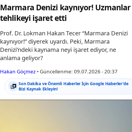
Marmara Denizi kaynıyor! Uzmanlar
tehlikeyi işaret etti
Prof. Dr. Lokman Hakan Tecer “Marmara Denizi
kaynıyor!” diyerek uyardı. Peki, Marmara
Denizi’ndeki kaynama neyi işaret ediyor, ne
anlama geliyor?
Hakan Göçmez
•
Güncellenme:
09.07.2026 - 20:37
Son Dakika ve Önemli Haberler İçin Google Haberler'de
Bizi Kaynak Ekleyin!