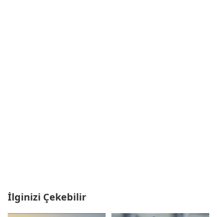
İlginizi Çekebilir