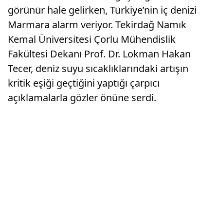
görünür hale gelirken, Türkiye’nin iç denizi
Marmara alarm veriyor. Tekirdağ Namık
Kemal Üniversitesi Çorlu Mühendislik
Fakültesi Dekanı Prof. Dr. Lokman Hakan
Tecer, deniz suyu sıcaklıklarındaki artışın
kritik eşiği geçtiğini yaptığı çarpıcı
açıklamalarla gözler önüne serdi.