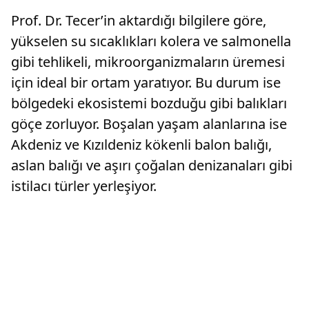
Prof. Dr. Tecer’in aktardığı bilgilere göre,
yükselen su sıcaklıkları kolera ve salmonella
gibi tehlikeli, mikroorganizmaların üremesi
için ideal bir ortam yaratıyor. Bu durum ise
bölgedeki ekosistemi bozduğu gibi balıkları
göçe zorluyor. Boşalan yaşam alanlarına ise
Akdeniz ve Kızıldeniz kökenli balon balığı,
aslan balığı ve aşırı çoğalan denizanaları gibi
istilacı türler yerleşiyor.