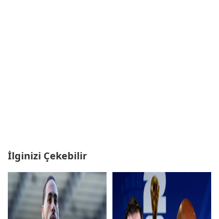
İlginizi Çekebilir