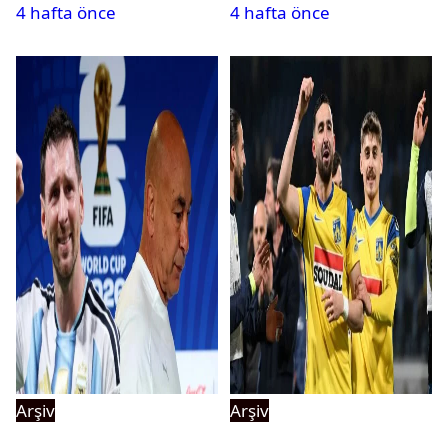
4 hafta önce
4 hafta önce
Arşiv
Arşiv