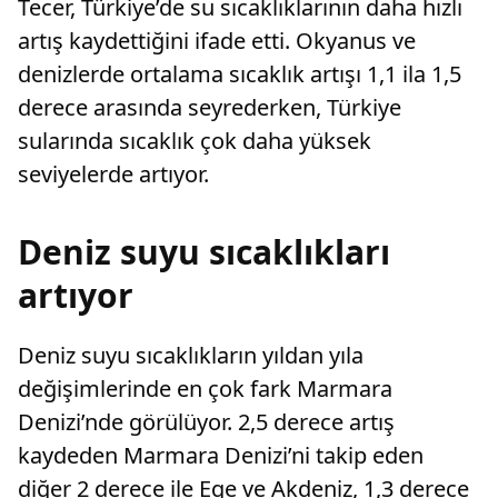
Tecer, Türkiye’de su sıcaklıklarının daha hızlı
artış kaydettiğini ifade etti. Okyanus ve
denizlerde ortalama sıcaklık artışı 1,1 ila 1,5
derece arasında seyrederken, Türkiye
sularında sıcaklık çok daha yüksek
seviyelerde artıyor.
Deniz suyu sıcaklıkları
artıyor
Deniz suyu sıcaklıkların yıldan yıla
değişimlerinde en çok fark Marmara
Denizi’nde görülüyor. 2,5 derece artış
kaydeden Marmara Denizi’ni takip eden
diğer 2 derece ile Ege ve Akdeniz, 1,3 derece