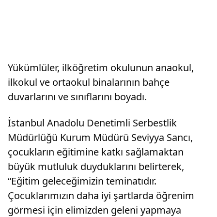
Yükümlüler, ilköğretim okulunun anaokul,
ilkokul ve ortaokul binalarının bahçe
duvarlarını ve sınıflarını boyadı.
İstanbul Anadolu Denetimli Serbestlik
Müdürlüğü Kurum Müdürü Seviyya Sancı,
çocukların eğitimine katkı sağlamaktan
büyük mutluluk duyduklarını belirterek,
“Eğitim geleceğimizin teminatıdır.
Çocuklarımızın daha iyi şartlarda öğrenim
görmesi için elimizden geleni yapmaya