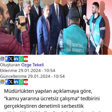
Oluşturan
Özge Tekeli
Eklenme
29.01.2024 - 10:54
Güncellenme
29.01.2024 - 10:54
Müdürlükten yapılan açıklamaya göre,
“kamu yararına ücretsiz çalışma” tedbirini
gerçekleştiren denetimli serbestlik