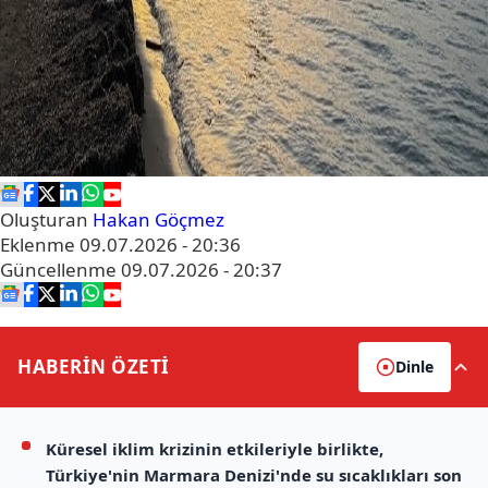
Oluşturan
Hakan Göçmez
Eklenme
09.07.2026 - 20:36
Güncellenme
09.07.2026 - 20:37
HABERİN
ÖZETİ
Dinle
Küresel iklim krizinin etkileriyle birlikte,
Türkiye'nin Marmara Denizi'nde su sıcaklıkları son