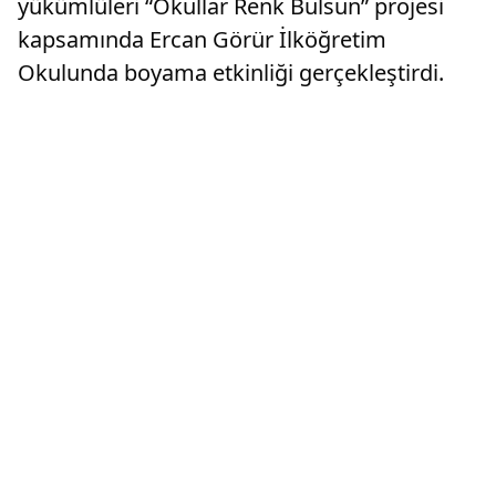
yükümlüleri “Okullar Renk Bulsun” projesi
kapsamında Ercan Görür İlköğretim
Okulunda boyama etkinliği gerçekleştirdi.