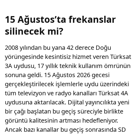
15 Ağustos’ta frekanslar
silinecek mi?
2008 yılından bu yana 42 derece Doğu
yörüngesinde kesintisiz hizmet veren Türksat
3A uydusu, 17 yıllık teknik kullanım ömrünün
sonuna geldi. 15 Ağustos 2026 gecesi
gerçekleştirilecek işlemlerle uydu üzerindeki
tüm televizyon ve radyo kanalları Türksat 4A
uydusuna aktarılacak. Dijital yayıncılıkta yeni
bir çağı başlatan bu geçiş süreciyle birlikte
görüntü kalitesinin artması hedefleniyor.
Ancak bazı kanallar bu geçiş sonrasında SD