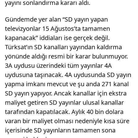
yayını sonlandırma kararı aldı.
Gündemde yer alan “SD yayın yapan
televizyonlar 15 Ağustos’ta tamamen
kapanacak” iddiaları ise gerçek değil.
Türksat’ın SD kanalları yayından kaldırma
yönünde aldığı resmi bir karar bulunmuyor.
3A uydusu üzerindeki tüm yayınlar 4A
uydusuna taşınacak. 4A uydusunda SD yayın
yapma imkanı mevcut ve şu anda 271 kanal
SD yayın yapıyor. Ancak kanallar için ekstra
maliyet getiren SD yayınlar ulusal kanallar
tarafından kapatılacak. Aylık 40 bin dolara
varan bir maliyet olması nedeniyle kısa süre
içerisinde SD yayınların tamamen sona