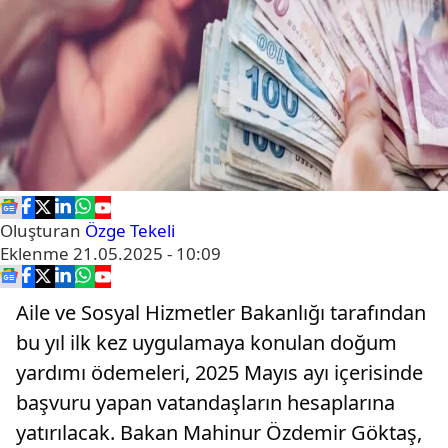
Oluşturan
Özge Tekeli
Eklenme
21.05.2025 - 10:09
Aile ve Sosyal Hizmetler Bakanlığı tarafından
bu yıl ilk kez uygulamaya konulan doğum
yardımı ödemeleri, 2025 Mayıs ayı içerisinde
başvuru yapan vatandaşların hesaplarına
yatırılacak. Bakan Mahinur Özdemir Göktaş,