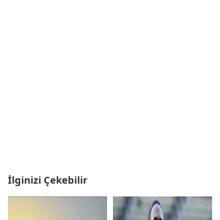
İlginizi Çekebilir