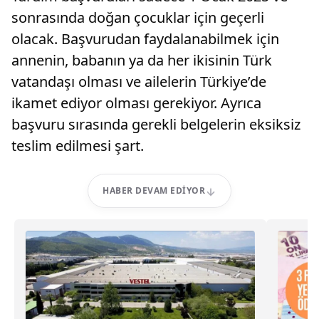
sonrasında doğan çocuklar için geçerli
olacak. Başvurudan faydalanabilmek için
annenin, babanın ya da her ikisinin Türk
vatandaşı olması ve ailelerin Türkiye’de
ikamet ediyor olması gerekiyor. Ayrıca
başvuru sırasında gerekli belgelerin eksiksiz
teslim edilmesi şart.
HABER DEVAM EDIYOR