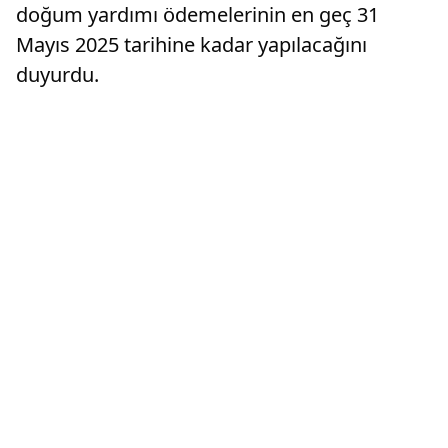
doğum yardımı ödemelerinin en geç 31
Mayıs 2025 tarihine kadar yapılacağını
duyurdu.