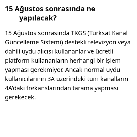
15 Ağustos sonrasında ne
yapılacak?
15 Ağustos sonrasında TKGS (Türksat Kanal
Güncelleme Sistemi) destekli televizyon veya
dahili uydu alıcısı kullananlar ve ücretli
platform kullananların herhangi bir işlem
yapması gerekmiyor. Ancak normal uydu
kullanıcılarının 3A üzerindeki tüm kanalların
4A’daki frekanslarından tarama yapması
gerekecek.