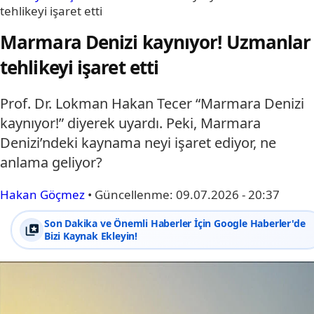
tehlikeyi işaret etti
Marmara Denizi kaynıyor! Uzmanlar
tehlikeyi işaret etti
Prof. Dr. Lokman Hakan Tecer “Marmara Denizi
kaynıyor!” diyerek uyardı. Peki, Marmara
Denizi’ndeki kaynama neyi işaret ediyor, ne
anlama geliyor?
Hakan Göçmez
•
Güncellenme:
09.07.2026 - 20:37
Son Dakika ve Önemli Haberler İçin Google Haberler'de
Bizi Kaynak Ekleyin!