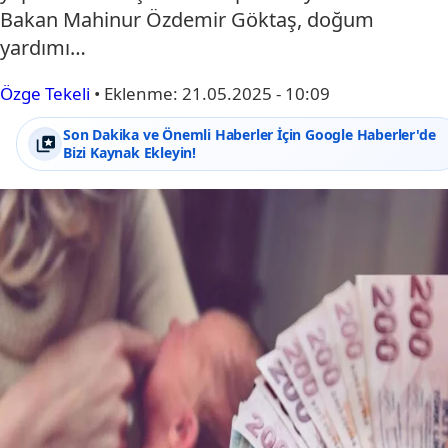
Bakan Mahinur Özdemir Göktaş, doğum
yardımı…
Özge Tekeli
•
Eklenme:
21.05.2025 - 10:09
Son Dakika ve Önemli Haberler İçin Google Haberler'de
Bizi Kaynak Ekleyin!