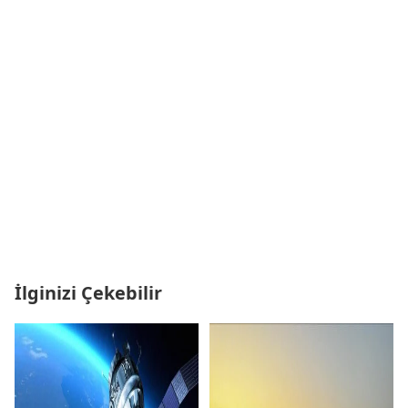
İlginizi Çekebilir