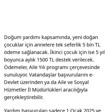
Doğum yardımı kapsamında, yeni doğan
çocuklar için annelere tek seferlik 5 bin TL
ödeme sağlanacak. İkinci çocuk için ise 5 yıl
boyunca aylık 1500 TL destek verilecek.
Ödemeler, Aile Yılı programı çerçevesinde
sunuluyor. Vatandaşlar başvurularını e-
Devlet üzerinden ya da Aile ve Sosyal
Hizmetler İl Müdürlükleri aracılığıyla
gerçekleştirebilir.
Yardım başvuruları sadece 1 Ocak 2025 ve