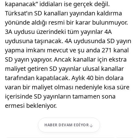
kapanacak” iddiaları ise gerçek değil.
Türksat’ın SD kanalları yayından kaldırma
yönünde aldığı resmi bir karar bulunmuyor.
3A uydusu üzerindeki tüm yayınlar 4A
uydusuna taşınacak. 4A uydusunda SD yayın
yapma imkanı mevcut ve şu anda 271 kanal
SD yayın yapıyor. Ancak kanallar için ekstra
maliyet getiren SD yayınlar ulusal kanallar
tarafından kapatılacak. Aylık 40 bin dolara
varan bir maliyet olması nedeniyle kısa süre
içerisinde SD yayınların tamamen sona
ermesi bekleniyor.
HABER DEVAM EDIYOR