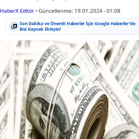
HaberX Editör
•
Güncellenme:
19.01.2024 - 01:08
Son Dakika ve Önemli Haberler İçin Google Haberler'de
Bizi Kaynak Ekleyin!