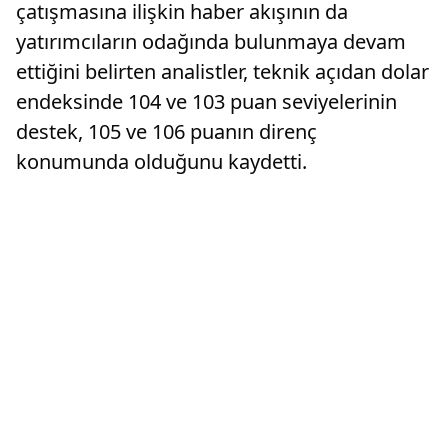
çatışmasına ilişkin haber akışının da
yatırımcıların odağında bulunmaya devam
ettiğini belirten analistler, teknik açıdan dolar
endeksinde 104 ve 103 puan seviyelerinin
destek, 105 ve 106 puanın direnç
konumunda olduğunu kaydetti.