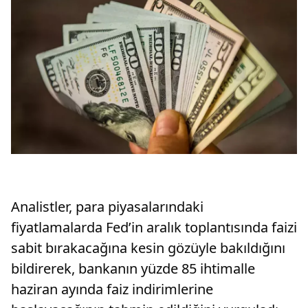
Analistler, para piyasalarındaki
fiyatlamalarda Fed’in aralık toplantısında faizi
sabit bırakacağına kesin gözüyle bakıldığını
bildirerek, bankanın yüzde 85 ihtimalle
haziran ayında faiz indirimlerine