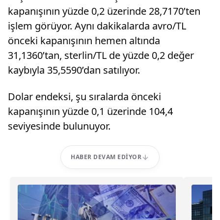
kapanışının yüzde 0,2 üzerinde 28,7170’ten
işlem görüyor. Aynı dakikalarda avro/TL
önceki kapanışının hemen altında
31,1360’tan, sterlin/TL de yüzde 0,2 değer
kaybıyla 35,5590’dan satılıyor.
Dolar endeksi, şu sıralarda önceki
kapanışının yüzde 0,1 üzerinde 104,4
seviyesinde bulunuyor.
HABER DEVAM EDIYOR