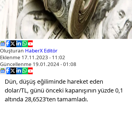
Oluşturan
HaberX Editör
Eklenme
17.11.2023 - 11:02
Güncellenme
19.01.2024 - 01:08
Dün, düşüş eğiliminde hareket eden
dolar/TL, günü önceki kapanışının yüzde 0,1
altında 28,6523’ten tamamladı.