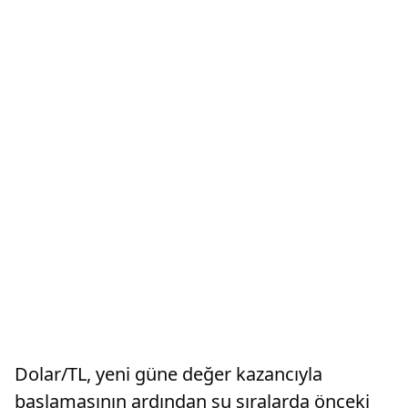
Dolar/TL, yeni güne değer kazancıyla
başlamasının ardından şu sıralarda önceki