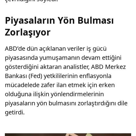
Piyasaların Yön Bulması
Zorlaşıyor
ABD’de dün açıklanan veriler iş gücü
piyasasında yumuşamanın devam ettiğini
gösterdiğini aktaran analistler, ABD Merkez
Bankası (Fed) yetkililerinin enflasyonla
mücadelede zafer ilan etmek için erken
olduğuna ilişkin yönlendirmelerinin
piyasaların yön bulmasını zorlaştırdığını dile
getirdi.