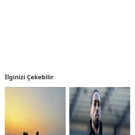
İlginizi Çekebilir