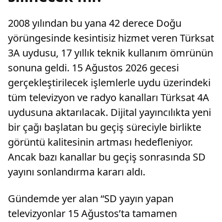
2008 yılından bu yana 42 derece Doğu
yörüngesinde kesintisiz hizmet veren Türksat
3A uydusu, 17 yıllık teknik kullanım ömrünün
sonuna geldi. 15 Ağustos 2026 gecesi
gerçekleştirilecek işlemlerle uydu üzerindeki
tüm televizyon ve radyo kanalları Türksat 4A
uydusuna aktarılacak. Dijital yayıncılıkta yeni
bir çağı başlatan bu geçiş süreciyle birlikte
görüntü kalitesinin artması hedefleniyor.
Ancak bazı kanallar bu geçiş sonrasında SD
yayını sonlandırma kararı aldı.
Gündemde yer alan “SD yayın yapan
televizyonlar 15 Ağustos’ta tamamen