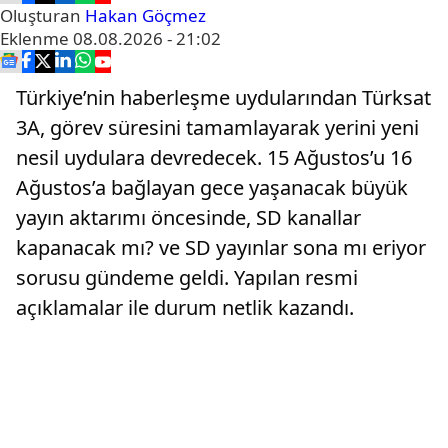
Oluşturan
Hakan Göçmez
Eklenme
08.08.2026 - 21:02
Türkiye’nin haberleşme uydularından Türksat
3A, görev süresini tamamlayarak yerini yeni
nesil uydulara devredecek. 15 Ağustos’u 16
Ağustos’a bağlayan gece yaşanacak büyük
yayın aktarımı öncesinde, SD kanallar
kapanacak mı? ve SD yayınlar sona mı eriyor
sorusu gündeme geldi. Yapılan resmi
açıklamalar ile durum netlik kazandı.