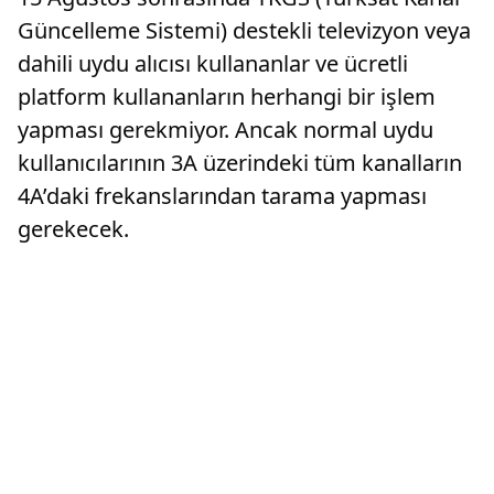
Güncelleme Sistemi) destekli televizyon veya
dahili uydu alıcısı kullananlar ve ücretli
platform kullananların herhangi bir işlem
yapması gerekmiyor. Ancak normal uydu
kullanıcılarının 3A üzerindeki tüm kanalların
4A’daki frekanslarından tarama yapması
gerekecek.