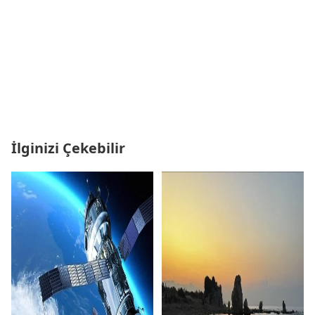
İlginizi Çekebilir