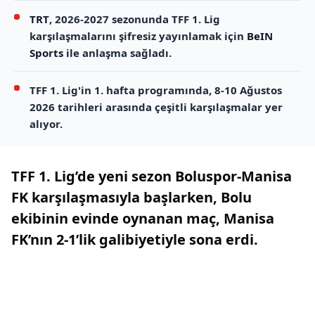
TRT
, 2026-2027 sezonunda TFF 1. Lig
karşılaşmalarını şifresiz yayınlamak için
BeIN
Sports
ile anlaşma sağladı.
TFF 1. Lig'in 1. hafta programında, 8-10 Ağustos
2026 tarihleri arasında çeşitli karşılaşmalar yer
alıyor.
TFF 1. Lig’de yeni sezon Boluspor-Manisa
FK karşılaşmasıyla başlarken, Bolu
ekibinin evinde oynanan maç, Manisa
FK’nın 2-1’lik galibiyetiyle sona erdi.