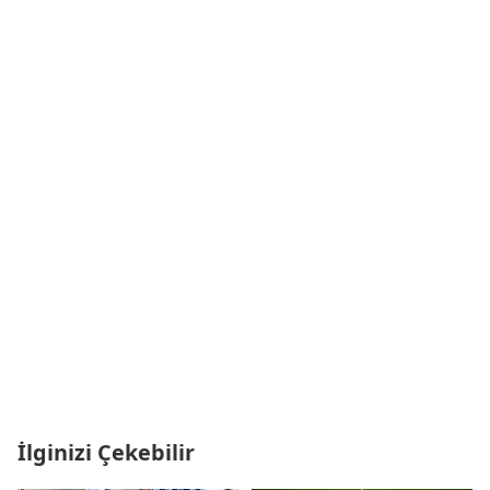
İlginizi Çekebilir