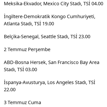
Meksika-Ekvador, Mexico City Stadı, TSİ 04.00
İngiltere-Demokratik Kongo Cumhuriyeti,
Atlanta Stadı, TSİ 19.00
Belçika-Senegal, Seattle Stadı, TSİ 23.00
2 Temmuz Perşembe
ABD-Bosna Hersek, San Francisco Bay Area
Stadı, TSİ 03.00
İspanya-Avusturya, Los Angeles Stadı, TSİ
22.00
3 Temmuz Cuma