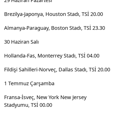
29 Haziran Pazartesi
Brezilya-Japonya, Houston Stadı, TSİ 20.00
Almanya-Paraguay, Boston Stadı, TSİ 23.30
30 Haziran Salı
Hollanda-Fas, Monterrey Stadı, TSİ 04.00
Fildişi Sahilleri-Norveç, Dallas Stadı, TSİ 20.00
1 Temmuz Çarşamba
Fransa-İsveç, New York New Jersey
Stadyumu, TSİ 00.00