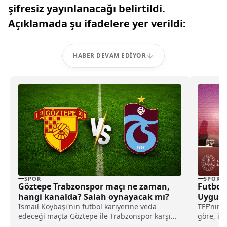
şifresiz yayınlanacağı belirtildi.
Açıklamada şu ifadelere yer verildi:
HABER DEVAM EDIYOR
SPOR
SPOR
Göztepe Trabzonspor maçı ne zaman,
Futbol 
hangi kanalda? Salah oynayacak mı?
Uygula
İsmail Köybaşı'nın futbol kariyerine veda
TFF'nin 
edeceği maçta Göztepe ile Trabzonspor karşı
göre, il
karşıya gelecek.
öğretmen