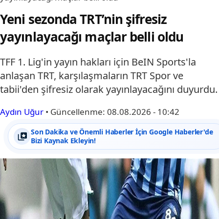
Yeni sezonda TRT’nin şifresiz
yayınlayacağı maçlar belli oldu
TFF 1. Lig'in yayın hakları için BeIN Sports'la
anlaşan TRT, karşılaşmaların TRT Spor ve
tabii'den şifresiz olarak yayınlayacağını duyurdu.
Aydın Uğur
•
Güncellenme:
08.08.2026 - 10:42
Son Dakika ve Önemli Haberler İçin Google Haberler'de
Bizi Kaynak Ekleyin!