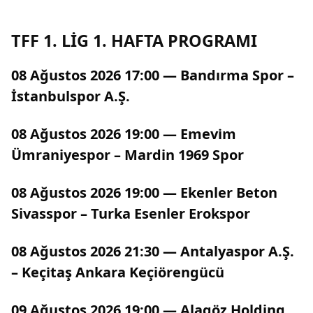
TFF 1. LİG 1. HAFTA PROGRAMI
08 Ağustos 2026 17:00 — Bandırma Spor –
İstanbulspor A.Ş.
08 Ağustos 2026 19:00 — Emevi̇m
Ümraniyespor – Mardin 1969 Spor
08 Ağustos 2026 19:00 — Ekenler Beton
Sivasspor – Turka Esenler Erokspor
08 Ağustos 2026 21:30 — Antalyaspor A.Ş.
– Keçi̇taş Ankara Keçiörengücü
09 Ağustos 2026 19:00 — Alagöz Holding