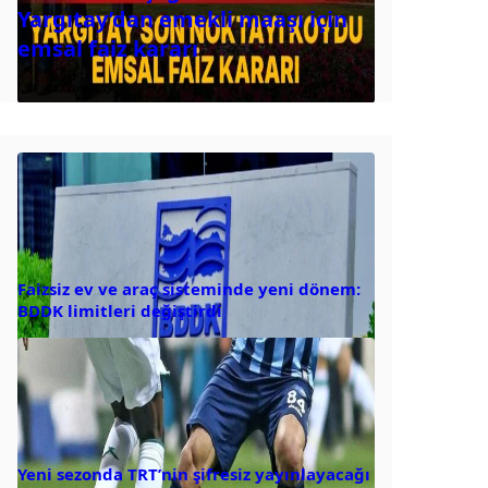
Yargıtay’dan emekli maaşı için
emsal faiz kararı
Faizsiz ev ve araç sisteminde yeni dönem:
BDDK limitleri değiştirdi
Yeni sezonda TRT’nin şifresiz yayınlayacağı