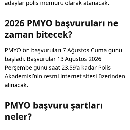
adaylar polis memuru olarak atanacak.
2026 PMYO başvuruları ne
zaman bitecek?
PMYO ön başvuruları 7 Ağustos Cuma günü
başladı. Başvurular 13 Ağustos 2026
Perşembe günü saat 23.59’a kadar Polis
Akademisi’nin resmi internet sitesi üzerinden
alınacak.
PMYO başvuru şartları
neler?