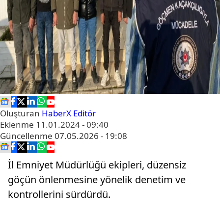
Oluşturan
HaberX Editör
Eklenme
11.01.2024 - 09:40
Güncellenme
07.05.2026 - 19:08
İl Emniyet Müdürlüğü ekipleri, düzensiz
göçün önlenmesine yönelik denetim ve
kontrollerini sürdürdü.