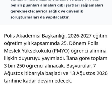
belirli puanları almaları gibi şartları sağlamaları
gerekmekte; ayrıca sağlık ve güvenlik
soruşturmaları da yapılacaktır.
Polis Akademisi Başkanlığı, 2026-2027 eğitim
öğretim yılı kapsamında 25. Dönem Polis
Meslek Yüksekokulu (PMYO) öğrenci alımına
ilişkin duyuruyu yayımladı. İlana göre toplam
3 bin 250 öğrenci alınacak. Başvurular, 7
Ağustos itibarıyla başladı ve 13 Ağustos 2026
tarihine kadar devam edecek.