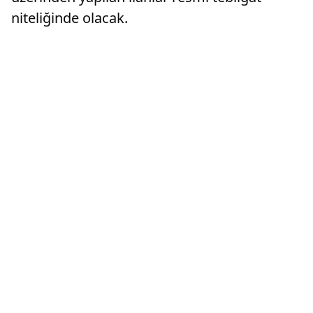
niteliğinde olacak.