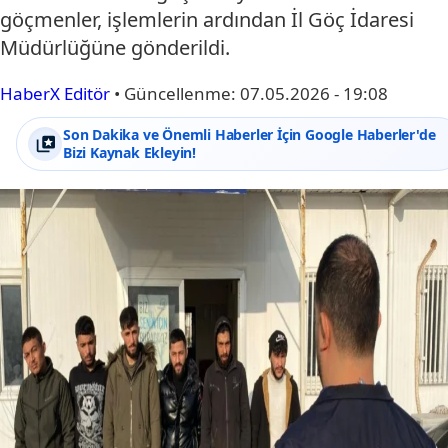
göçmenler, işlemlerin ardından İl Göç İdaresi
Müdürlüğüne gönderildi.
HaberX Editör
•
Güncellenme:
07.05.2026 - 19:08
Son Dakika ve Önemli Haberler İçin Google Haberler'de
Bizi Kaynak Ekleyin!