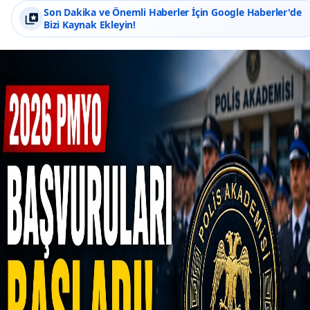
Son Dakika ve Önemli Haberler İçin Google Haberler'de
Bizi Kaynak Ekleyin!