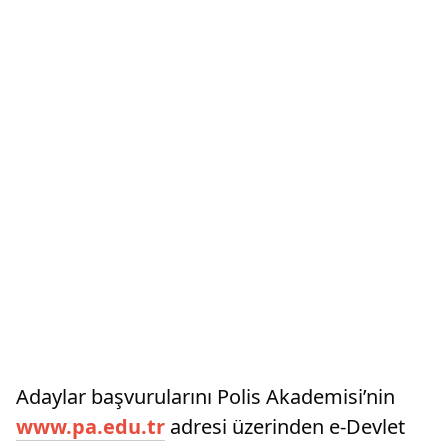
Adaylar başvurularını Polis Akademisi’nin
www.pa.edu.tr
adresi üzerinden e-Devlet