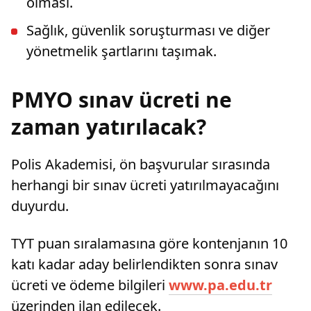
olması.
Sağlık, güvenlik soruşturması ve diğer
yönetmelik şartlarını taşımak.
PMYO sınav ücreti ne
zaman yatırılacak?
Polis Akademisi, ön başvurular sırasında
herhangi bir sınav ücreti yatırılmayacağını
duyurdu.
TYT puan sıralamasına göre kontenjanın 10
katı kadar aday belirlendikten sonra sınav
ücreti ve ödeme bilgileri
www.pa.edu.tr
üzerinden ilan edilecek.