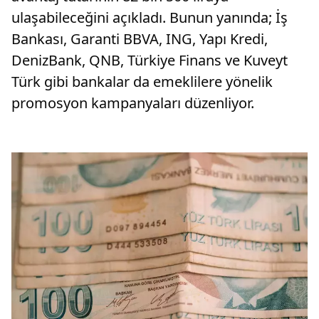
ulaşabileceğini açıkladı. Bunun yanında; İş
Bankası, Garanti BBVA, ING, Yapı Kredi,
DenizBank, QNB, Türkiye Finans ve Kuveyt
Türk gibi bankalar da emeklilere yönelik
promosyon kampanyaları düzenliyor.