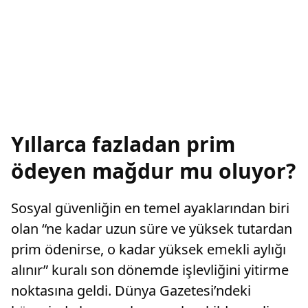
Yıllarca fazladan prim
ödeyen mağdur mu oluyor?
Sosyal güvenliğin en temel ayaklarından biri
olan “ne kadar uzun süre ve yüksek tutardan
prim ödenirse, o kadar yüksek emekli aylığı
alınır” kuralı son dönemde işlevliğini yitirme
noktasına geldi. Dünya Gazetesi’ndeki