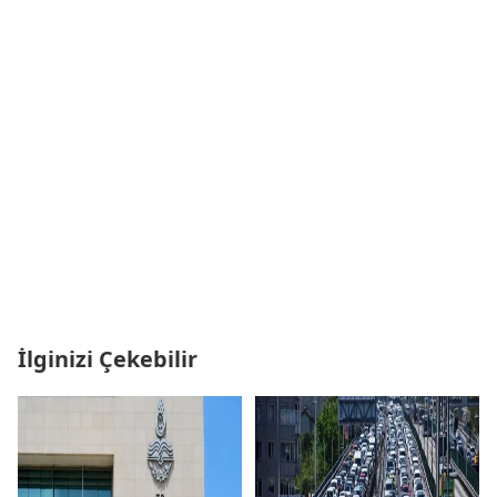
İlginizi Çekebilir