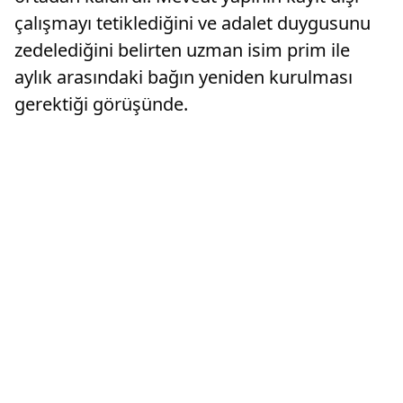
çalışmayı tetiklediğini ve adalet duygusunu
zedelediğini belirten uzman isim prim ile
aylık arasındaki bağın yeniden kurulması
gerektiği görüşünde.