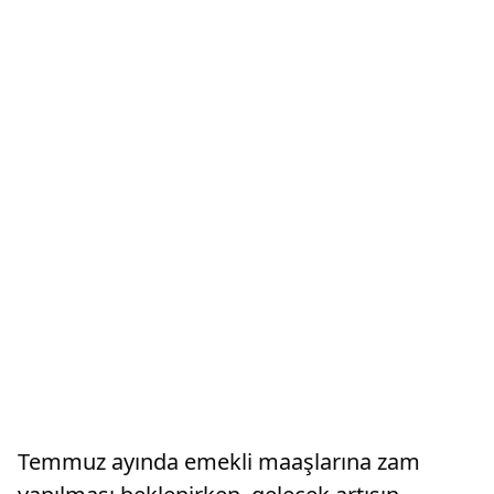
Temmuz ayında emekli maaşlarına zam