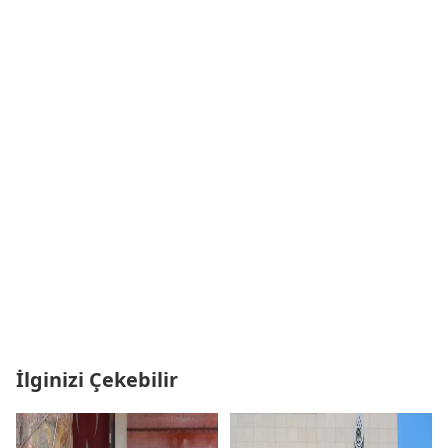
İlginizi Çekebilir