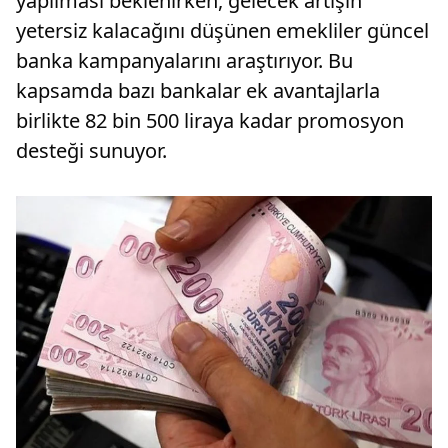
yapılması beklenirken, gelecek artışın
yetersiz kalacağını düşünen emekliler güncel
banka kampanyalarını araştırıyor. Bu
kapsamda bazı bankalar ek avantajlarla
birlikte 82 bin 500 liraya kadar promosyon
desteği sunuyor.