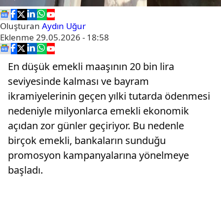
Oluşturan
Aydın Uğur
Eklenme
29.05.2026 - 18:58
En düşük emekli maaşının 20 bin lira
seviyesinde kalması ve bayram
ikramiyelerinin geçen yılki tutarda ödenmesi
nedeniyle milyonlarca emekli ekonomik
açıdan zor günler geçiriyor. Bu nedenle
birçok emekli, bankaların sunduğu
promosyon kampanyalarına yönelmeye
başladı.