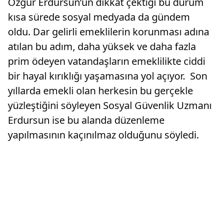
Özgür Erdursun’un dikkat çektiği bu durum
kısa sürede sosyal medyada da gündem
oldu. Dar gelirli emeklilerin korunması adına
atılan bu adım, daha yüksek ve daha fazla
prim ödeyen vatandaşların emeklilikte ciddi
bir hayal kırıklığı yaşamasına yol açıyor. Son
yıllarda emekli olan herkesin bu gerçekle
yüzleştiğini söyleyen Sosyal Güvenlik Uzmanı
Erdursun ise bu alanda düzenleme
yapılmasının kaçınılmaz olduğunu söyledi.