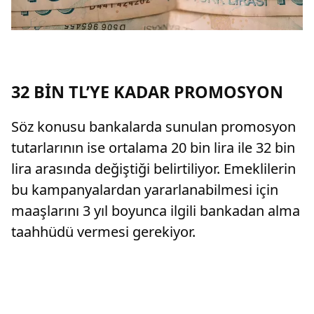
32 BİN TL’YE KADAR PROMOSYON
Söz konusu bankalarda sunulan promosyon
tutarlarının ise ortalama 20 bin lira ile 32 bin
lira arasında değiştiği belirtiliyor. Emeklilerin
bu kampanyalardan yararlanabilmesi için
maaşlarını 3 yıl boyunca ilgili bankadan alma
taahhüdü vermesi gerekiyor.